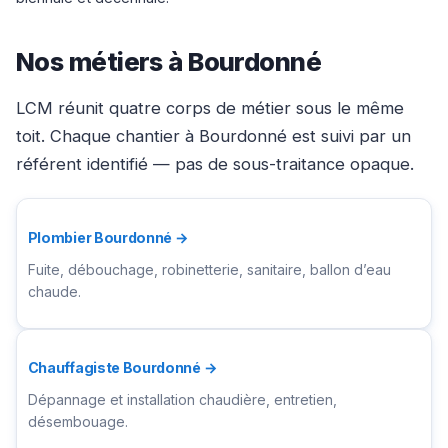
Nos métiers à Bourdonné
LCM réunit quatre corps de métier sous le même
toit. Chaque chantier à Bourdonné est suivi par un
référent identifié — pas de sous-traitance opaque.
Plombier Bourdonné →
Fuite, débouchage, robinetterie, sanitaire, ballon d’eau
chaude.
Chauffagiste Bourdonné →
Dépannage et installation chaudière, entretien,
désembouage.