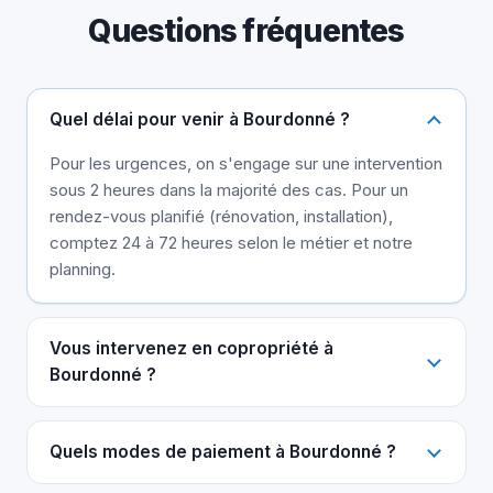
Questions fréquentes
Quel délai pour venir à Bourdonné ?
Pour les urgences, on s'engage sur une intervention
sous 2 heures dans la majorité des cas. Pour un
rendez-vous planifié (rénovation, installation),
comptez 24 à 72 heures selon le métier et notre
planning.
Vous intervenez en copropriété à
Bourdonné ?
Quels modes de paiement à Bourdonné ?