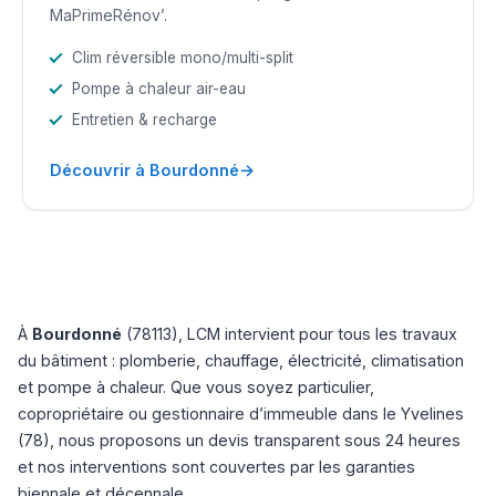
MaPrimeRénov’.
Clim réversible mono/multi-split
Pompe à chaleur air-eau
Entretien & recharge
→
Découvrir à Bourdonné
À
Bourdonné
(78113), LCM intervient pour tous les travaux
du bâtiment : plomberie, chauffage, électricité, climatisation
et pompe à chaleur. Que vous soyez particulier,
copropriétaire ou gestionnaire d’immeuble dans le Yvelines
(78), nous proposons un devis transparent sous 24 heures
et nos interventions sont couvertes par les garanties
biennale et décennale.