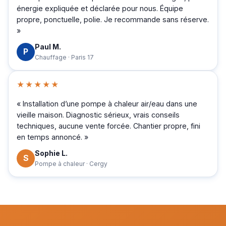
énergie expliquée et déclarée pour nous. Équipe
propre, ponctuelle, polie. Je recommande sans réserve.
»
Paul M.
P
Chauffage · Paris 17
★★★★★
« Installation d’une pompe à chaleur air/eau dans une
vieille maison. Diagnostic sérieux, vrais conseils
techniques, aucune vente forcée. Chantier propre, fini
en temps annoncé. »
Sophie L.
S
Pompe à chaleur · Cergy