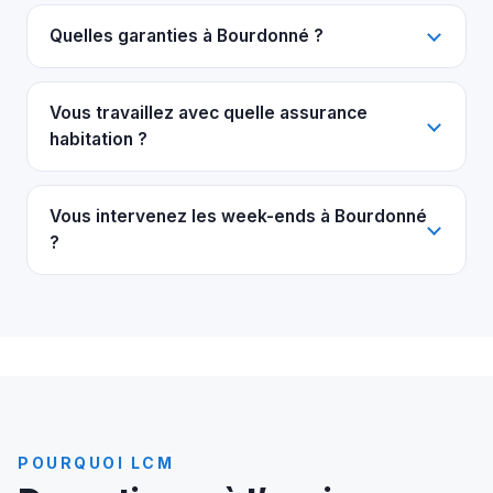
Quelles garanties à Bourdonné ?
Vous travaillez avec quelle assurance
habitation ?
Vous intervenez les week-ends à Bourdonné
?
POURQUOI LCM