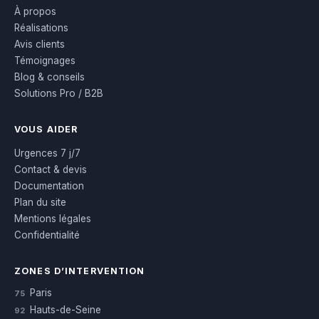
À propos
Réalisations
Avis clients
Témoignages
Blog & conseils
Solutions Pro / B2B
VOUS AIDER
Urgences 7 j/7
Contact & devis
Documentation
Plan du site
Mentions légales
Confidentialité
ZONES D’INTERVENTION
Paris
75
Hauts-de-Seine
92