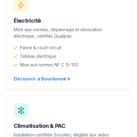
Électricité
Mise aux normes, dépannage et rénovation
électrique, certifiés Qualipac.
Panne & court-circuit
Tableau électrique
Mise aux normes NF C 15-100
→
Découvrir à Bourdonné
Climatisation & PAC
Installation certifiée Socotec, éligible aux aides