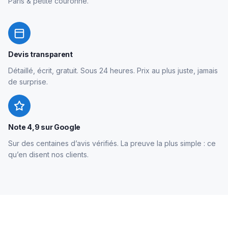
Paris & petite couronne.
Devis transparent
Détaillé, écrit, gratuit. Sous 24 heures. Prix au plus juste, jamais
de surprise.
Note 4,9 sur Google
Sur des centaines d’avis vérifiés. La preuve la plus simple : ce
qu’en disent nos clients.