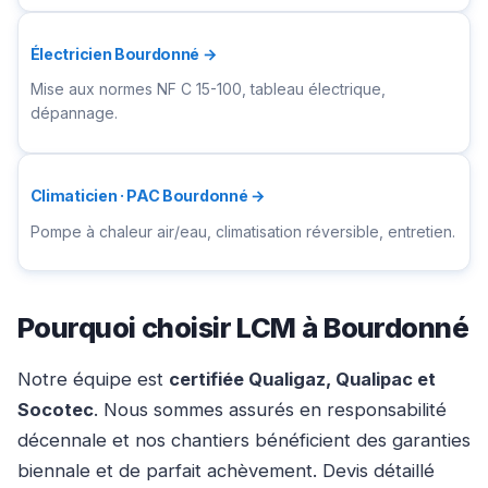
Électricien Bourdonné →
Mise aux normes NF C 15-100, tableau électrique,
dépannage.
Climaticien · PAC Bourdonné →
Pompe à chaleur air/eau, climatisation réversible, entretien.
Pourquoi choisir LCM à Bourdonné
Notre équipe est
certifiée Qualigaz, Qualipac et
Socotec
. Nous sommes assurés en responsabilité
décennale et nos chantiers bénéficient des garanties
biennale et de parfait achèvement. Devis détaillé