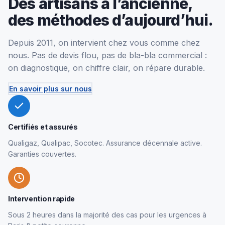
Des artisans à l’ancienne,
des méthodes d’aujourd’hui.
Depuis 2011, on intervient chez vous comme chez
nous. Pas de devis flou, pas de bla-bla commercial :
on diagnostique, on chiffre clair, on répare durable.
En savoir plus sur nous
Certifiés et assurés
Qualigaz, Qualipac, Socotec. Assurance décennale active.
Garanties couvertes.
Intervention rapide
Sous 2 heures dans la majorité des cas pour les urgences à