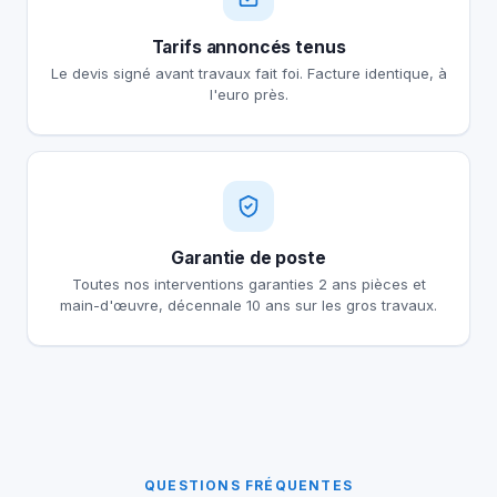
Tarifs annoncés tenus
Le devis signé avant travaux fait foi. Facture identique, à
l'euro près.
Garantie de poste
Toutes nos interventions garanties 2 ans pièces et
main-d'œuvre, décennale 10 ans sur les gros travaux.
QUESTIONS FRÉQUENTES