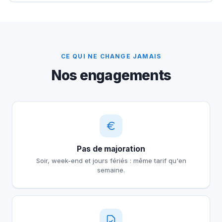
CE QUI NE CHANGE JAMAIS
Nos engagements
Pas de majoration
Soir, week-end et jours fériés : même tarif qu'en
semaine.