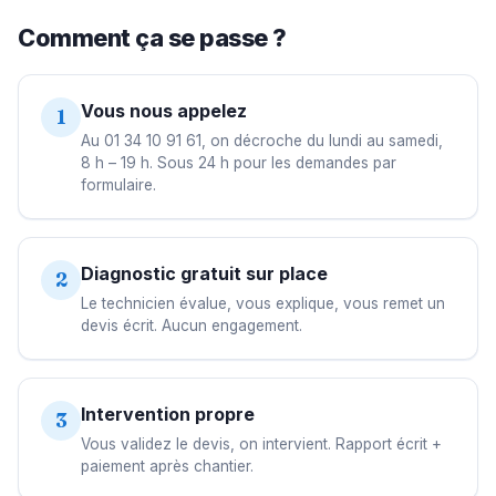
Comment ça se passe ?
Vous nous appelez
1
Au 01 34 10 91 61, on décroche du lundi au samedi,
8 h – 19 h. Sous 24 h pour les demandes par
formulaire.
Diagnostic gratuit sur place
2
Le technicien évalue, vous explique, vous remet un
devis écrit. Aucun engagement.
Intervention propre
3
Vous validez le devis, on intervient. Rapport écrit +
paiement après chantier.