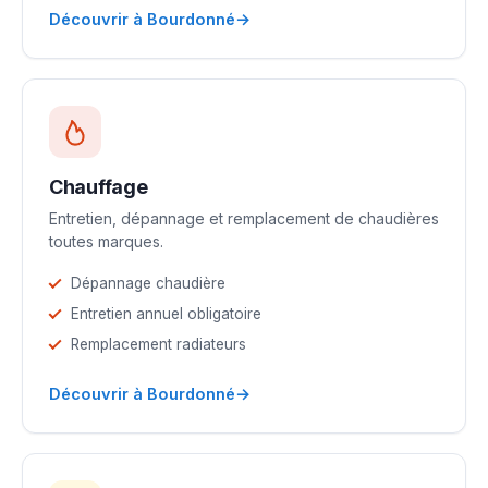
→
Découvrir à Bourdonné
Chauffage
Entretien, dépannage et remplacement de chaudières
toutes marques.
Dépannage chaudière
Entretien annuel obligatoire
Remplacement radiateurs
→
Découvrir à Bourdonné