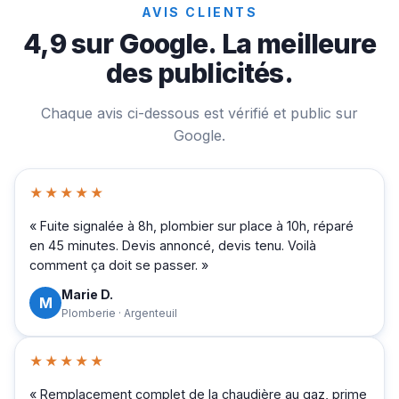
AVIS CLIENTS
4,9 sur Google. La meilleure
des publicités.
Chaque avis ci-dessous est vérifié et public sur
Google.
★★★★★
« Fuite signalée à 8h, plombier sur place à 10h, réparé
en 45 minutes. Devis annoncé, devis tenu. Voilà
comment ça doit se passer. »
Marie D.
M
Plomberie · Argenteuil
★★★★★
« Remplacement complet de la chaudière au gaz, prime