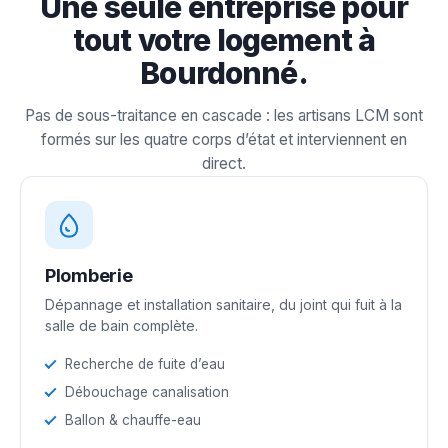
Une seule entreprise pour
tout votre logement à
Bourdonné.
Pas de sous-traitance en cascade : les artisans LCM sont
formés sur les quatre corps d’état et interviennent en
direct.
Plomberie
Dépannage et installation sanitaire, du joint qui fuit à la
salle de bain complète.
Recherche de fuite d’eau
Débouchage canalisation
Ballon & chauffe-eau