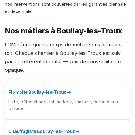
nos interventions sont couvertes par les garanties biennale
et décennale.
Nos métiers à Boullay-les-Troux
LCM réunit quatre corps de métier sous le même
toit. Chaque chantier à Boullay-les-Troux est suivi
par un référent identifié — pas de sous-traitance
opaque.
Plombier Boullay-les-Troux →
Fuite, débouchage, robinetterie, sanitaire, ballon d’eau
chaude.
Chauffagiste Boullay-les-Troux →