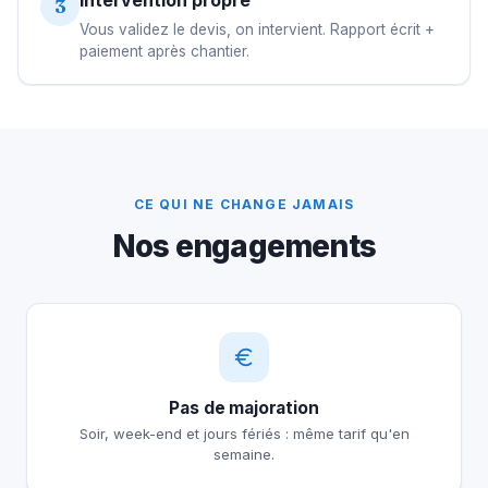
Intervention propre
3
Vous validez le devis, on intervient. Rapport écrit +
paiement après chantier.
CE QUI NE CHANGE JAMAIS
Nos engagements
Pas de majoration
Soir, week-end et jours fériés : même tarif qu'en
semaine.