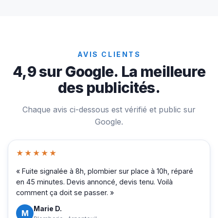
AVIS CLIENTS
4,9 sur Google. La meilleure
des publicités.
Chaque avis ci-dessous est vérifié et public sur
Google.
★★★★★
« Fuite signalée à 8h, plombier sur place à 10h, réparé
en 45 minutes. Devis annoncé, devis tenu. Voilà
comment ça doit se passer. »
Marie D.
M