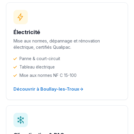
Électricité
Mise aux normes, dépannage et rénovation
électrique, certifiés Qualipac.
Panne & court-circuit
Tableau électrique
Mise aux normes NF C 15-100
→
Découvrir à Boullay-les-Troux