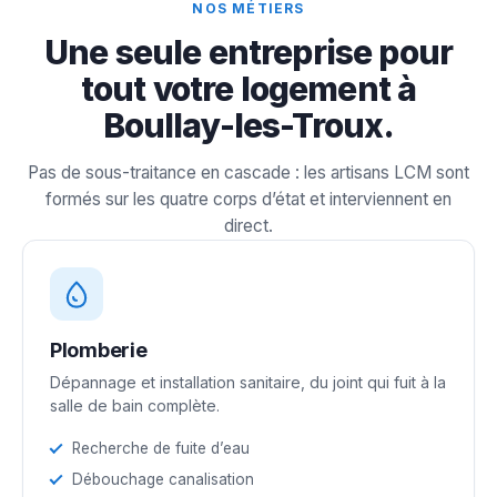
NOS MÉTIERS
Une seule entreprise pour
tout votre logement à
Boullay-les-Troux.
Pas de sous-traitance en cascade : les artisans LCM sont
formés sur les quatre corps d’état et interviennent en
direct.
Plomberie
Dépannage et installation sanitaire, du joint qui fuit à la
salle de bain complète.
Recherche de fuite d’eau
Débouchage canalisation