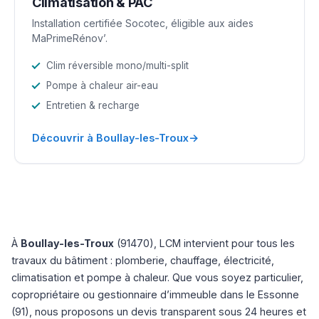
Climatisation & PAC
Installation certifiée Socotec, éligible aux aides
MaPrimeRénov’.
Clim réversible mono/multi-split
Pompe à chaleur air-eau
Entretien & recharge
→
Découvrir à Boullay-les-Troux
À
Boullay-les-Troux
(91470), LCM intervient pour tous les
travaux du bâtiment : plomberie, chauffage, électricité,
climatisation et pompe à chaleur. Que vous soyez particulier,
copropriétaire ou gestionnaire d’immeuble dans le Essonne
(91), nous proposons un devis transparent sous 24 heures et