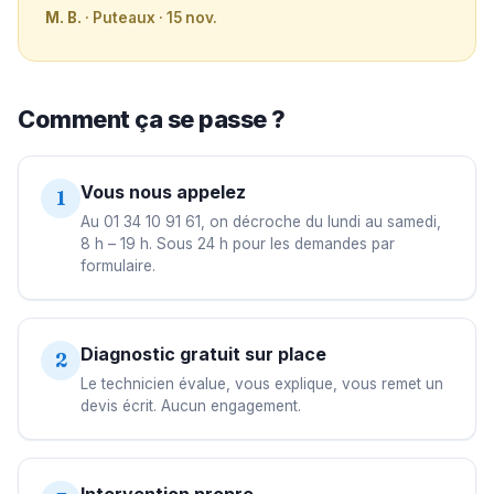
M. B.
· Puteaux · 15 nov.
Comment ça se passe ?
Vous nous appelez
1
Au 01 34 10 91 61, on décroche du lundi au samedi,
8 h – 19 h. Sous 24 h pour les demandes par
formulaire.
Diagnostic gratuit sur place
2
Le technicien évalue, vous explique, vous remet un
devis écrit. Aucun engagement.