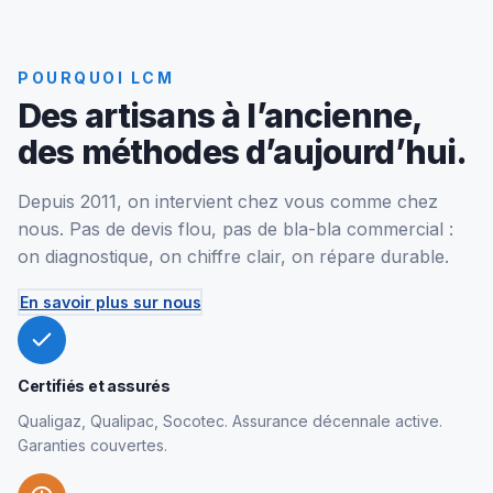
POURQUOI LCM
Des artisans à l’ancienne,
des méthodes d’aujourd’hui.
Depuis 2011, on intervient chez vous comme chez
nous. Pas de devis flou, pas de bla-bla commercial :
on diagnostique, on chiffre clair, on répare durable.
En savoir plus sur nous
Certifiés et assurés
Qualigaz, Qualipac, Socotec. Assurance décennale active.
Garanties couvertes.