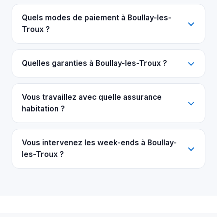
Quels modes de paiement à Boullay-les-
Troux ?
Quelles garanties à Boullay-les-Troux ?
Vous travaillez avec quelle assurance
habitation ?
Vous intervenez les week-ends à Boullay-
les-Troux ?