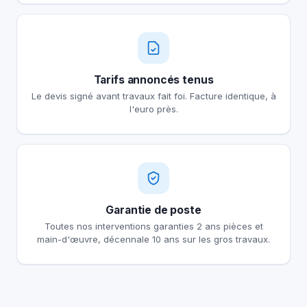
Tarifs annoncés tenus
Le devis signé avant travaux fait foi. Facture identique, à
l'euro près.
Garantie de poste
Toutes nos interventions garanties 2 ans pièces et
main-d'œuvre, décennale 10 ans sur les gros travaux.