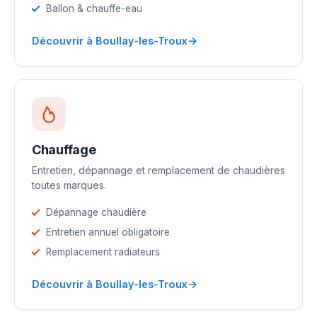
Ballon & chauffe-eau
→
Découvrir à Boullay-les-Troux
Chauffage
Entretien, dépannage et remplacement de chaudières
toutes marques.
Dépannage chaudière
Entretien annuel obligatoire
Remplacement radiateurs
→
Découvrir à Boullay-les-Troux