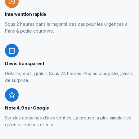
Intervention rapide
Sous 2 heures dans la majorité des cas pour les urgences à
Paris & petite couronne.
Devis transparent
Détaillé, écrit, gratuit. Sous 24 heures. Prix au plus juste, jamais
de surprise.
Note 4,9 sur Google
Sur des centaines d’avis vérifiés. La preuve la plus simple : ce
qu’en disent nos clients.