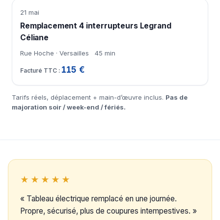
21 mai
Remplacement 4 interrupteurs Legrand
Céliane
Rue Hoche · Versailles
45 min
115 €
Tarifs réels, déplacement + main-d’œuvre inclus.
Pas de
majoration soir / week-end / fériés.
★★★★★
« Tableau électrique remplacé en une journée.
Propre, sécurisé, plus de coupures intempestives. »