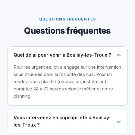
QUESTIONS FRÉQUENTES
Questions fréquentes
Quel délai pour venir à Boullay-les-Troux ?
Pour les urgences, on s'engage sur une intervention
sous 2 heures dans la majorité des cas. Pour un
rendez-vous planifié (rénovation, installation),
comptez 24 à 72 heures selon le métier et notre
planning.
Vous intervenez en copropriété à Boullay-
les-Troux ?