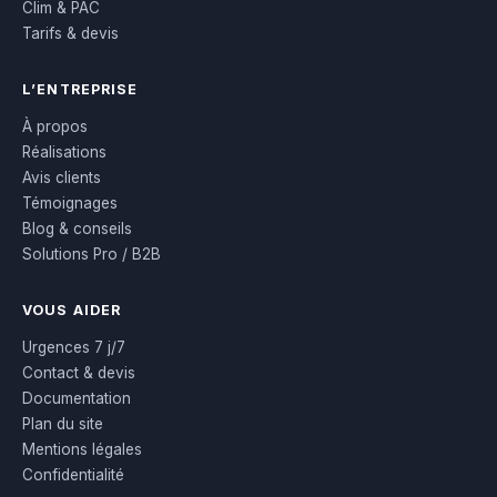
Clim & PAC
Tarifs & devis
L’ENTREPRISE
À propos
Réalisations
Avis clients
Témoignages
Blog & conseils
Solutions Pro / B2B
VOUS AIDER
Urgences 7 j/7
Contact & devis
Documentation
Plan du site
Mentions légales
Confidentialité