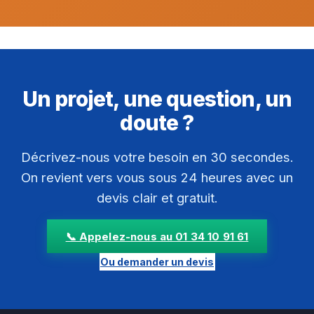
Un projet, une question, un
doute ?
Décrivez-nous votre besoin en 30 secondes.
On revient vers vous sous 24 heures avec un
devis clair et gratuit.
📞 Appelez-nous au 01 34 10 91 61
Ou demander un devis