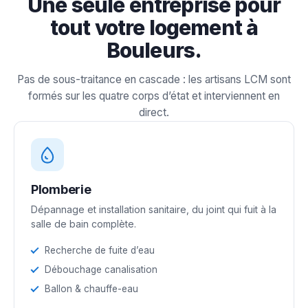
Une seule entreprise pour
tout votre logement à
Bouleurs.
Pas de sous-traitance en cascade : les artisans LCM sont
formés sur les quatre corps d’état et interviennent en
direct.
Plomberie
Dépannage et installation sanitaire, du joint qui fuit à la
salle de bain complète.
Recherche de fuite d’eau
Débouchage canalisation
Ballon & chauffe-eau