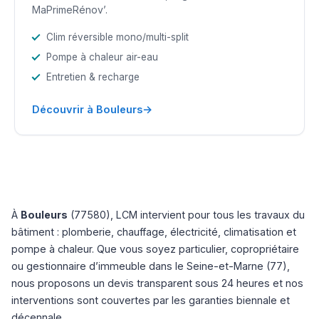
MaPrimeRénov’.
Clim réversible mono/multi-split
Pompe à chaleur air-eau
Entretien & recharge
→
Découvrir à Bouleurs
À
Bouleurs
(77580), LCM intervient pour tous les travaux du
bâtiment : plomberie, chauffage, électricité, climatisation et
pompe à chaleur. Que vous soyez particulier, copropriétaire
ou gestionnaire d’immeuble dans le Seine-et-Marne (77),
nous proposons un devis transparent sous 24 heures et nos
interventions sont couvertes par les garanties biennale et
décennale.