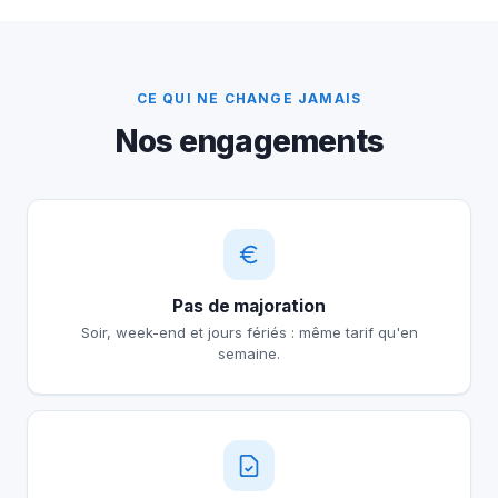
CE QUI NE CHANGE JAMAIS
Nos engagements
Pas de majoration
Soir, week-end et jours fériés : même tarif qu'en
semaine.