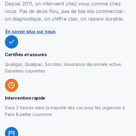
Depuis 2011, on intervient chez vous comme chez
nous. Pas de devis flou, pas de bla-bla commercial :
on diagnostique, on chiffre clair, on répare durable.
En savoir plus sur nous
Certifiés et assurés
Qualigaz, Qualipac, Socotec. Assurance décennale active.
Garanties couvertes.
Intervention rapide
Sous 2 heures dans la majorité des cas pour les urgences à
Paris & petite couronne.