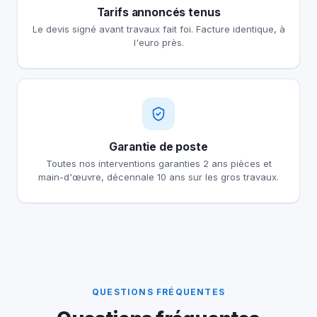
Tarifs annoncés tenus
Le devis signé avant travaux fait foi. Facture identique, à
l'euro près.
Garantie de poste
Toutes nos interventions garanties 2 ans pièces et
main-d'œuvre, décennale 10 ans sur les gros travaux.
QUESTIONS FRÉQUENTES