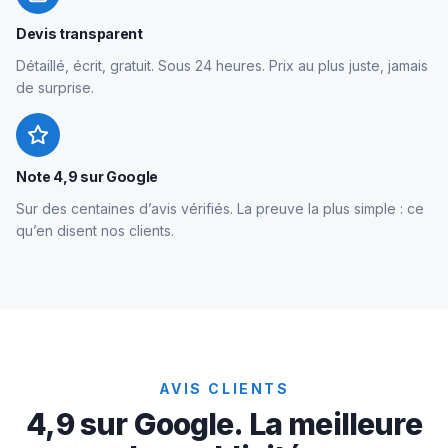
Devis transparent
Détaillé, écrit, gratuit. Sous 24 heures. Prix au plus juste, jamais
de surprise.
Note 4,9 sur Google
Sur des centaines d’avis vérifiés. La preuve la plus simple : ce
qu’en disent nos clients.
AVIS CLIENTS
4,9 sur Google. La meilleure