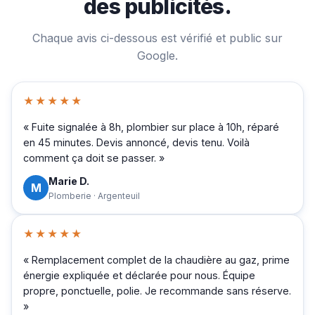
des publicités.
Chaque avis ci-dessous est vérifié et public sur
Google.
★★★★★
« Fuite signalée à 8h, plombier sur place à 10h, réparé
en 45 minutes. Devis annoncé, devis tenu. Voilà
comment ça doit se passer. »
Marie D.
M
Plomberie · Argenteuil
★★★★★
« Remplacement complet de la chaudière au gaz, prime
énergie expliquée et déclarée pour nous. Équipe
propre, ponctuelle, polie. Je recommande sans réserve.
»