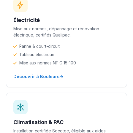
Électricité
Mise aux normes, dépannage et rénovation
électrique, certifiés Qualipac.
Panne & court-circuit
Tableau électrique
Mise aux normes NF C 15-100
→
Découvrir à Bouleurs
Climatisation & PAC
Installation certifiée Socotec, éligible aux aides