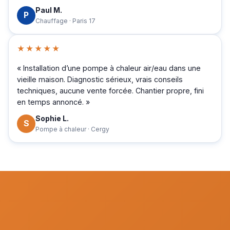
Paul M.
P
Chauffage · Paris 17
★★★★★
« Installation d’une pompe à chaleur air/eau dans une
vieille maison. Diagnostic sérieux, vrais conseils
techniques, aucune vente forcée. Chantier propre, fini
en temps annoncé. »
Sophie L.
S
Pompe à chaleur · Cergy