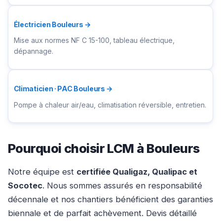
Électricien Bouleurs →
Mise aux normes NF C 15-100, tableau électrique,
dépannage.
Climaticien · PAC Bouleurs →
Pompe à chaleur air/eau, climatisation réversible, entretien.
Pourquoi choisir LCM à Bouleurs
Notre équipe est
certifiée Qualigaz, Qualipac et
Socotec
. Nous sommes assurés en responsabilité
décennale et nos chantiers bénéficient des garanties
biennale et de parfait achèvement. Devis détaillé