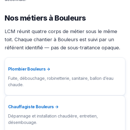
Nos métiers à Bouleurs
LCM réunit quatre corps de métier sous le même
toit. Chaque chantier à Bouleurs est suivi par un
référent identifié — pas de sous-traitance opaque.
Plombier Bouleurs →
Fuite, débouchage, robinetterie, sanitaire, ballon d’eau
chaude.
Chauffagiste Bouleurs →
Dépannage et installation chaudière, entretien,
désembouage.