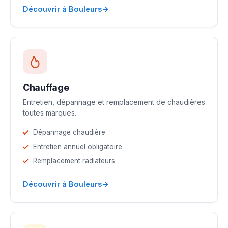
→
Découvrir à Bouleurs
Chauffage
Entretien, dépannage et remplacement de chaudières
toutes marques.
Dépannage chaudière
Entretien annuel obligatoire
Remplacement radiateurs
→
Découvrir à Bouleurs