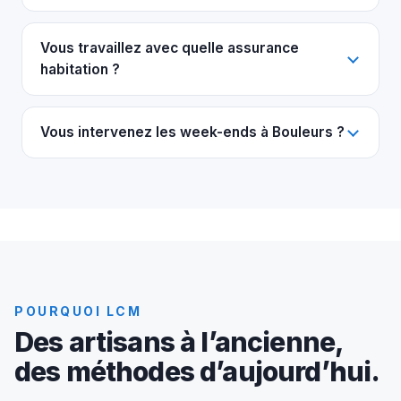
Vous travaillez avec quelle assurance
habitation ?
Vous intervenez les week-ends à Bouleurs ?
POURQUOI LCM
Des artisans à l’ancienne,
des méthodes d’aujourd’hui.