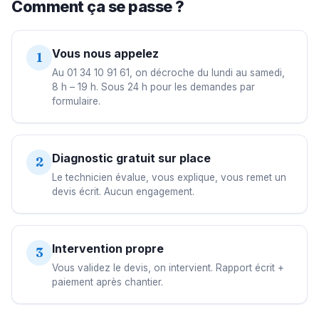
Comment ça se passe ?
Vous nous appelez
1
Au 01 34 10 91 61, on décroche du lundi au samedi,
8 h – 19 h. Sous 24 h pour les demandes par
formulaire.
Diagnostic gratuit sur place
2
Le technicien évalue, vous explique, vous remet un
devis écrit. Aucun engagement.
Intervention propre
3
Vous validez le devis, on intervient. Rapport écrit +
paiement après chantier.