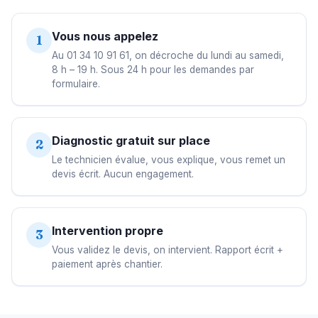
Vous nous appelez
1
Au 01 34 10 91 61, on décroche du lundi au samedi,
8 h – 19 h. Sous 24 h pour les demandes par
formulaire.
Diagnostic gratuit sur place
2
Le technicien évalue, vous explique, vous remet un
devis écrit. Aucun engagement.
Intervention propre
3
Vous validez le devis, on intervient. Rapport écrit +
paiement après chantier.