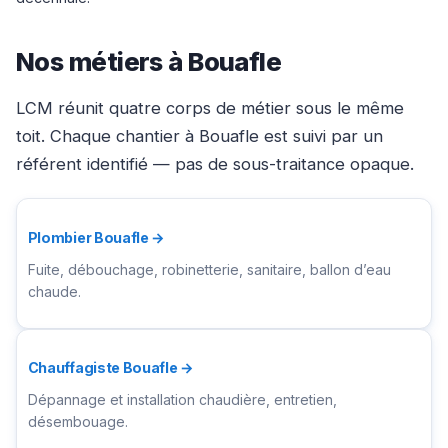
Nos métiers à Bouafle
LCM réunit quatre corps de métier sous le même
toit. Chaque chantier à Bouafle est suivi par un
référent identifié — pas de sous-traitance opaque.
Plombier Bouafle →
Fuite, débouchage, robinetterie, sanitaire, ballon d’eau
chaude.
Chauffagiste Bouafle →
Dépannage et installation chaudière, entretien,
désembouage.