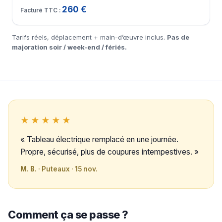
260 €
Tarifs réels, déplacement + main-d’œuvre inclus.
Pas de
majoration soir / week-end / fériés.
★★★★★
« Tableau électrique remplacé en une journée.
Propre, sécurisé, plus de coupures intempestives. »
M. B.
· Puteaux · 15 nov.
Comment ça se passe ?