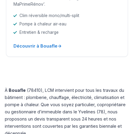
MaPrimeRénov’.
Clim réversible mono/multi-split
Pompe à chaleur air-eau
Entretien & recharge
→
Découvrir à Bouafle
À
Bouafle
(78410), LCM intervient pour tous les travaux du
bâtiment : plomberie, chauffage, électricité, climatisation et
pompe à chaleur. Que vous soyez particulier, copropriétaire
ou gestionnaire d’immeuble dans le Yvelines (78), nous
proposons un devis transparent sous 24 heures et nos
interventions sont couvertes par les garanties biennale et
décennale.