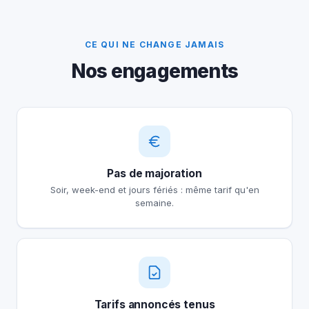
CE QUI NE CHANGE JAMAIS
Nos engagements
Pas de majoration
Soir, week-end et jours fériés : même tarif qu'en
semaine.
Tarifs annoncés tenus