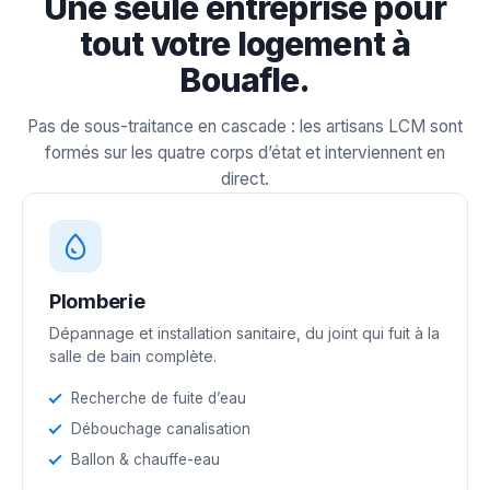
Une seule entreprise pour
tout votre logement à
Bouafle.
Pas de sous-traitance en cascade : les artisans LCM sont
formés sur les quatre corps d’état et interviennent en
direct.
Plomberie
Dépannage et installation sanitaire, du joint qui fuit à la
salle de bain complète.
Recherche de fuite d’eau
Débouchage canalisation
Ballon & chauffe-eau