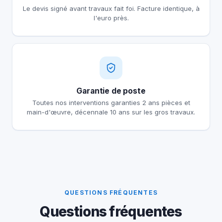
Le devis signé avant travaux fait foi. Facture identique, à
l'euro près.
Garantie de poste
Toutes nos interventions garanties 2 ans pièces et
main-d'œuvre, décennale 10 ans sur les gros travaux.
QUESTIONS FRÉQUENTES
Questions fréquentes