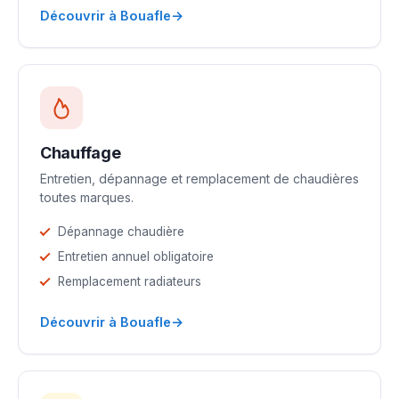
→
Découvrir à Bouafle
Chauffage
Entretien, dépannage et remplacement de chaudières
toutes marques.
Dépannage chaudière
Entretien annuel obligatoire
Remplacement radiateurs
→
Découvrir à Bouafle