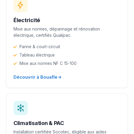
Électricité
Mise aux normes, dépannage et rénovation
électrique, certifiés Qualipac.
Panne & court-circuit
Tableau électrique
Mise aux normes NF C 15-100
→
Découvrir à Bouafle
Climatisation & PAC
Installation certifiée Socotec, éligible aux aides