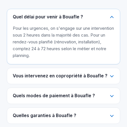
Quel délai pour venir à Bouafle ?
Pour les urgences, on s'engage sur une intervention
sous 2 heures dans la majorité des cas. Pour un
rendez-vous planifié (rénovation, installation),
comptez 24 à 72 heures selon le métier et notre
planning.
Vous intervenez en copropriété à Bouafle ?
Quels modes de paiement à Bouafle ?
Quelles garanties à Bouafle ?