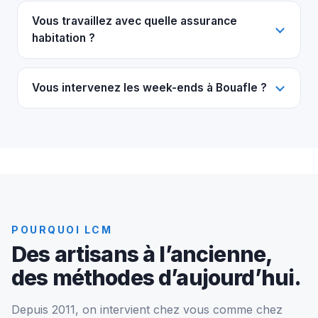
Vous travaillez avec quelle assurance
habitation ?
Vous intervenez les week-ends à Bouafle ?
POURQUOI LCM
Des artisans à l’ancienne,
des méthodes d’aujourd’hui.
Depuis 2011, on intervient chez vous comme chez