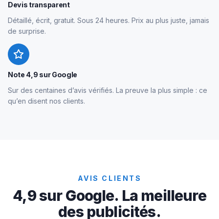
Devis transparent
Détaillé, écrit, gratuit. Sous 24 heures. Prix au plus juste, jamais
de surprise.
Note 4,9 sur Google
Sur des centaines d’avis vérifiés. La preuve la plus simple : ce
qu’en disent nos clients.
AVIS CLIENTS
4,9 sur Google. La meilleure
des publicités.