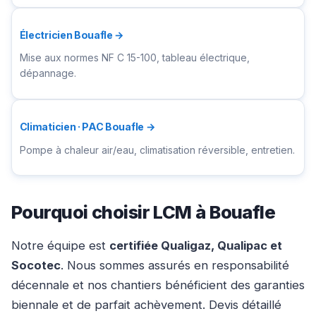
Électricien Bouafle →
Mise aux normes NF C 15-100, tableau électrique,
dépannage.
Climaticien · PAC Bouafle →
Pompe à chaleur air/eau, climatisation réversible, entretien.
Pourquoi choisir LCM à Bouafle
Notre équipe est
certifiée Qualigaz, Qualipac et
Socotec
. Nous sommes assurés en responsabilité
décennale et nos chantiers bénéficient des garanties
biennale et de parfait achèvement. Devis détaillé