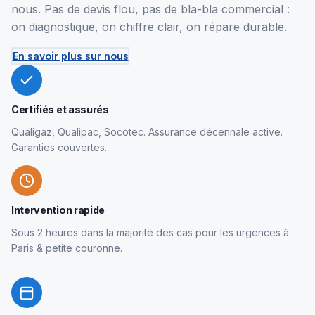
nous. Pas de devis flou, pas de bla-bla commercial :
on diagnostique, on chiffre clair, on répare durable.
En savoir plus sur nous
Certifiés et assurés
Qualigaz, Qualipac, Socotec. Assurance décennale active.
Garanties couvertes.
Intervention rapide
Sous 2 heures dans la majorité des cas pour les urgences à
Paris & petite couronne.