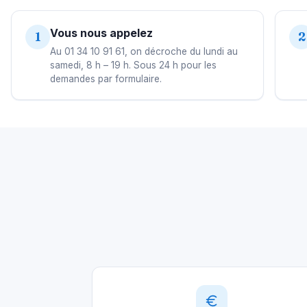
Vous nous appelez
1
2
Au 01 34 10 91 61, on décroche du lundi au
samedi, 8 h – 19 h. Sous 24 h pour les
demandes par formulaire.