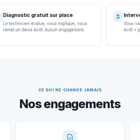
Diagnostic gratuit sur place
Interv
3
Le technicien évalue, vous explique, vous
Vous val
remet un devis écrit. Aucun engagement.
écrit + 
CE QUI NE CHANGE JAMAIS
Nos engagements