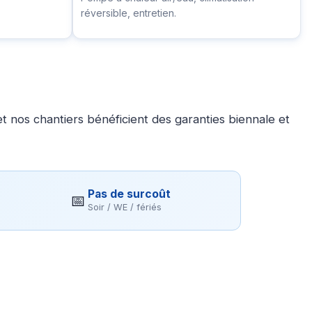
réversible, entretien.
 nos chantiers bénéficient des garanties biennale et
Pas de surcoût
📅
Soir / WE / fériés