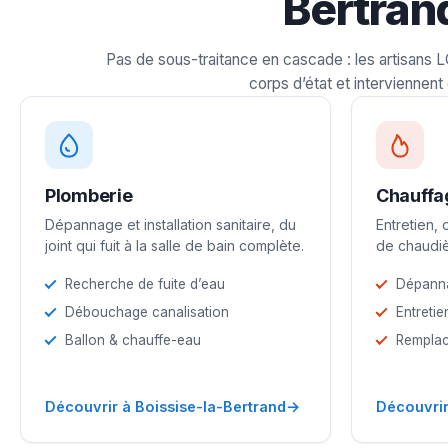
Bertran
Pas de sous-traitance en cascade : les artisans 
corps d’état et interviennent 
Plomberie
Chauffa
Dépannage et installation sanitaire, du
Entretien,
joint qui fuit à la salle de bain complète.
de chaudiè
Recherche de fuite d’eau
Dépann
Débouchage canalisation
Entretie
Ballon & chauffe-eau
Remplac
→
Découvrir à Boissise-la-Bertrand
Découvrir