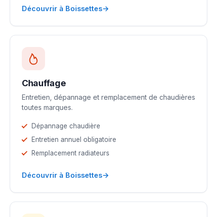
→
Découvrir à Boissettes
Chauffage
Entretien, dépannage et remplacement de chaudières
toutes marques.
Dépannage chaudière
Entretien annuel obligatoire
Remplacement radiateurs
→
Découvrir à Boissettes