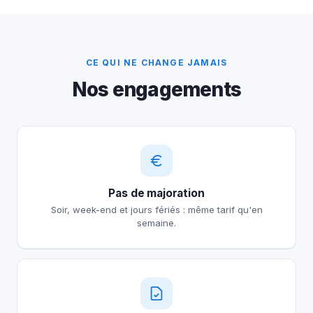
CE QUI NE CHANGE JAMAIS
Nos engagements
Pas de majoration
Soir, week-end et jours fériés : même tarif qu'en
semaine.