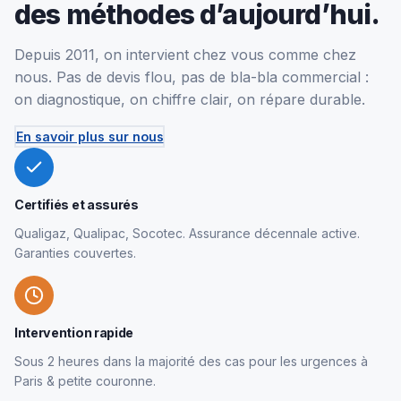
des méthodes d’aujourd’hui.
Depuis 2011, on intervient chez vous comme chez
nous. Pas de devis flou, pas de bla-bla commercial :
on diagnostique, on chiffre clair, on répare durable.
En savoir plus sur nous
Certifiés et assurés
Qualigaz, Qualipac, Socotec. Assurance décennale active.
Garanties couvertes.
Intervention rapide
Sous 2 heures dans la majorité des cas pour les urgences à
Paris & petite couronne.