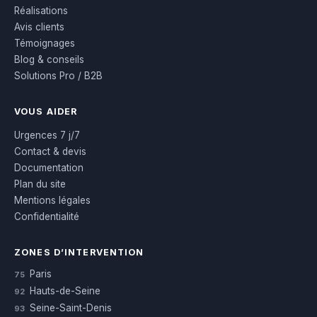
Réalisations
Avis clients
Témoignages
Blog & conseils
Solutions Pro / B2B
VOUS AIDER
Urgences 7 j/7
Contact & devis
Documentation
Plan du site
Mentions légales
Confidentialité
ZONES D’INTERVENTION
Paris
75
Hauts-de-Seine
92
Seine-Saint-Denis
93