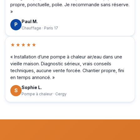
propre, ponctuelle, polie. Je recommande sans réserve.
»
Paul M.
P
Chauffage · Paris 17
★★★★★
« Installation d’une pompe à chaleur air/eau dans une
vieille maison. Diagnostic sérieux, vrais conseils
techniques, aucune vente forcée. Chantier propre, fini
en temps annoncé. »
Sophie L.
S
Pompe à chaleur · Cergy