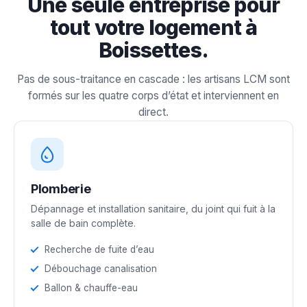
Une seule entreprise pour
tout votre logement à
Boissettes.
Pas de sous-traitance en cascade : les artisans LCM sont
formés sur les quatre corps d’état et interviennent en
direct.
Plomberie
Dépannage et installation sanitaire, du joint qui fuit à la
salle de bain complète.
Recherche de fuite d’eau
Débouchage canalisation
Ballon & chauffe-eau