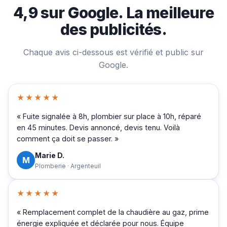
4,9 sur Google. La meilleure
des publicités.
Chaque avis ci-dessous est vérifié et public sur
Google.
★★★★★
« Fuite signalée à 8h, plombier sur place à 10h, réparé
en 45 minutes. Devis annoncé, devis tenu. Voilà
comment ça doit se passer. »
Marie D.
M
Plomberie · Argenteuil
★★★★★
« Remplacement complet de la chaudière au gaz, prime
énergie expliquée et déclarée pour nous. Équipe