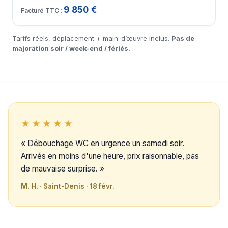
9 850 €
Tarifs réels, déplacement + main-d’œuvre inclus.
Pas de
majoration soir / week-end / fériés.
★★★★★
« Débouchage WC en urgence un samedi soir.
Arrivés en moins d'une heure, prix raisonnable, pas
de mauvaise surprise. »
M. H.
· Saint-Denis · 18 févr.