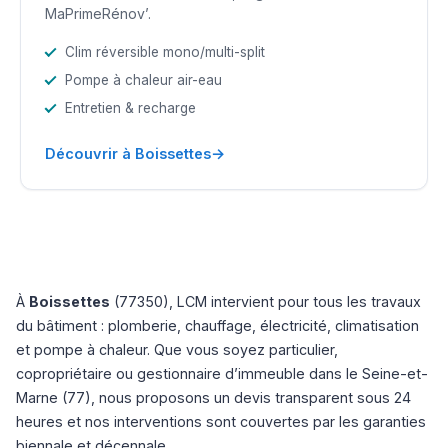
MaPrimeRénov’.
Clim réversible mono/multi-split
Pompe à chaleur air-eau
Entretien & recharge
→
Découvrir à Boissettes
À
Boissettes
(77350), LCM intervient pour tous les travaux
du bâtiment : plomberie, chauffage, électricité, climatisation
et pompe à chaleur. Que vous soyez particulier,
copropriétaire ou gestionnaire d’immeuble dans le Seine-et-
Marne (77), nous proposons un devis transparent sous 24
heures et nos interventions sont couvertes par les garanties
biennale et décennale.