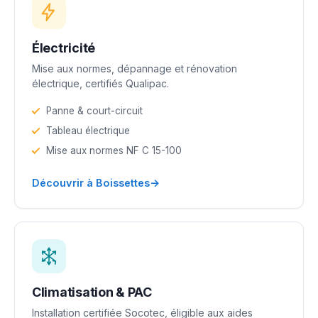
Électricité
Mise aux normes, dépannage et rénovation
électrique, certifiés Qualipac.
Panne & court-circuit
Tableau électrique
Mise aux normes NF C 15-100
→
Découvrir à Boissettes
Climatisation & PAC
Installation certifiée Socotec, éligible aux aides