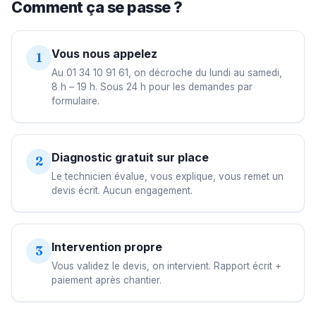
Comment ça se passe ?
Vous nous appelez
1
Au 01 34 10 91 61, on décroche du lundi au samedi,
8 h – 19 h. Sous 24 h pour les demandes par
formulaire.
Diagnostic gratuit sur place
2
Le technicien évalue, vous explique, vous remet un
devis écrit. Aucun engagement.
Intervention propre
3
Vous validez le devis, on intervient. Rapport écrit +
paiement après chantier.