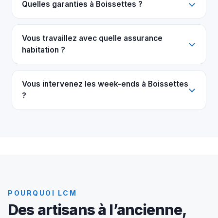
Quelles garanties à Boissettes ?
Vous travaillez avec quelle assurance
habitation ?
Vous intervenez les week-ends à Boissettes
?
POURQUOI LCM
Des artisans à l’ancienne,