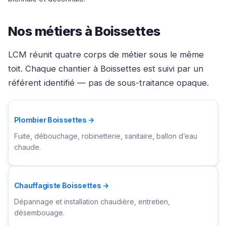
Nos métiers à Boissettes
LCM réunit quatre corps de métier sous le même
toit. Chaque chantier à Boissettes est suivi par un
référent identifié — pas de sous-traitance opaque.
Plombier Boissettes →
Fuite, débouchage, robinetterie, sanitaire, ballon d’eau
chaude.
Chauffagiste Boissettes →
Dépannage et installation chaudière, entretien,
désembouage.