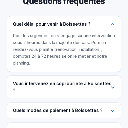
Questions fréquentes
Quel délai pour venir à Boissettes ?
Pour les urgences, on s'engage sur une intervention
sous 2 heures dans la majorité des cas. Pour un
rendez-vous planifié (rénovation, installation),
comptez 24 à 72 heures selon le métier et notre
planning.
Vous intervenez en copropriété à Boissettes
?
Quels modes de paiement à Boissettes ?