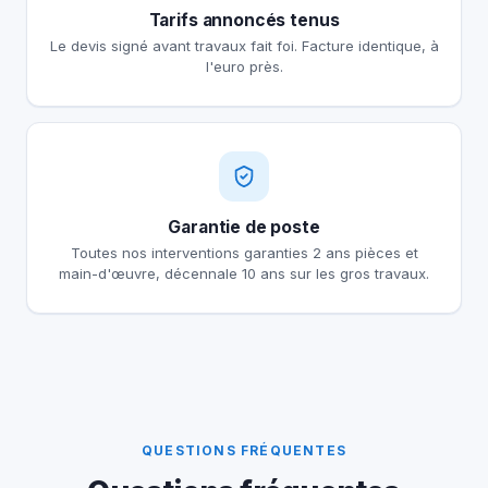
Tarifs annoncés tenus
Le devis signé avant travaux fait foi. Facture identique, à
l'euro près.
Garantie de poste
Toutes nos interventions garanties 2 ans pièces et
main-d'œuvre, décennale 10 ans sur les gros travaux.
QUESTIONS FRÉQUENTES