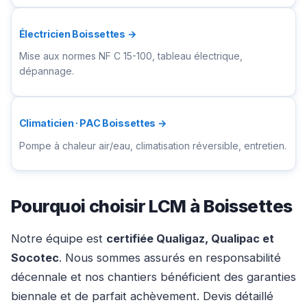
Électricien Boissettes →
Mise aux normes NF C 15-100, tableau électrique,
dépannage.
Climaticien · PAC Boissettes →
Pompe à chaleur air/eau, climatisation réversible, entretien.
Pourquoi choisir LCM à Boissettes
Notre équipe est
certifiée Qualigaz, Qualipac et
Socotec
. Nous sommes assurés en responsabilité
décennale et nos chantiers bénéficient des garanties
biennale et de parfait achèvement. Devis détaillé