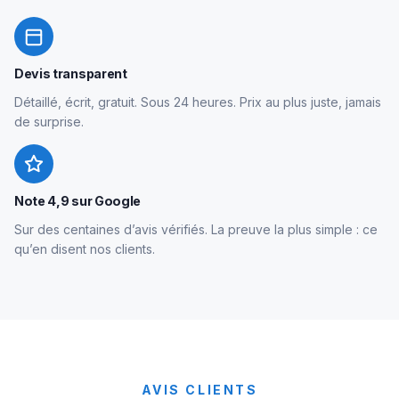
Devis transparent
Détaillé, écrit, gratuit. Sous 24 heures. Prix au plus juste, jamais
de surprise.
Note 4,9 sur Google
Sur des centaines d’avis vérifiés. La preuve la plus simple : ce
qu’en disent nos clients.
AVIS CLIENTS