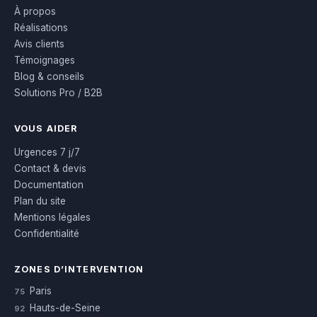
À propos
Réalisations
Avis clients
Témoignages
Blog & conseils
Solutions Pro / B2B
VOUS AIDER
Urgences 7 j/7
Contact & devis
Documentation
Plan du site
Mentions légales
Confidentialité
ZONES D’INTERVENTION
Paris
75
Hauts-de-Seine
92