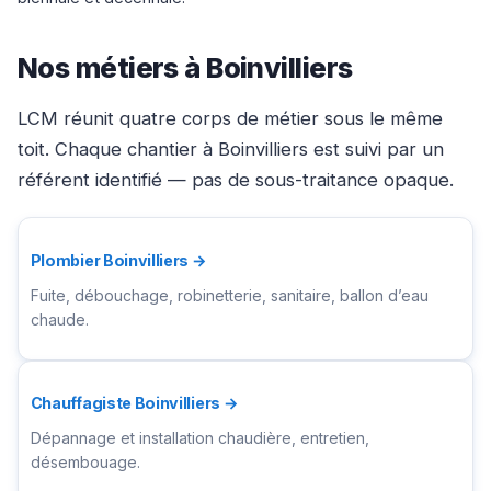
Nos métiers à Boinvilliers
LCM réunit quatre corps de métier sous le même
toit. Chaque chantier à Boinvilliers est suivi par un
référent identifié — pas de sous-traitance opaque.
Plombier Boinvilliers →
Fuite, débouchage, robinetterie, sanitaire, ballon d’eau
chaude.
Chauffagiste Boinvilliers →
Dépannage et installation chaudière, entretien,
désembouage.