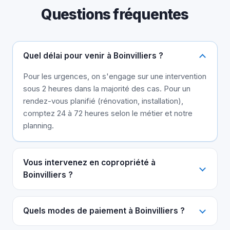
Questions fréquentes
Quel délai pour venir à Boinvilliers ?
Pour les urgences, on s'engage sur une intervention
sous 2 heures dans la majorité des cas. Pour un
rendez-vous planifié (rénovation, installation),
comptez 24 à 72 heures selon le métier et notre
planning.
Vous intervenez en copropriété à
Boinvilliers ?
Quels modes de paiement à Boinvilliers ?