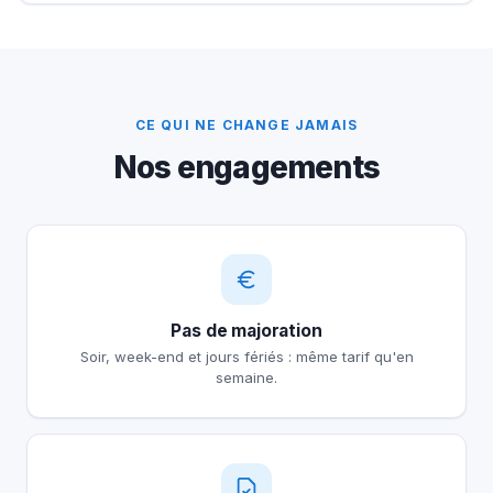
CE QUI NE CHANGE JAMAIS
Nos engagements
Pas de majoration
Soir, week-end et jours fériés : même tarif qu'en
semaine.