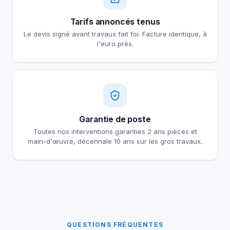
Tarifs annoncés tenus
Le devis signé avant travaux fait foi. Facture identique, à
l'euro près.
Garantie de poste
Toutes nos interventions garanties 2 ans pièces et
main-d'œuvre, décennale 10 ans sur les gros travaux.
QUESTIONS FRÉQUENTES