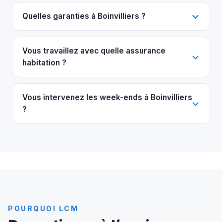
Quelles garanties à Boinvilliers ?
Vous travaillez avec quelle assurance
habitation ?
Vous intervenez les week-ends à Boinvilliers
?
POURQUOI LCM