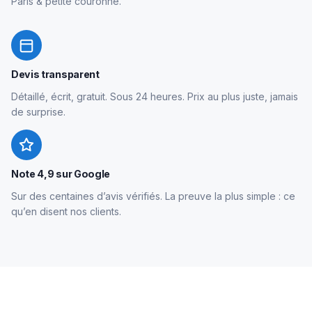
Paris & petite couronne.
Devis transparent
Détaillé, écrit, gratuit. Sous 24 heures. Prix au plus juste, jamais
de surprise.
Note 4,9 sur Google
Sur des centaines d’avis vérifiés. La preuve la plus simple : ce
qu’en disent nos clients.