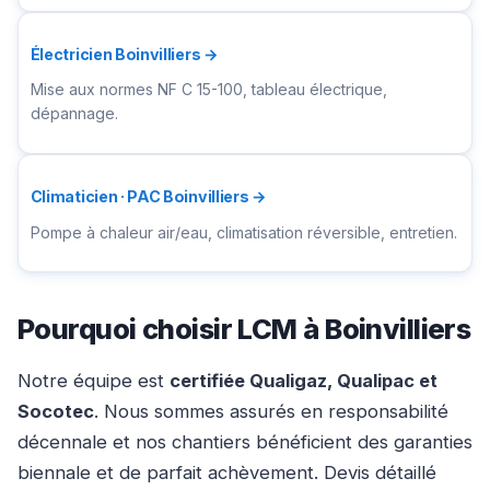
Électricien Boinvilliers →
Mise aux normes NF C 15-100, tableau électrique,
dépannage.
Climaticien · PAC Boinvilliers →
Pompe à chaleur air/eau, climatisation réversible, entretien.
Pourquoi choisir LCM à Boinvilliers
Notre équipe est
certifiée Qualigaz, Qualipac et
Socotec
. Nous sommes assurés en responsabilité
décennale et nos chantiers bénéficient des garanties
biennale et de parfait achèvement. Devis détaillé