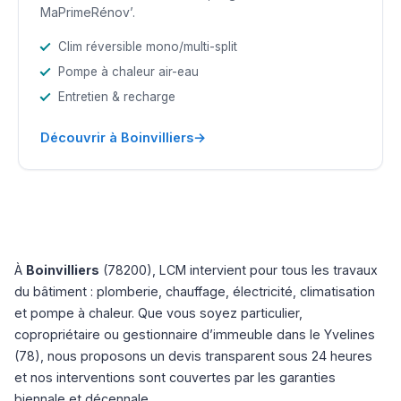
MaPrimeRénov’.
Clim réversible mono/multi-split
Pompe à chaleur air-eau
Entretien & recharge
→
Découvrir à Boinvilliers
À
Boinvilliers
(78200), LCM intervient pour tous les travaux
du bâtiment : plomberie, chauffage, électricité, climatisation
et pompe à chaleur. Que vous soyez particulier,
copropriétaire ou gestionnaire d’immeuble dans le Yvelines
(78), nous proposons un devis transparent sous 24 heures
et nos interventions sont couvertes par les garanties
biennale et décennale.