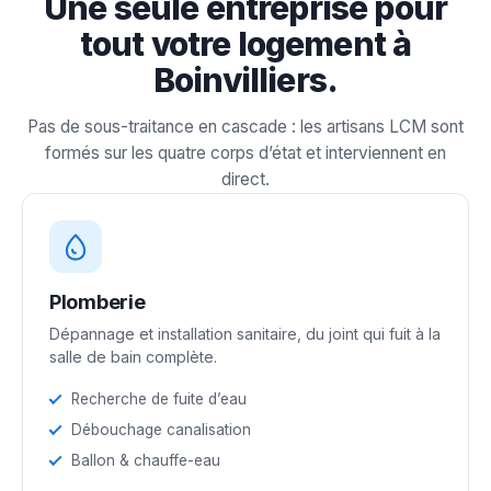
Une seule entreprise pour
tout votre logement à
Boinvilliers.
Pas de sous-traitance en cascade : les artisans LCM sont
formés sur les quatre corps d’état et interviennent en
direct.
Plomberie
Dépannage et installation sanitaire, du joint qui fuit à la
salle de bain complète.
Recherche de fuite d’eau
Débouchage canalisation
Ballon & chauffe-eau