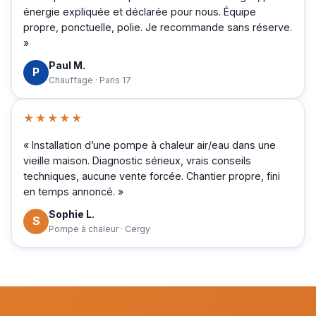
énergie expliquée et déclarée pour nous. Équipe
propre, ponctuelle, polie. Je recommande sans réserve.
»
Paul M.
P
Chauffage · Paris 17
★★★★★
« Installation d’une pompe à chaleur air/eau dans une
vieille maison. Diagnostic sérieux, vrais conseils
techniques, aucune vente forcée. Chantier propre, fini
en temps annoncé. »
Sophie L.
S
Pompe à chaleur · Cergy