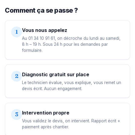
Comment ça se passe ?
Vous nous appelez
1
Au 01 34 10 91 61, on décroche du lundi au samedi,
8 h – 19 h. Sous 24 h pour les demandes par
formulaire.
Diagnostic gratuit sur place
2
Le technicien évalue, vous explique, vous remet un
devis écrit. Aucun engagement.
Intervention propre
3
Vous validez le devis, on intervient. Rapport écrit +
paiement après chantier.