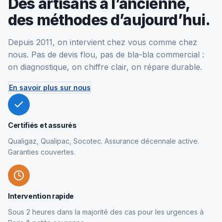
Des artisans à l’ancienne,
des méthodes d’aujourd’hui.
Depuis 2011, on intervient chez vous comme chez
nous. Pas de devis flou, pas de bla-bla commercial :
on diagnostique, on chiffre clair, on répare durable.
En savoir plus sur nous
Certifiés et assurés
Qualigaz, Qualipac, Socotec. Assurance décennale active.
Garanties couvertes.
Intervention rapide
Sous 2 heures dans la majorité des cas pour les urgences à