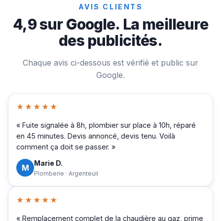
AVIS CLIENTS
4,9 sur Google. La meilleure
des publicités.
Chaque avis ci-dessous est vérifié et public sur
Google.
★★★★★
« Fuite signalée à 8h, plombier sur place à 10h, réparé
en 45 minutes. Devis annoncé, devis tenu. Voilà
comment ça doit se passer. »
Marie D.
M
Plomberie · Argenteuil
★★★★★
« Remplacement complet de la chaudière au gaz, prime