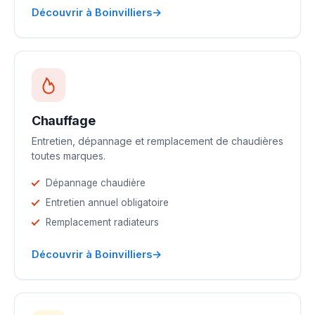
→
Découvrir à Boinvilliers
Chauffage
Entretien, dépannage et remplacement de chaudières
toutes marques.
Dépannage chaudière
Entretien annuel obligatoire
Remplacement radiateurs
→
Découvrir à Boinvilliers