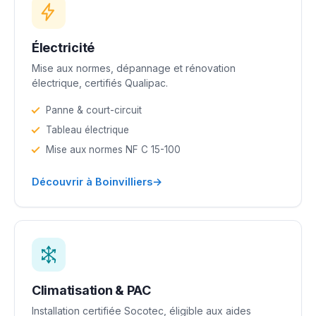
Électricité
Mise aux normes, dépannage et rénovation
électrique, certifiés Qualipac.
Panne & court-circuit
Tableau électrique
Mise aux normes NF C 15-100
→
Découvrir à Boinvilliers
Climatisation & PAC
Installation certifiée Socotec, éligible aux aides