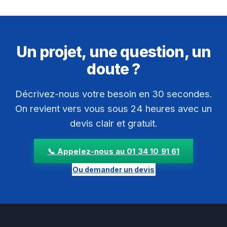
Un projet, une question, un
doute ?
Décrivez-nous votre besoin en 30 secondes.
On revient vers vous sous 24 heures avec un
devis clair et gratuit.
📞 Appelez-nous au 01 34 10 91 61
Ou demander un devis