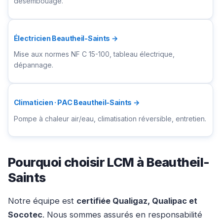
désembouage.
Électricien Beautheil-Saints →
Mise aux normes NF C 15-100, tableau électrique,
dépannage.
Climaticien · PAC Beautheil-Saints →
Pompe à chaleur air/eau, climatisation réversible, entretien.
Pourquoi choisir LCM à Beautheil-
Saints
Notre équipe est
certifiée Qualigaz, Qualipac et
Socotec
. Nous sommes assurés en responsabilité