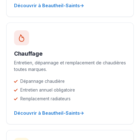
→
Découvrir à Beautheil-Saints
Chauffage
Entretien, dépannage et remplacement de chaudières
toutes marques.
Dépannage chaudière
Entretien annuel obligatoire
Remplacement radiateurs
→
Découvrir à Beautheil-Saints