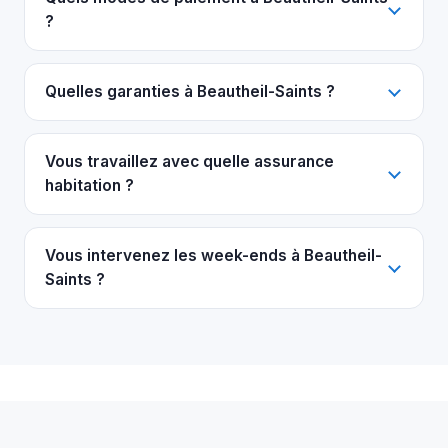
?
Quelles garanties à Beautheil-Saints ?
Vous travaillez avec quelle assurance
habitation ?
Vous intervenez les week-ends à Beautheil-
Saints ?