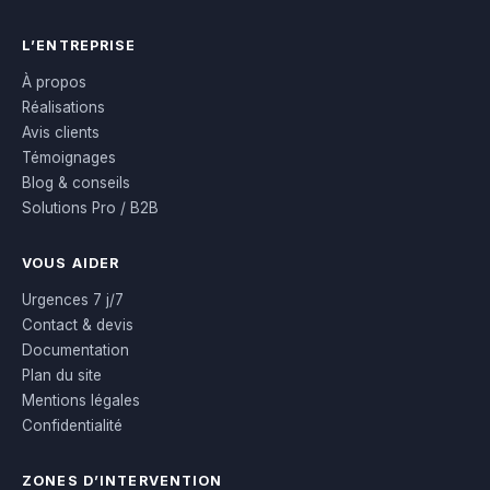
L’ENTREPRISE
À propos
Réalisations
Avis clients
Témoignages
Blog & conseils
Solutions Pro / B2B
VOUS AIDER
Urgences 7 j/7
Contact & devis
Documentation
Plan du site
Mentions légales
Confidentialité
ZONES D’INTERVENTION