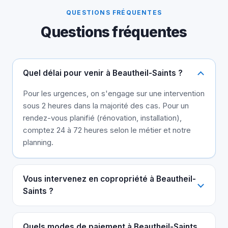
QUESTIONS FRÉQUENTES
Questions fréquentes
Quel délai pour venir à Beautheil-Saints ?
Pour les urgences, on s'engage sur une intervention
sous 2 heures dans la majorité des cas. Pour un
rendez-vous planifié (rénovation, installation),
comptez 24 à 72 heures selon le métier et notre
planning.
Vous intervenez en copropriété à Beautheil-
Saints ?
Quels modes de paiement à Beautheil-Saints