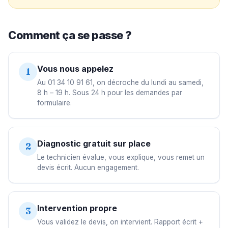
Comment ça se passe ?
Vous nous appelez
1
Au 01 34 10 91 61, on décroche du lundi au samedi,
8 h – 19 h. Sous 24 h pour les demandes par
formulaire.
Diagnostic gratuit sur place
2
Le technicien évalue, vous explique, vous remet un
devis écrit. Aucun engagement.
Intervention propre
3
Vous validez le devis, on intervient. Rapport écrit +