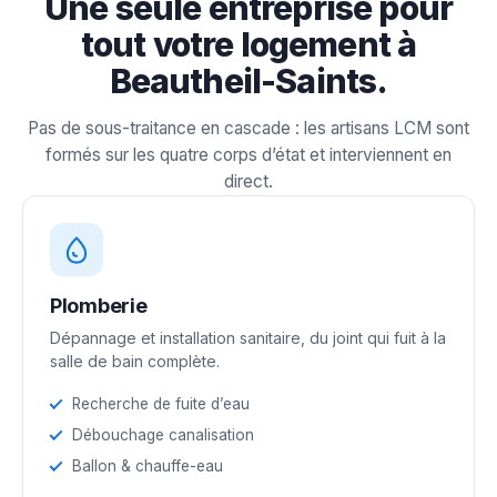
Une seule entreprise pour
tout votre logement à
Beautheil-Saints.
Pas de sous-traitance en cascade : les artisans LCM sont
formés sur les quatre corps d’état et interviennent en
direct.
Plomberie
Dépannage et installation sanitaire, du joint qui fuit à la
salle de bain complète.
Recherche de fuite d’eau
Débouchage canalisation
Ballon & chauffe-eau