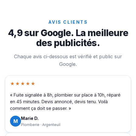
AVIS CLIENTS
4,9 sur Google. La meilleure
des publicités.
Chaque avis ci-dessous est vérifié et public sur
Google.
★★★★★
« Fuite signalée à 8h, plombier sur place à 10h, réparé
en 45 minutes. Devis annoncé, devis tenu. Voilà
comment ça doit se passer. »
Marie D.
M
Plomberie · Argenteuil