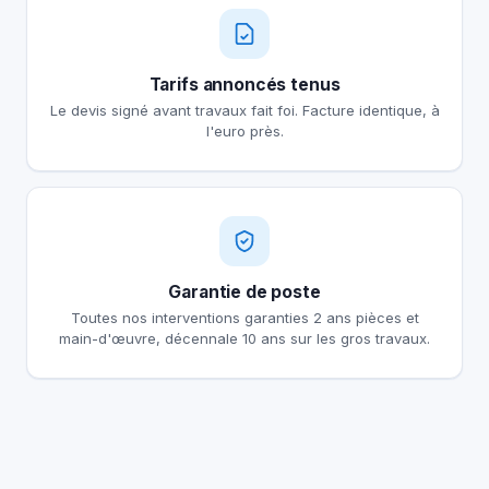
Tarifs annoncés tenus
Le devis signé avant travaux fait foi. Facture identique, à
l'euro près.
Garantie de poste
Toutes nos interventions garanties 2 ans pièces et
main-d'œuvre, décennale 10 ans sur les gros travaux.