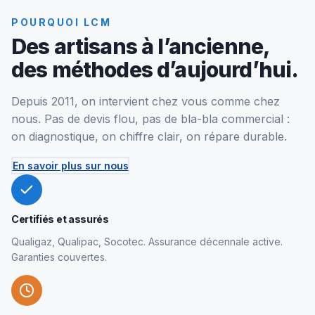
POURQUOI LCM
Des artisans à l’ancienne,
des méthodes d’aujourd’hui.
Depuis 2011, on intervient chez vous comme chez
nous. Pas de devis flou, pas de bla-bla commercial :
on diagnostique, on chiffre clair, on répare durable.
En savoir plus sur nous
Certifiés et assurés
Qualigaz, Qualipac, Socotec. Assurance décennale active.
Garanties couvertes.