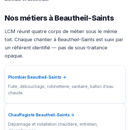
Nos métiers à Beautheil-Saints
LCM réunit quatre corps de métier sous le même
toit. Chaque chantier à Beautheil-Saints est suivi par
un référent identifié — pas de sous-traitance
opaque.
Plombier Beautheil-Saints →
Fuite, débouchage, robinetterie, sanitaire, ballon d’eau
chaude.
Chauffagiste Beautheil-Saints →
Dépannage et installation chaudière, entretien,