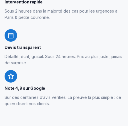
Intervention rapide
Sous 2 heures dans la majorité des cas pour les urgences à
Paris & petite couronne.
Devis transparent
Détaillé, écrit, gratuit. Sous 24 heures. Prix au plus juste, jamais
de surprise.
Note 4,9 sur Google
Sur des centaines d’avis vérifiés. La preuve la plus simple : ce
qu’en disent nos clients.