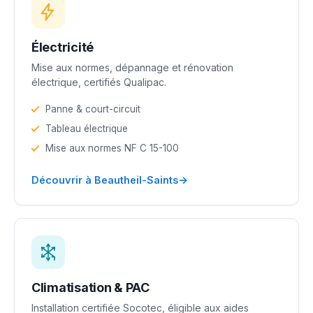
Électricité
Mise aux normes, dépannage et rénovation
électrique, certifiés Qualipac.
Panne & court-circuit
Tableau électrique
Mise aux normes NF C 15-100
→
Découvrir à Beautheil-Saints
Climatisation & PAC
Installation certifiée Socotec, éligible aux aides