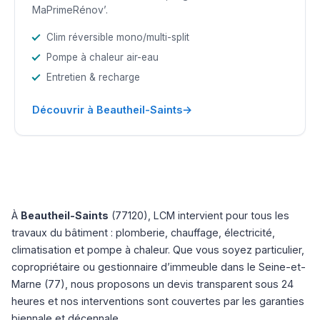
MaPrimeRénov’.
Clim réversible mono/multi-split
Pompe à chaleur air-eau
Entretien & recharge
→
Découvrir à Beautheil-Saints
À
Beautheil-Saints
(77120), LCM intervient pour tous les
travaux du bâtiment : plomberie, chauffage, électricité,
climatisation et pompe à chaleur. Que vous soyez particulier,
copropriétaire ou gestionnaire d’immeuble dans le Seine-et-
Marne (77), nous proposons un devis transparent sous 24
heures et nos interventions sont couvertes par les garanties
biennale et décennale.