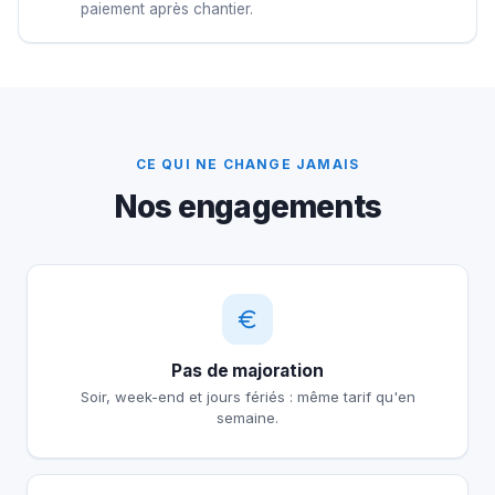
paiement après chantier.
CE QUI NE CHANGE JAMAIS
Nos engagements
Pas de majoration
Soir, week-end et jours fériés : même tarif qu'en
semaine.