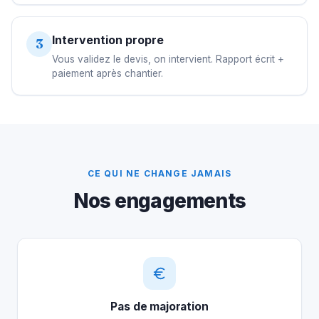
Intervention propre
3
Vous validez le devis, on intervient. Rapport écrit +
paiement après chantier.
CE QUI NE CHANGE JAMAIS
Nos engagements
Pas de majoration