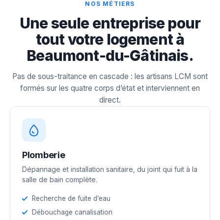
NOS MÉTIERS
Une seule entreprise pour
tout votre logement à
Beaumont-du-Gâtinais.
Pas de sous-traitance en cascade : les artisans LCM sont
formés sur les quatre corps d’état et interviennent en
direct.
Plomberie
Dépannage et installation sanitaire, du joint qui fuit à la
salle de bain complète.
Recherche de fuite d’eau
Débouchage canalisation