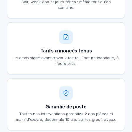
Soir, week-end et jours fériés : même tarif qu'en
semaine.
Tarifs annoncés tenus
Le devis signé avant travaux fait foi. Facture identique, à
l'euro près.
Garantie de poste
Toutes nos interventions garanties 2 ans pièces et
main-d'œuvre, décennale 10 ans sur les gros travaux.