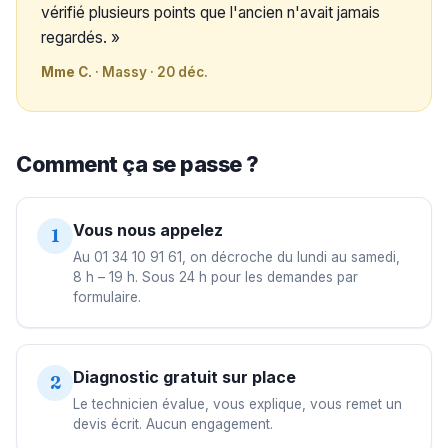
vérifié plusieurs points que l'ancien n'avait jamais
regardés. »
Mme C.
· Massy · 20 déc.
Comment ça se passe ?
Vous nous appelez
1
Au 01 34 10 91 61, on décroche du lundi au samedi,
8 h – 19 h. Sous 24 h pour les demandes par
formulaire.
Diagnostic gratuit sur place
2
Le technicien évalue, vous explique, vous remet un
devis écrit. Aucun engagement.