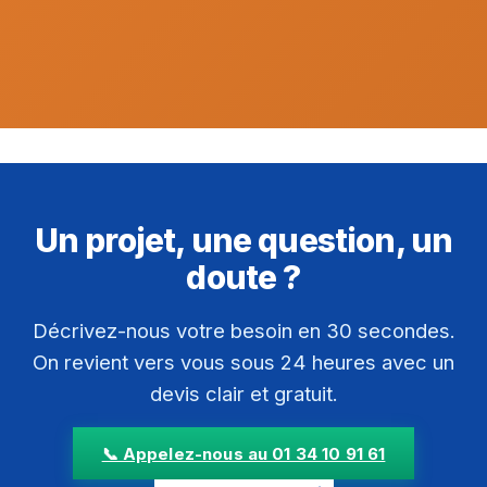
Un projet, une question, un
doute ?
Décrivez-nous votre besoin en 30 secondes.
On revient vers vous sous 24 heures avec un
devis clair et gratuit.
📞 Appelez-nous au 01 34 10 91 61