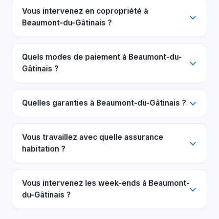
Vous intervenez en copropriété à
Beaumont-du-Gâtinais ?
Quels modes de paiement à Beaumont-du-
Gâtinais ?
Quelles garanties à Beaumont-du-Gâtinais ?
Vous travaillez avec quelle assurance
habitation ?
Vous intervenez les week-ends à Beaumont-
du-Gâtinais ?