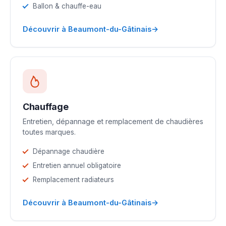
Ballon & chauffe-eau
→
Découvrir à Beaumont-du-Gâtinais
Chauffage
Entretien, dépannage et remplacement de chaudières
toutes marques.
Dépannage chaudière
Entretien annuel obligatoire
Remplacement radiateurs
→
Découvrir à Beaumont-du-Gâtinais