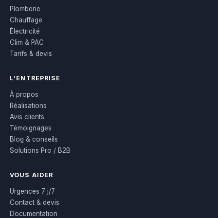
Plomberie
Chauffage
Électricité
Clim & PAC
Tarifs & devis
L’ENTREPRISE
À propos
Réalisations
Avis clients
Témoignages
Blog & conseils
Solutions Pro / B2B
VOUS AIDER
Urgences 7 j/7
Contact & devis
Documentation