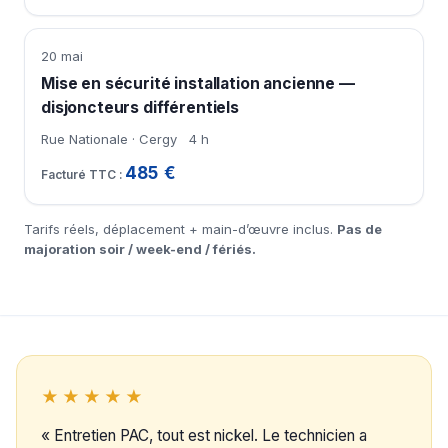
20 mai
Mise en sécurité installation ancienne —
disjoncteurs différentiels
Rue Nationale · Cergy
4 h
485 €
Tarifs réels, déplacement + main-d’œuvre inclus.
Pas de
majoration soir / week-end / fériés.
★★★★★
« Entretien PAC, tout est nickel. Le technicien a