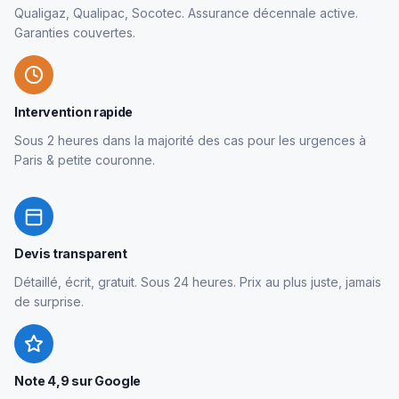
Qualigaz, Qualipac, Socotec. Assurance décennale active.
Garanties couvertes.
Intervention rapide
Sous 2 heures dans la majorité des cas pour les urgences à
Paris & petite couronne.
Devis transparent
Détaillé, écrit, gratuit. Sous 24 heures. Prix au plus juste, jamais
de surprise.
Note 4,9 sur Google