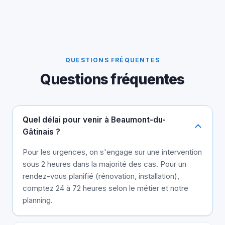
QUESTIONS FRÉQUENTES
Questions fréquentes
Quel délai pour venir à Beaumont-du-
Gâtinais ?
Pour les urgences, on s'engage sur une intervention
sous 2 heures dans la majorité des cas. Pour un
rendez-vous planifié (rénovation, installation),
comptez 24 à 72 heures selon le métier et notre
planning.