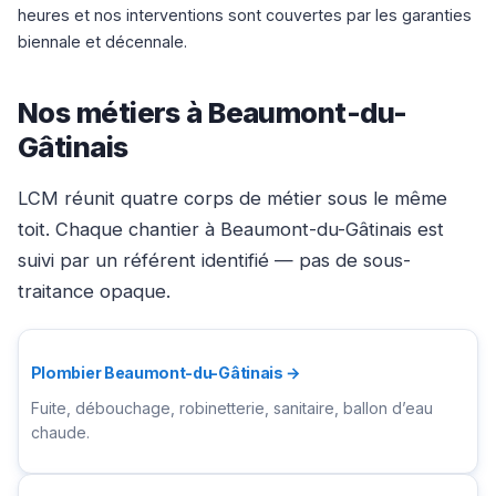
heures et nos interventions sont couvertes par les garanties
biennale et décennale.
Nos métiers à Beaumont-du-
Gâtinais
LCM réunit quatre corps de métier sous le même
toit. Chaque chantier à Beaumont-du-Gâtinais est
suivi par un référent identifié — pas de sous-
traitance opaque.
Plombier Beaumont-du-Gâtinais →
Fuite, débouchage, robinetterie, sanitaire, ballon d’eau
chaude.