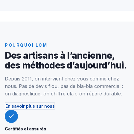
POURQUOI LCM
Des artisans à l’ancienne,
des méthodes d’aujourd’hui.
Depuis 2011, on intervient chez vous comme chez
nous. Pas de devis flou, pas de bla-bla commercial :
on diagnostique, on chiffre clair, on répare durable.
En savoir plus sur nous
Certifiés et assurés