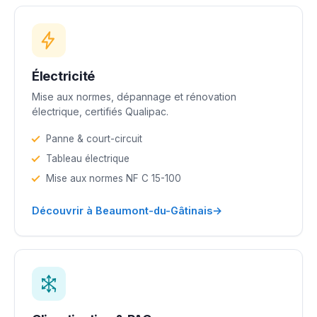
Électricité
Mise aux normes, dépannage et rénovation
électrique, certifiés Qualipac.
Panne & court-circuit
Tableau électrique
Mise aux normes NF C 15-100
→
Découvrir à Beaumont-du-Gâtinais