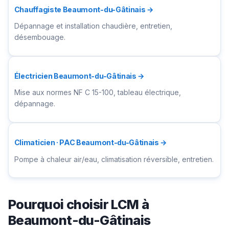
Chauffagiste Beaumont-du-Gâtinais →
Dépannage et installation chaudière, entretien,
désembouage.
Électricien Beaumont-du-Gâtinais →
Mise aux normes NF C 15-100, tableau électrique,
dépannage.
Climaticien · PAC Beaumont-du-Gâtinais →
Pompe à chaleur air/eau, climatisation réversible, entretien.
Pourquoi choisir LCM à
Beaumont-du-Gâtinais