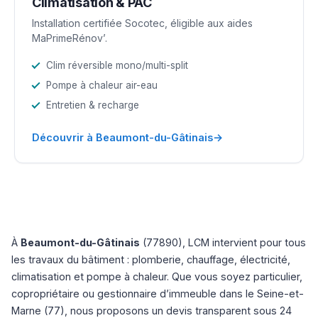
Climatisation & PAC
Installation certifiée Socotec, éligible aux aides
MaPrimeRénov’.
Clim réversible mono/multi-split
Pompe à chaleur air-eau
Entretien & recharge
→
Découvrir à Beaumont-du-Gâtinais
À
Beaumont-du-Gâtinais
(77890), LCM intervient pour tous
les travaux du bâtiment : plomberie, chauffage, électricité,
climatisation et pompe à chaleur. Que vous soyez particulier,
copropriétaire ou gestionnaire d’immeuble dans le Seine-et-
Marne (77), nous proposons un devis transparent sous 24