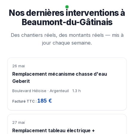
Nos dernières interventions à
Beaumont-du-Gâtinais
Des chantiers réels, des montants réels — mis à
jour chaque semaine.
26 mai
Remplacement mécanisme chasse d'eau
Geberit
Boulevard Héloïse · Argenteuil
1.3 h
185 €
27 mai
Remplacement tableau électrique +