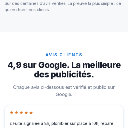
Sur des centaines d’avis vérifiés. La preuve la plus simple : ce
qu’en disent nos clients.
AVIS CLIENTS
4,9 sur Google. La meilleure
des publicités.
Chaque avis ci-dessous est vérifié et public sur
Google.
★★★★★
« Fuite signalée à 8h, plombier sur place à 10h, réparé