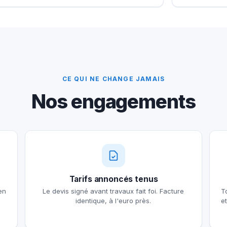
CE QUI NE CHANGE JAMAIS
Nos engagements
Tarifs annoncés tenus
en
Le devis signé avant travaux fait foi. Facture
T
identique, à l'euro près.
e