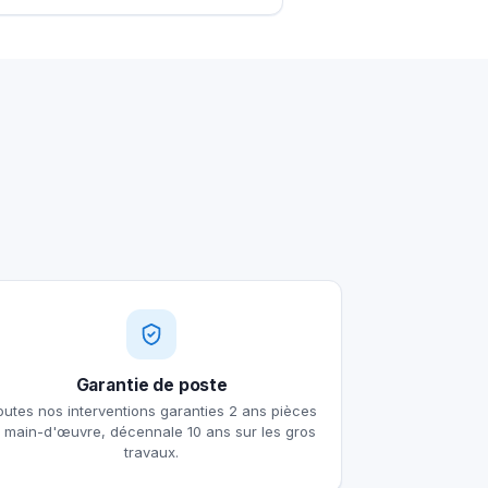
Garantie de poste
outes nos interventions garanties 2 ans pièces
t main-d'œuvre, décennale 10 ans sur les gros
travaux.