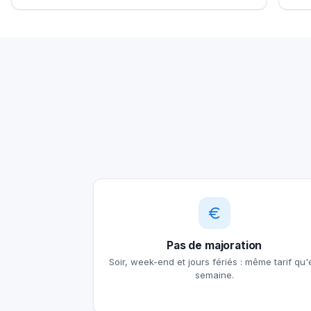
Pas de majoration
Soir, week-end et jours fériés : même tarif qu'
semaine.