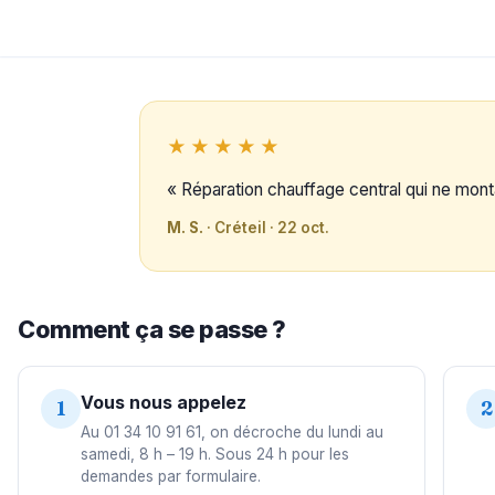
★★★★★
« Réparation chauffage central qui ne mont
M. S.
· Créteil · 22 oct.
Comment ça se passe ?
Vous nous appelez
1
2
Au 01 34 10 91 61, on décroche du lundi au
samedi, 8 h – 19 h. Sous 24 h pour les
demandes par formulaire.