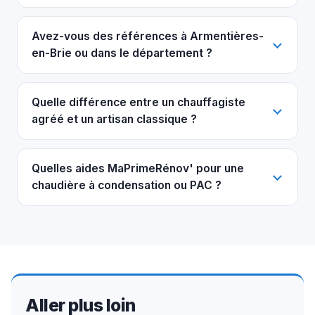
Avez-vous des références à Armentières-
en-Brie ou dans le département ?
Quelle différence entre un chauffagiste
agréé et un artisan classique ?
Quelles aides MaPrimeRénov' pour une
chaudière à condensation ou PAC ?
Aller plus loin