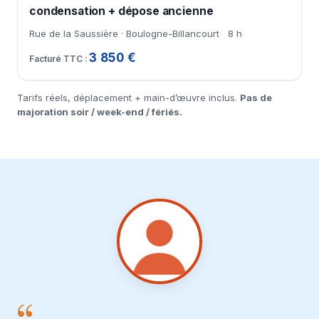
condensation + dépose ancienne
Rue de la Saussière · Boulogne-Billancourt
8 h
3 850 €
Tarifs réels, déplacement + main-d’œuvre inclus.
Pas de
majoration soir / week-end / fériés.