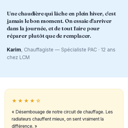
“
Une chaudière qui lâche en plein hiver, c'est
jamais le bon moment. On essaie d'arriver
dans la journée, et de tout faire pour
réparer plutôt que de remplacer.
Karim
, Chauffagiste — Spécialiste PAC · 12 ans
chez LCM
★★★★☆
« Désembouage de notre circuit de chauffage. Les
radiateurs chauffent mieux, on sent vraiment la
différence. »