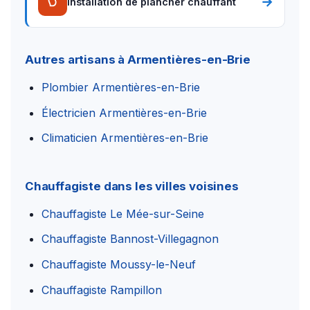
→
Installation de plancher chauffant
Autres artisans à Armentières-en-Brie
Plombier Armentières-en-Brie
Électricien Armentières-en-Brie
Climaticien Armentières-en-Brie
Chauffagiste dans les villes voisines
Chauffagiste Le Mée-sur-Seine
Chauffagiste Bannost-Villegagnon
Chauffagiste Moussy-le-Neuf
Chauffagiste Rampillon