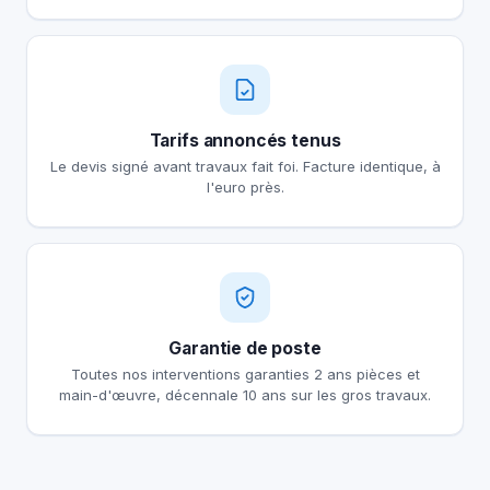
Tarifs annoncés tenus
Le devis signé avant travaux fait foi. Facture identique, à
l'euro près.
Garantie de poste
Toutes nos interventions garanties 2 ans pièces et
main-d'œuvre, décennale 10 ans sur les gros travaux.