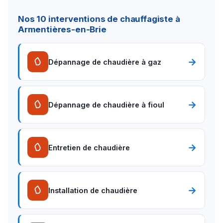
Nos 10 interventions de chauffagiste à
Armentières-en-Brie
→
Dépannage de chaudière à gaz
→
Dépannage de chaudière à fioul
→
Entretien de chaudière
→
Installation de chaudière