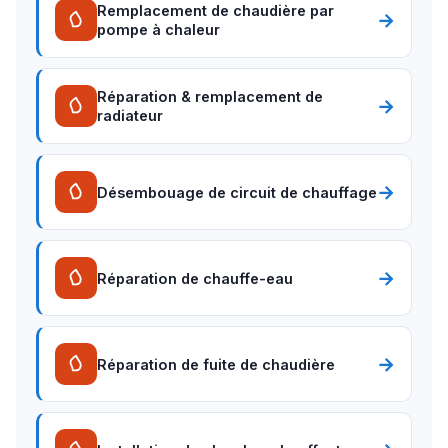
Remplacement de chaudière par
→
pompe à chaleur
Réparation & remplacement de
→
radiateur
→
Désembouage de circuit de chauffage
→
Réparation de chauffe-eau
→
Réparation de fuite de chaudière