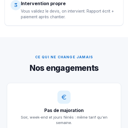
Intervention propre
3
Vous validez le devis, on intervient. Rapport écrit +
paiement après chantier.
CE QUI NE CHANGE JAMAIS
Nos engagements
Pas de majoration
Soir, week-end et jours fériés : même tarif qu'en
semaine.