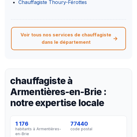
Chauffagiste Thoury-Férottes
Voir tous nos services de chauffagiste
dans le département
chauffagiste à
Armentières-en-Brie :
notre expertise locale
1 176
77440
habitants à Armentières-
code postal
en-Brie