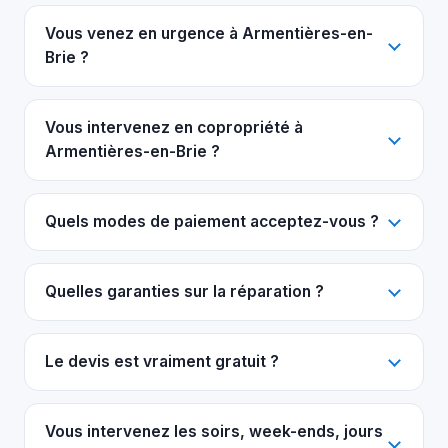
Vous venez en urgence à Armentières-en-
Brie ?
Vous intervenez en copropriété à
Armentières-en-Brie ?
Quels modes de paiement acceptez-vous ?
Quelles garanties sur la réparation ?
Le devis est vraiment gratuit ?
Vous intervenez les soirs, week-ends, jours