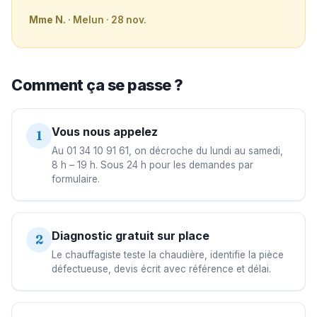
Mme N.
· Melun · 28 nov.
Comment ça se passe ?
Vous nous appelez
1
Au 01 34 10 91 61, on décroche du lundi au samedi,
8 h – 19 h. Sous 24 h pour les demandes par
formulaire.
Diagnostic gratuit sur place
2
Le chauffagiste teste la chaudière, identifie la pièce
défectueuse, devis écrit avec référence et délai.