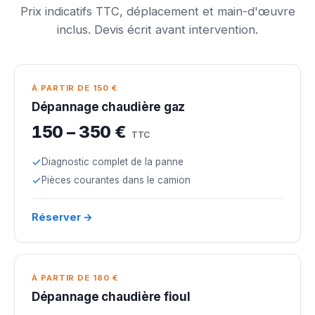
Prix indicatifs TTC, déplacement et main-d'œuvre
inclus. Devis écrit avant intervention.
À PARTIR DE 150 €
Dépannage chaudière gaz
150 – 350 €
TTC
Diagnostic complet de la panne
Pièces courantes dans le camion
Réserver →
À PARTIR DE 180 €
Dépannage chaudière fioul