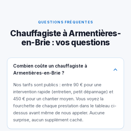
QUESTIONS FRÉQUENTES
Chauffagiste à Armentières-
en-Brie : vos questions
Combien coûte un chauffagiste à
Armentières-en-Brie ?
Nos tarifs sont publics : entre 90 € pour une
intervention rapide (entretien, petit dépannage) et
450 € pour un chantier moyen. Vous voyez la
fourchette de chaque prestation dans le tableau ci-
dessus avant même de nous appeler. Aucune
surprise, aucun supplément caché.