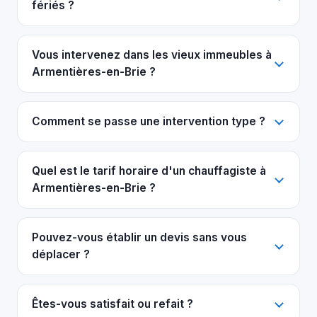
fériés ?
Vous intervenez dans les vieux immeubles à
Armentières-en-Brie ?
Comment se passe une intervention type ?
Quel est le tarif horaire d'un chauffagiste à
Armentières-en-Brie ?
Pouvez-vous établir un devis sans vous
déplacer ?
Êtes-vous satisfait ou refait ?