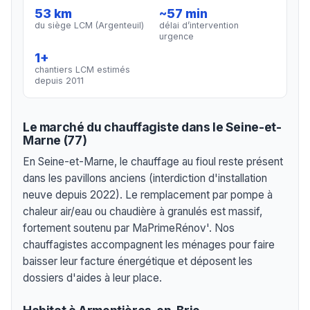
53 km
~57 min
du siège LCM (Argenteuil)
délai d’intervention
urgence
1+
chantiers LCM estimés
depuis 2011
Le marché du chauffagiste dans le Seine-et-
Marne (77)
En Seine-et-Marne, le chauffage au fioul reste présent
dans les pavillons anciens (interdiction d'installation
neuve depuis 2022). Le remplacement par pompe à
chaleur air/eau ou chaudière à granulés est massif,
fortement soutenu par MaPrimeRénov'. Nos
chauffagistes accompagnent les ménages pour faire
baisser leur facture énergétique et déposent les
dossiers d'aides à leur place.