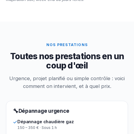
NOS PRESTATIONS
Toutes nos prestations en un
coup d'œil
Urgence, projet planifié ou simple contrôle : voici
comment on intervient, et à quel prix.
🔧
Dépannage urgence
Dépannage chaudière gaz
150 – 350 € · Sous 1 h