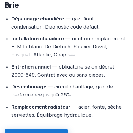
Brie
Dépannage chaudière
— gaz, fioul,
condensation. Diagnostic code défaut.
Installation chaudière
— neuf ou remplacement.
ELM Leblanc, De Dietrich, Saunier Duval,
Frisquet, Atlantic, Chappée.
Entretien annuel
— obligatoire selon décret
2009-649. Contrat avec ou sans pièces.
Désembouage
— circuit chauffage, gain de
performance jusqu’à 25%.
Remplacement radiateur
— acier, fonte, sèche-
serviettes. Équilibrage hydraulique.