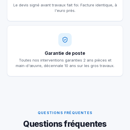
Le devis signé avant travaux fait foi. Facture identique, à
l'euro près.
Garantie de poste
Toutes nos interventions garanties 2 ans pièces et
main-d'œuvre, décennale 10 ans sur les gros travaux.
QUESTIONS FRÉQUENTES
Questions fréquentes