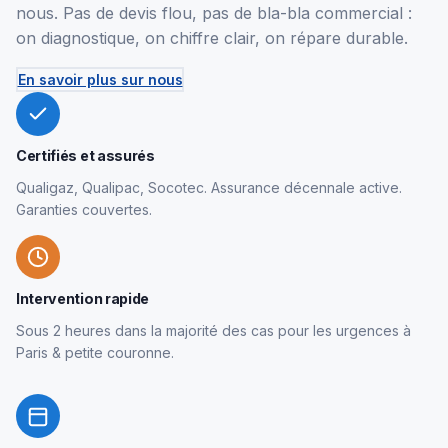
nous. Pas de devis flou, pas de bla-bla commercial :
on diagnostique, on chiffre clair, on répare durable.
En savoir plus sur nous
Certifiés et assurés
Qualigaz, Qualipac, Socotec. Assurance décennale active.
Garanties couvertes.
Intervention rapide
Sous 2 heures dans la majorité des cas pour les urgences à
Paris & petite couronne.