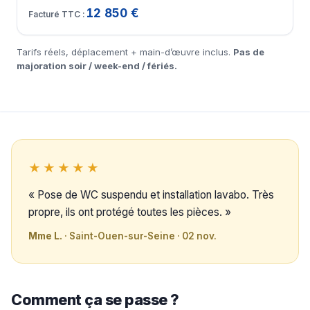
12 850 €
Tarifs réels, déplacement + main-d’œuvre inclus.
Pas de
majoration soir / week-end / fériés.
★★★★★
« Pose de WC suspendu et installation lavabo. Très
propre, ils ont protégé toutes les pièces. »
Mme L.
· Saint-Ouen-sur-Seine · 02 nov.
Comment ça se passe ?