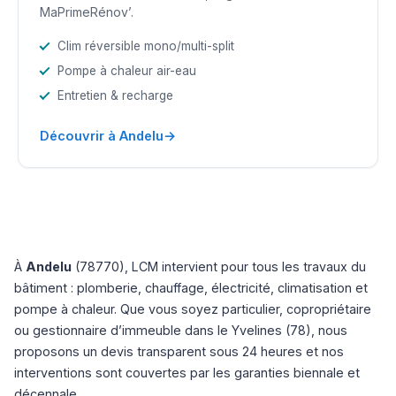
MaPrimeRénov’.
Clim réversible mono/multi-split
Pompe à chaleur air-eau
Entretien & recharge
→
Découvrir à Andelu
À
Andelu
(78770), LCM intervient pour tous les travaux du
bâtiment : plomberie, chauffage, électricité, climatisation et
pompe à chaleur. Que vous soyez particulier, copropriétaire
ou gestionnaire d’immeuble dans le Yvelines (78), nous
proposons un devis transparent sous 24 heures et nos
interventions sont couvertes par les garanties biennale et
décennale.