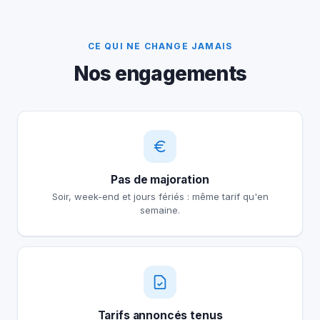
CE QUI NE CHANGE JAMAIS
Nos engagements
Pas de majoration
Soir, week-end et jours fériés : même tarif qu'en
semaine.
Tarifs annoncés tenus