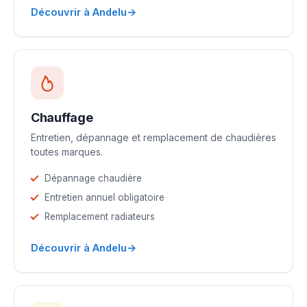
→
Découvrir à Andelu
Chauffage
Entretien, dépannage et remplacement de chaudières
toutes marques.
Dépannage chaudière
Entretien annuel obligatoire
Remplacement radiateurs
→
Découvrir à Andelu