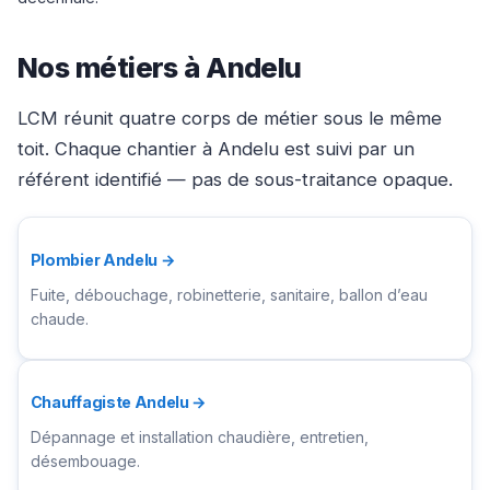
Nos métiers à Andelu
LCM réunit quatre corps de métier sous le même
toit. Chaque chantier à Andelu est suivi par un
référent identifié — pas de sous-traitance opaque.
Plombier Andelu →
Fuite, débouchage, robinetterie, sanitaire, ballon d’eau
chaude.
Chauffagiste Andelu →
Dépannage et installation chaudière, entretien,
désembouage.