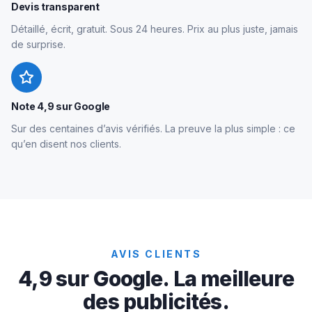
Devis transparent
Détaillé, écrit, gratuit. Sous 24 heures. Prix au plus juste, jamais
de surprise.
Note 4,9 sur Google
Sur des centaines d’avis vérifiés. La preuve la plus simple : ce
qu’en disent nos clients.
AVIS CLIENTS
4,9 sur Google. La meilleure
des publicités.