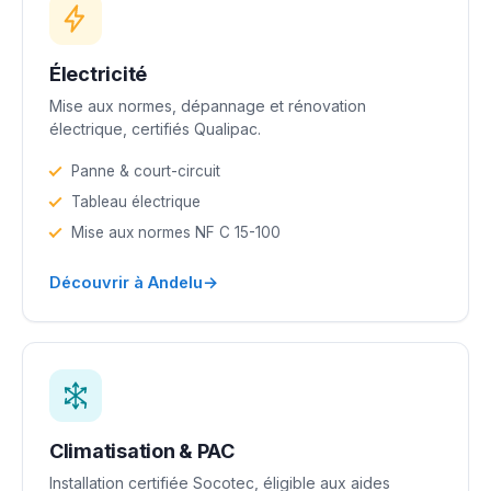
Électricité
Mise aux normes, dépannage et rénovation
électrique, certifiés Qualipac.
Panne & court-circuit
Tableau électrique
Mise aux normes NF C 15-100
→
Découvrir à Andelu
Climatisation & PAC
Installation certifiée Socotec, éligible aux aides