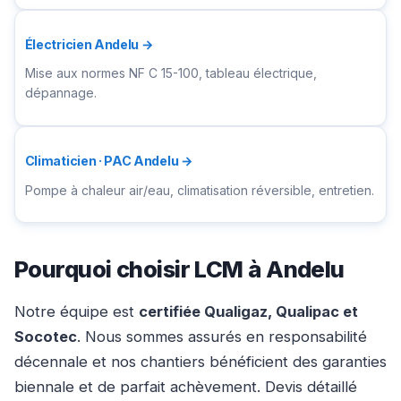
Électricien Andelu →
Mise aux normes NF C 15-100, tableau électrique,
dépannage.
Climaticien · PAC Andelu →
Pompe à chaleur air/eau, climatisation réversible, entretien.
Pourquoi choisir LCM à Andelu
Notre équipe est
certifiée Qualigaz, Qualipac et
Socotec
. Nous sommes assurés en responsabilité
décennale et nos chantiers bénéficient des garanties
biennale et de parfait achèvement. Devis détaillé