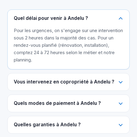
Quel délai pour venir à Andelu ?
Pour les urgences, on s'engage sur une intervention
sous 2 heures dans la majorité des cas. Pour un
rendez-vous planifié (rénovation, installation),
comptez 24 à 72 heures selon le métier et notre
planning.
Vous intervenez en copropriété à Andelu ?
Quels modes de paiement à Andelu ?
Quelles garanties à Andelu ?