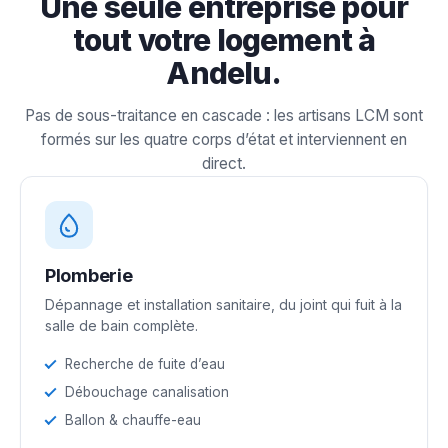
Une seule entreprise pour
tout votre logement à
Andelu.
Pas de sous-traitance en cascade : les artisans LCM sont
formés sur les quatre corps d’état et interviennent en
direct.
Plomberie
Dépannage et installation sanitaire, du joint qui fuit à la
salle de bain complète.
Recherche de fuite d’eau
Débouchage canalisation
Ballon & chauffe-eau