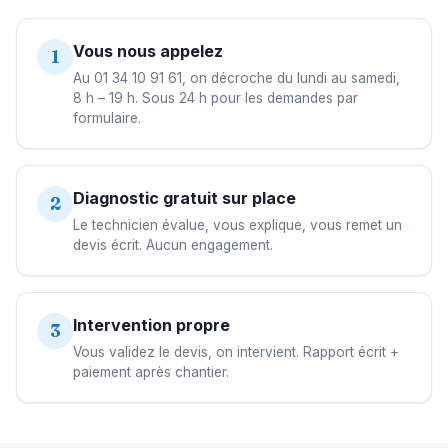
Vous nous appelez
1
Au 01 34 10 91 61, on décroche du lundi au samedi,
8 h – 19 h. Sous 24 h pour les demandes par
formulaire.
Diagnostic gratuit sur place
2
Le technicien évalue, vous explique, vous remet un
devis écrit. Aucun engagement.
Intervention propre
3
Vous validez le devis, on intervient. Rapport écrit +
paiement après chantier.