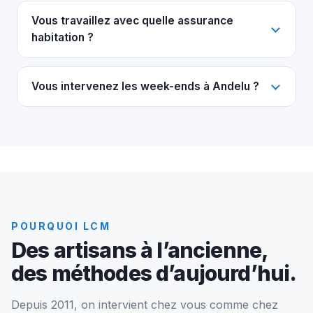
Vous travaillez avec quelle assurance
habitation ?
Vous intervenez les week-ends à Andelu ?
POURQUOI LCM
Des artisans à l’ancienne,
des méthodes d’aujourd’hui.
Depuis 2011, on intervient chez vous comme chez