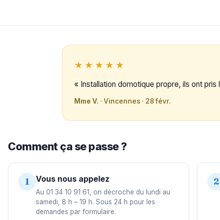
★★★★★
« Installation domotique propre, ils ont pri
Mme V.
· Vincennes · 28 févr.
Comment ça se passe ?
Vous nous appelez
1
2
Au 01 34 10 91 61, on décroche du lundi au
samedi, 8 h – 19 h. Sous 24 h pour les
demandes par formulaire.