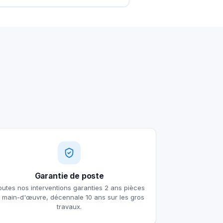
Garantie de poste
outes nos interventions garanties 2 ans pièces
t main-d'œuvre, décennale 10 ans sur les gros
travaux.