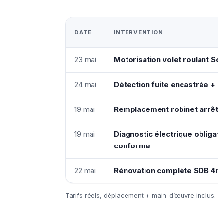
DATE
INTERVENTION
23 mai
Motorisation volet roulant
24 mai
Détection fuite encastrée + 
19 mai
Remplacement robinet arrêt
19 mai
Diagnostic électrique oblig
conforme
22 mai
Rénovation complète SDB 4
Tarifs réels, déplacement + main-d’œuvre inclus.