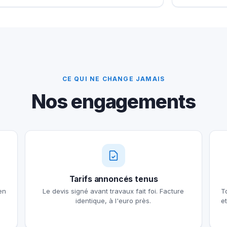
CE QUI NE CHANGE JAMAIS
Nos engagements
Tarifs annoncés tenus
en
Le devis signé avant travaux fait foi. Facture
T
identique, à l'euro près.
e