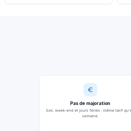
Pas de majoration
Soir, week-end et jours fériés : même tarif qu'
semaine.