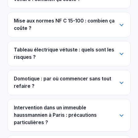
Mise aux normes NF C 15-100 : combien ça
coûte ?
Tableau électrique vétuste : quels sont les
risques ?
Domotique : par où commencer sans tout
refaire ?
Intervention dans un immeuble
haussmannien à Paris : précautions
particulières ?