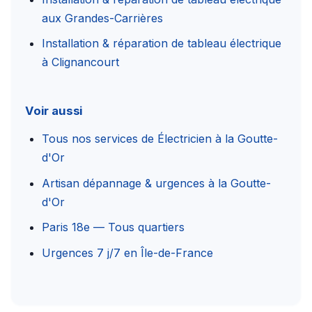
aux Grandes-Carrières
Installation & réparation de tableau électrique
à Clignancourt
Voir aussi
Tous nos services de Électricien à la Goutte-
d'Or
Artisan dépannage & urgences à la Goutte-
d'Or
Paris 18e — Tous quartiers
Urgences 7 j/7 en Île-de-France