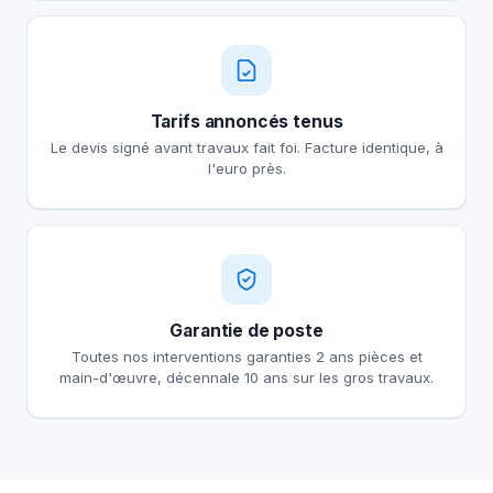
Tarifs annoncés tenus
Le devis signé avant travaux fait foi. Facture identique, à
l'euro près.
Garantie de poste
Toutes nos interventions garanties 2 ans pièces et
main-d'œuvre, décennale 10 ans sur les gros travaux.