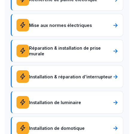
→
Mise aux normes électriques
Réparation & installation de prise
→
murale
→
Installation & réparation d'interrupteur
→
Installation de luminaire
→
Installation de domotique