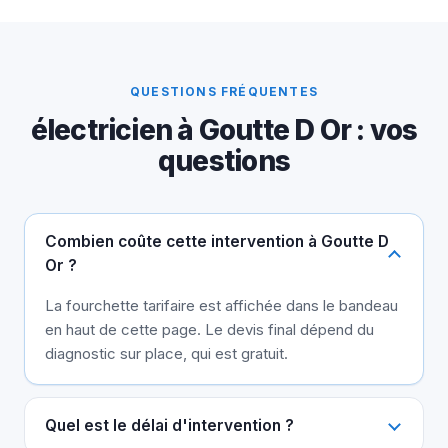
QUESTIONS FRÉQUENTES
électricien à Goutte D Or : vos
questions
Combien coûte cette intervention à Goutte D
Or ?
La fourchette tarifaire est affichée dans le bandeau
en haut de cette page. Le devis final dépend du
diagnostic sur place, qui est gratuit.
Quel est le délai d'intervention ?