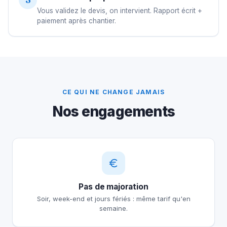
Vous validez le devis, on intervient. Rapport écrit +
paiement après chantier.
CE QUI NE CHANGE JAMAIS
Nos engagements
Pas de majoration
Soir, week-end et jours fériés : même tarif qu'en
semaine.