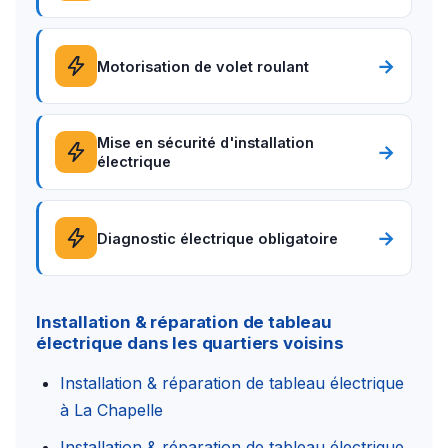
→
Motorisation de volet roulant
Mise en sécurité d'installation
→
électrique
→
Diagnostic électrique obligatoire
Installation & réparation de tableau
électrique dans les quartiers voisins
Installation & réparation de tableau électrique
à La Chapelle
Installation & réparation de tableau électrique