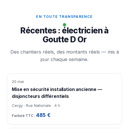
EN TOUTE TRANSPARENCE
Récentes : électricien à
Goutte D Or
Des chantiers réels, des montants réels — mis à
jour chaque semaine.
20 mai
Mise en sécurité installation ancienne —
disjoncteurs différentiels
Cergy · Rue Nationale
4 h
485 €