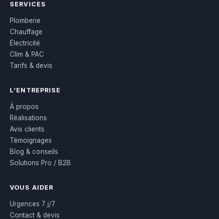
SERVICES
Plomberie
Chauffage
Électricité
Clim & PAC
Tarifs & devis
L’ENTREPRISE
À propos
Réalisations
Avis clients
Témoignages
Blog & conseils
Solutions Pro / B2B
VOUS AIDER
Urgences 7 j/7
Contact & devis