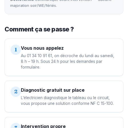
majoration soir/WE/fériés.
Comment ça se passe ?
Vous nous appelez
1
Au 01 34 10 91 61, on décroche du lundi au samedi,
8 h – 19 h. Sous 24 h pour les demandes par
formulaire.
Diagnostic gratuit sur place
2
L'électricien diagnostique le tableau ou le circuit,
vous propose une solution conforme NF C 15-100.
Intervention propre
3