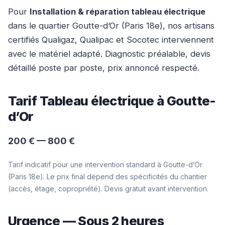
Pour
Installation & réparation tableau électrique
dans le quartier Goutte-d’Or (Paris 18e), nos artisans
certifiés Qualigaz, Qualipac et Socotec interviennent
avec le matériel adapté. Diagnostic préalable, devis
détaillé poste par poste, prix annoncé respecté.
Tarif Tableau électrique à Goutte-
d’Or
200 € — 800 €
Tarif indicatif pour une intervention standard à Goutte-d’Or
(Paris 18e). Le prix final dépend des spécificités du chantier
(accès, étage, copropriété). Devis gratuit avant intervention.
Urgence — Sous 2 heures