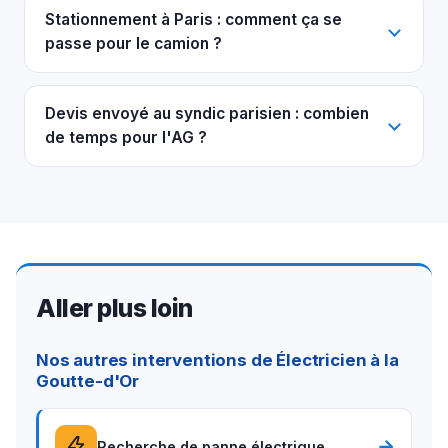
Stationnement à Paris : comment ça se
passe pour le camion ?
Devis envoyé au syndic parisien : combien
de temps pour l'AG ?
Aller plus loin
Nos autres interventions de Électricien à la
Goutte-d'Or
→
Recherche de panne électrique