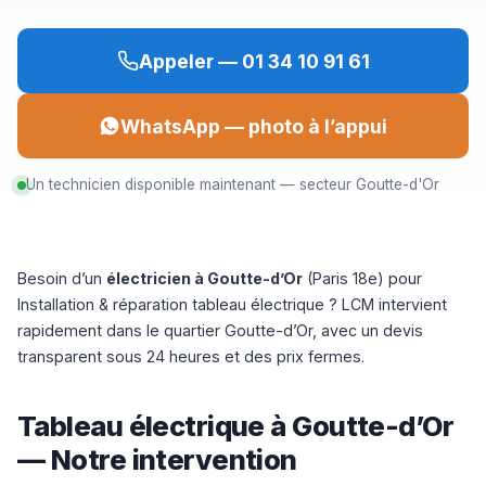
Appeler — 01 34 10 91 61
WhatsApp — photo à l’appui
Un technicien disponible maintenant — secteur Goutte-d'Or
Besoin d’un
électricien à Goutte-d’Or
(Paris 18e) pour
Installation & réparation tableau électrique ? LCM intervient
rapidement dans le quartier Goutte-d’Or, avec un devis
transparent sous 24 heures et des prix fermes.
Tableau électrique à Goutte-d’Or
— Notre intervention