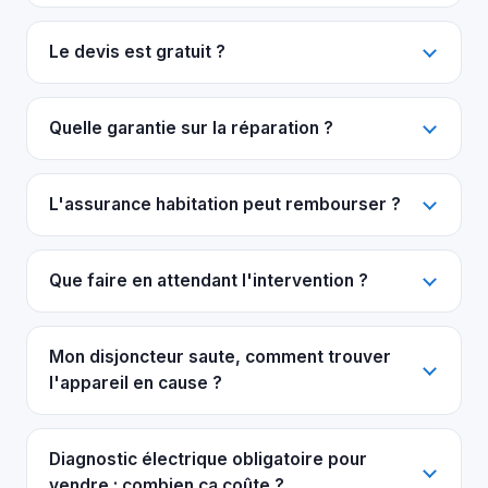
Le devis est gratuit ?
Quelle garantie sur la réparation ?
L'assurance habitation peut rembourser ?
Que faire en attendant l'intervention ?
Mon disjoncteur saute, comment trouver
l'appareil en cause ?
Diagnostic électrique obligatoire pour
vendre : combien ça coûte ?