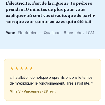
L'électricité, c'est de la rigueur. Je préfère
prendre 10 minutes de plus pour vous
expliquer où sont vos circuits que de partir
sans que vous compreniez ce qui a été fait.
Yann
, Électricien — Qualipac · 6 ans chez LCM
★★★★★
« Installation domotique propre, ils ont pris le temps
de m'expliquer le fonctionnement. Très satisfaite. »
Mme V.
· Vincennes · 28 févr.