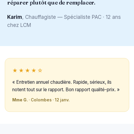
réparer plutôt que de remplacer.
Karim
, Chauffagiste — Spécialiste PAC · 12 ans
chez LCM
★★★★☆
« Entretien annuel chaudière. Rapide, sérieux, ils
notent tout sur le rapport. Bon rapport qualité-prix. »
Mme G.
· Colombes · 12 janv.