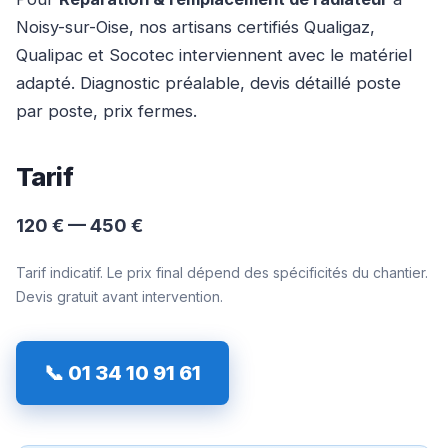
Noisy-sur-Oise, nos artisans certifiés Qualigaz,
Qualipac et Socotec interviennent avec le matériel
adapté. Diagnostic préalable, devis détaillé poste
par poste, prix fermes.
Tarif
120 € — 450 €
Tarif indicatif. Le prix final dépend des spécificités du chantier.
Devis gratuit avant intervention.
📞 01 34 10 91 61