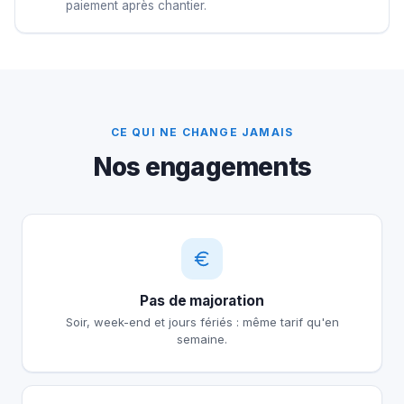
paiement après chantier.
CE QUI NE CHANGE JAMAIS
Nos engagements
Pas de majoration
Soir, week-end et jours fériés : même tarif qu'en
semaine.