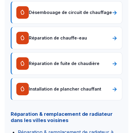
→
Désembouage de circuit de chauffage
→
Réparation de chauffe-eau
→
Réparation de fuite de chaudière
→
Installation de plancher chauffant
Réparation & remplacement de radiateur
dans les villes voisines
Réparation & remplacement de radiateur à