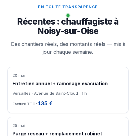
EN TOUTE TRANSPARENCE
Récentes : chauffagiste à
Noisy-sur-Oise
Des chantiers réels, des montants réels — mis à
jour chaque semaine.
20 mai
Entretien annuel + ramonage évacuation
Versailles · Avenue de Saint-Cloud
1 h
135 €
25 mai
Purge réseau + remplacement robinet