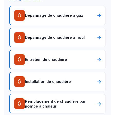
→
Dépannage de chaudière à gaz
→
Dépannage de chaudière à fioul
→
Entretien de chaudière
→
Installation de chaudière
Remplacement de chaudière par
→
pompe à chaleur