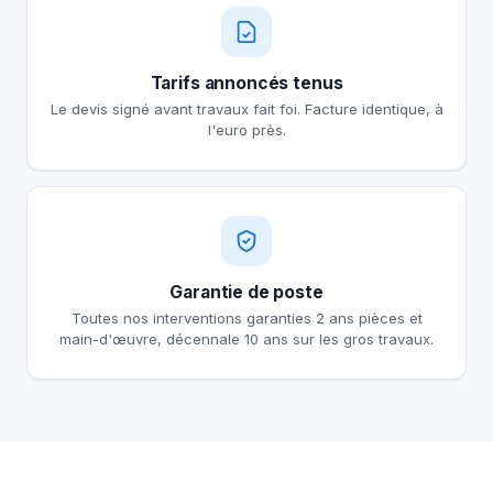
Tarifs annoncés tenus
Le devis signé avant travaux fait foi. Facture identique, à
l'euro près.
Garantie de poste
Toutes nos interventions garanties 2 ans pièces et
main-d'œuvre, décennale 10 ans sur les gros travaux.