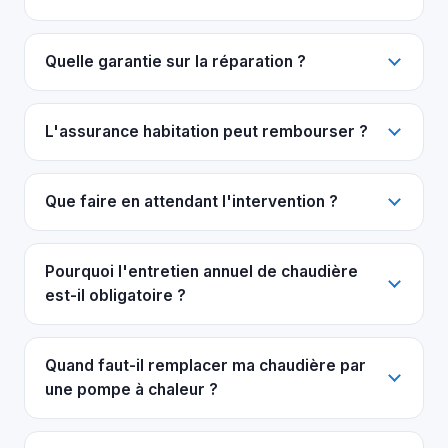
Quelle garantie sur la réparation ?
L'assurance habitation peut rembourser ?
Que faire en attendant l'intervention ?
Pourquoi l'entretien annuel de chaudière
est-il obligatoire ?
Quand faut-il remplacer ma chaudière par
une pompe à chaleur ?