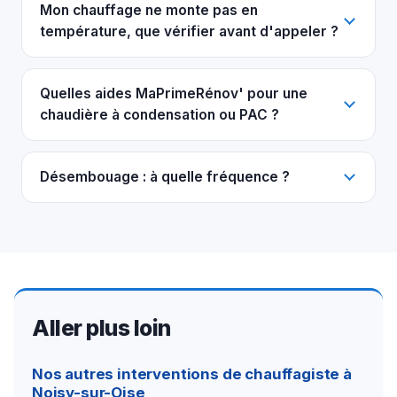
Mon chauffage ne monte pas en
température, que vérifier avant d'appeler ?
Quelles aides MaPrimeRénov' pour une
chaudière à condensation ou PAC ?
Désembouage : à quelle fréquence ?
Aller plus loin
Nos autres interventions de chauffagiste à
Noisy-sur-Oise