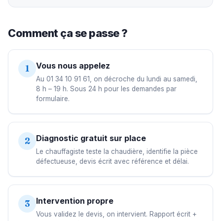
Comment ça se passe ?
Vous nous appelez
1
Au 01 34 10 91 61, on décroche du lundi au samedi,
8 h – 19 h. Sous 24 h pour les demandes par
formulaire.
Diagnostic gratuit sur place
2
Le chauffagiste teste la chaudière, identifie la pièce
défectueuse, devis écrit avec référence et délai.
Intervention propre
3
Vous validez le devis, on intervient. Rapport écrit +