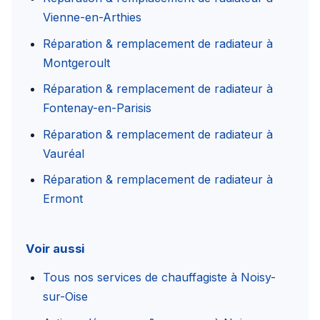
Vienne-en-Arthies
Réparation & remplacement de radiateur à
Montgeroult
Réparation & remplacement de radiateur à
Fontenay-en-Parisis
Réparation & remplacement de radiateur à
Vauréal
Réparation & remplacement de radiateur à
Ermont
Voir aussi
Tous nos services de chauffagiste à Noisy-
sur-Oise