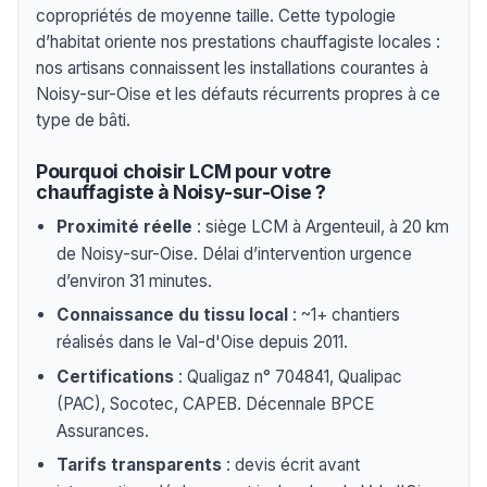
copropriétés de moyenne taille. Cette typologie
d’habitat oriente nos prestations chauffagiste locales :
nos artisans connaissent les installations courantes à
Noisy-sur-Oise et les défauts récurrents propres à ce
type de bâti.
Pourquoi choisir LCM pour votre
chauffagiste à Noisy-sur-Oise ?
Proximité réelle
: siège LCM à Argenteuil, à 20 km
de Noisy-sur-Oise. Délai d’intervention urgence
d’environ 31 minutes.
Connaissance du tissu local
: ~1+ chantiers
réalisés dans le Val-d'Oise depuis 2011.
Certifications
: Qualigaz n° 704841, Qualipac
(PAC), Socotec, CAPEB. Décennale BPCE
Assurances.
Tarifs transparents
: devis écrit avant