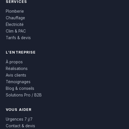
SERVICES
Plomberie
Chauffage
Électricité
Clim & PAC
Tarifs & devis
L’ENTREPRISE
À propos
Réalisations
Avis clients
Témoignages
Blog & conseils
Solutions Pro / B2B
VOUS AIDER
Urgences 7 j/7
Contact & devis