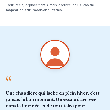
Tarifs réels, déplacement + main-d’œuvre inclus.
Pas de
majoration soir / week-end / fériés.
“
Une chaudière qui lâche en plein hiver, c'est
jamais le bon moment. On essaie d'arriver
dans la journée, et de tout faire pour