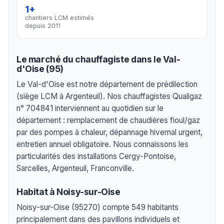
1+
chantiers LCM estimés
depuis 2011
Le marché du chauffagiste dans le Val-
d'Oise (95)
Le Val-d'Oise est notre département de prédilection
(siège LCM à Argenteuil). Nos chauffagistes Qualigaz
n° 704841 interviennent au quotidien sur le
département : remplacement de chaudières fioul/gaz
par des pompes à chaleur, dépannage hivernal urgent,
entretien annuel obligatoire. Nous connaissons les
particularités des installations Cergy-Pontoise,
Sarcelles, Argenteuil, Franconville.
Habitat à Noisy-sur-Oise
Noisy-sur-Oise (95270) compte 549 habitants
principalement dans des pavillons individuels et