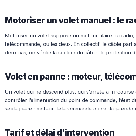
Motoriser un volet manuel : le r
Motoriser un volet suppose un moteur filaire ou radio,
télécommande, ou les deux. En collectif, le câble part s
deux cas, on vérifie la section du câble, la protection 
Volet en panne : moteur, téléc
Un volet qui ne descend plus, qui s’arrête à mi-cour
contrôler l’alimentation du point de commande, l’état 
seule pièce : moteur, télécommande ou câblage end
Tarif et délai d’intervention