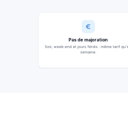
Pas de majoration
Soir, week-end et jours fériés : même tarif qu'
semaine.