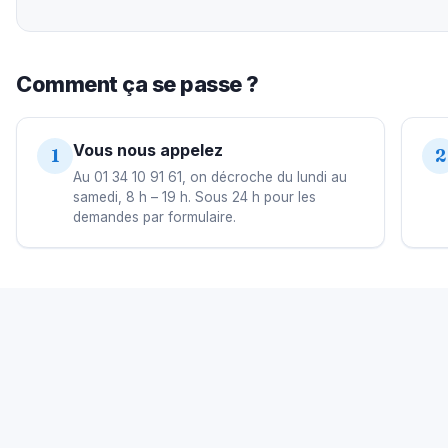
Comment ça se passe ?
Vous nous appelez
1
2
Au 01 34 10 91 61, on décroche du lundi au
samedi, 8 h – 19 h. Sous 24 h pour les
demandes par formulaire.