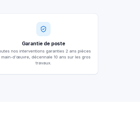
Garantie de poste
outes nos interventions garanties 2 ans pièces
t main-d'œuvre, décennale 10 ans sur les gros
travaux.