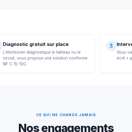
Diagnostic gratuit sur place
Interv
3
L'électricien diagnostique le tableau ou le
Vous val
circuit, vous propose une solution conforme
écrit + 
NF C 15-100.
CE QUI NE CHANGE JAMAIS
Nos engagements