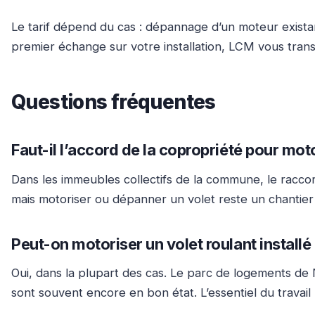
Le tarif dépend du cas : dépannage d’un moteur exista
premier échange sur votre installation, LCM vous trans
Questions fréquentes
Faut-il l’accord de la copropriété pour mot
Dans les immeubles collectifs de la commune, le raccor
mais motoriser ou dépanner un volet reste un chantier é
Peut-on motoriser un volet roulant install
Oui, dans la plupart des cas. Le parc de logements de N
sont souvent encore en bon état. L’essentiel du travail 