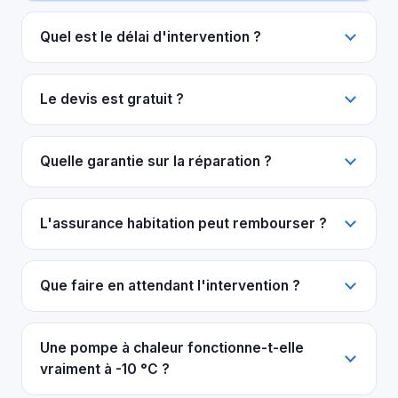
Quel est le délai d'intervention ?
Le devis est gratuit ?
Quelle garantie sur la réparation ?
L'assurance habitation peut rembourser ?
Que faire en attendant l'intervention ?
Une pompe à chaleur fonctionne-t-elle
vraiment à -10 °C ?