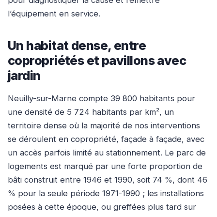
pour diagnostiquer la cause et remettre
l’équipement en service.
Un habitat dense, entre
copropriétés et pavillons avec
jardin
Neuilly-sur-Marne compte 39 800 habitants pour
une densité de 5 724 habitants par km², un
territoire dense où la majorité de nos interventions
se déroulent en copropriété, façade à façade, avec
un accès parfois limité au stationnement. Le parc de
logements est marqué par une forte proportion de
bâti construit entre 1946 et 1990, soit 74 %, dont 46
% pour la seule période 1971-1990 ; les installations
posées à cette époque, ou greffées plus tard sur