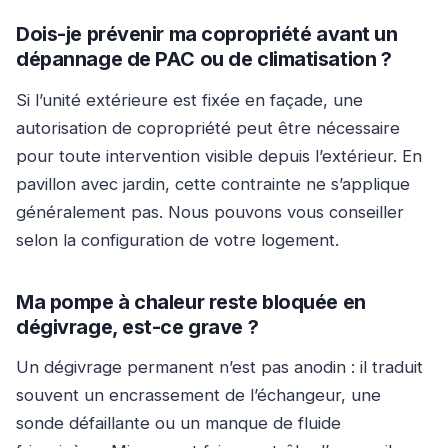
Dois-je prévenir ma copropriété avant un
dépannage de PAC ou de climatisation ?
Si l’unité extérieure est fixée en façade, une
autorisation de copropriété peut être nécessaire
pour toute intervention visible depuis l’extérieur. En
pavillon avec jardin, cette contrainte ne s’applique
généralement pas. Nous pouvons vous conseiller
selon la configuration de votre logement.
Ma pompe à chaleur reste bloquée en
dégivrage, est-ce grave ?
Un dégivrage permanent n’est pas anodin : il traduit
souvent un encrassement de l’échangeur, une
sonde défaillante ou un manque de fluide