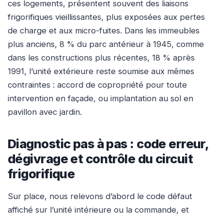
ces logements, présentent souvent des liaisons
frigorifiques vieillissantes, plus exposées aux pertes
de charge et aux micro-fuites. Dans les immeubles
plus anciens, 8 % du parc antérieur à 1945, comme
dans les constructions plus récentes, 18 % après
1991, l’unité extérieure reste soumise aux mêmes
contraintes : accord de copropriété pour toute
intervention en façade, ou implantation au sol en
pavillon avec jardin.
Diagnostic pas à pas : code erreur,
dégivrage et contrôle du circuit
frigorifique
Sur place, nous relevons d’abord le code défaut
affiché sur l’unité intérieure ou la commande, et