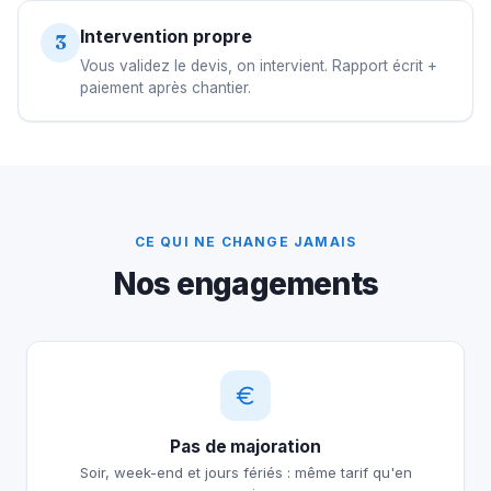
Intervention propre
3
Vous validez le devis, on intervient. Rapport écrit +
paiement après chantier.
CE QUI NE CHANGE JAMAIS
Nos engagements
Pas de majoration
Soir, week-end et jours fériés : même tarif qu'en