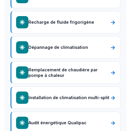
→
Recharge de fluide frigorigène
→
Dépannage de climatisation
Remplacement de chaudière par
→
pompe à chaleur
→
Installation de climatisation multi-split
→
Audit énergétique Qualipac