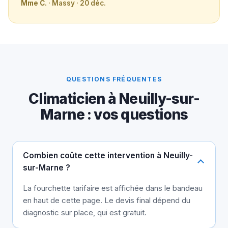
Mme C.
· Massy · 20 déc.
QUESTIONS FRÉQUENTES
Climaticien à Neuilly-sur-
Marne : vos questions
Combien coûte cette intervention à Neuilly-
sur-Marne ?
La fourchette tarifaire est affichée dans le bandeau
en haut de cette page. Le devis final dépend du
diagnostic sur place, qui est gratuit.