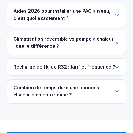
Aides 2026 pour installer une PAC air/eau,
c'est quoi exactement ?
Climatisation réversible vs pompe à chaleur
: quelle différence ?
Recharge de fluide R32 : tarif et fréquence ?
Combien de temps dure une pompe à
chaleur bien entretenue ?