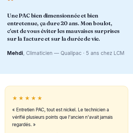
“
Une PAC bien dimensionnée et bien
entretenue, ça dure 20 ans. Mon boulot,
c'est de vous éviter les mauvaises surprises
sur la facture et sur la durée de vie.
Mehdi
, Climaticien — Qualipac · 5 ans chez LCM
★★★★★
« Entretien PAC, tout est nickel. Le technicien a
vérifié plusieurs points que l'ancien n'avait jamais
regardés. »