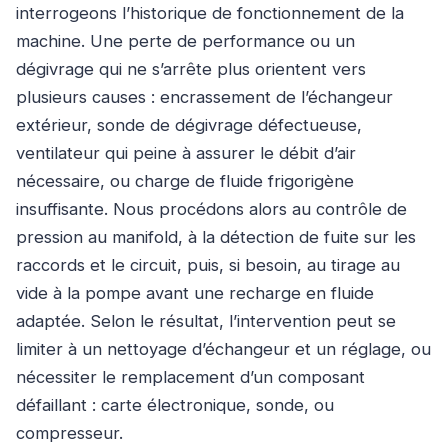
interrogeons l’historique de fonctionnement de la
machine. Une perte de performance ou un
dégivrage qui ne s’arrête plus orientent vers
plusieurs causes : encrassement de l’échangeur
extérieur, sonde de dégivrage défectueuse,
ventilateur qui peine à assurer le débit d’air
nécessaire, ou charge de fluide frigorigène
insuffisante. Nous procédons alors au contrôle de
pression au manifold, à la détection de fuite sur les
raccords et le circuit, puis, si besoin, au tirage au
vide à la pompe avant une recharge en fluide
adaptée. Selon le résultat, l’intervention peut se
limiter à un nettoyage d’échangeur et un réglage, ou
nécessiter le remplacement d’un composant
défaillant : carte électronique, sonde, ou
compresseur.