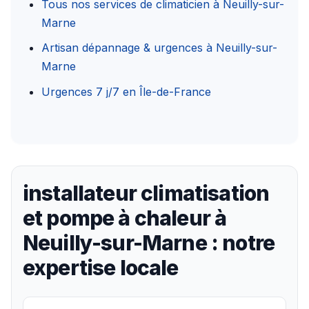
Tous nos services de climaticien à Neuilly-sur-
Marne
Artisan dépannage & urgences à Neuilly-sur-
Marne
Urgences 7 j/7 en Île-de-France
installateur climatisation
et pompe à chaleur à
Neuilly-sur-Marne : notre
expertise locale