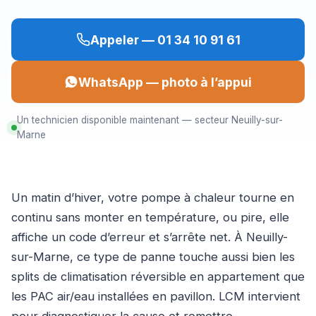
Appeler — 01 34 10 91 61
WhatsApp — photo à l’appui
Un technicien disponible maintenant — secteur Neuilly-sur-
Marne
Un matin d’hiver, votre pompe à chaleur tourne en
continu sans monter en température, ou pire, elle
affiche un code d’erreur et s’arrête net. À Neuilly-
sur-Marne, ce type de panne touche aussi bien les
splits de climatisation réversible en appartement que
les PAC air/eau installées en pavillon. LCM intervient