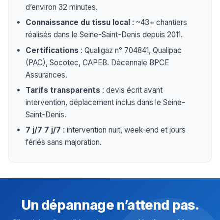
d’environ 32 minutes.
Connaissance du tissu local
: ~43+ chantiers
réalisés dans le Seine-Saint-Denis depuis 2011.
Certifications
: Qualigaz n° 704841, Qualipac
(PAC), Socotec, CAPEB. Décennale BPCE
Assurances.
Tarifs transparents
: devis écrit avant
intervention, déplacement inclus dans le Seine-
Saint-Denis.
7 j/7 7 j/7
: intervention nuit, week-end et jours
fériés sans majoration.
Un dépannage n’attend pas.