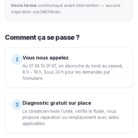
Devis ferme
communiqué avant intervention — aucune
majoration soir/WE/fériés.
Comment ça se passe ?
Vous nous appelez
1
Au 01 34 10 91 61, on décroche du lundi au samedi,
8 h – 19 h. Sous 24 h pour les demandes par
formulaire.
Diagnostic gratuit sur place
2
Le climaticien teste l'unité, vérifie le fluide, vous
propose réparation ou remplacement avec aides
applicables.