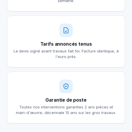
semaine.
Tarifs annoncés tenus
Le devis signé avant travaux fait foi. Facture identique, à
l'euro près.
Garantie de poste
Toutes nos interventions garanties 2 ans pièces et
main-d'œuvre, décennale 10 ans sur les gros travaux.