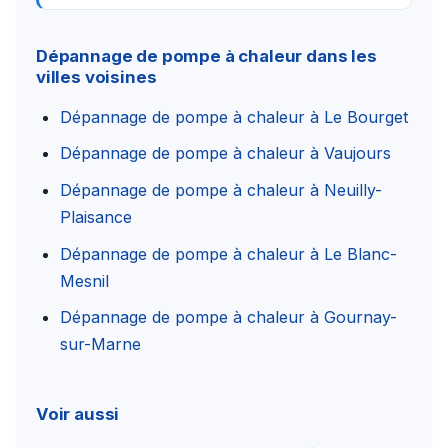
Dépannage de pompe à chaleur dans les
villes voisines
Dépannage de pompe à chaleur à Le Bourget
Dépannage de pompe à chaleur à Vaujours
Dépannage de pompe à chaleur à Neuilly-
Plaisance
Dépannage de pompe à chaleur à Le Blanc-
Mesnil
Dépannage de pompe à chaleur à Gournay-
sur-Marne
Voir aussi