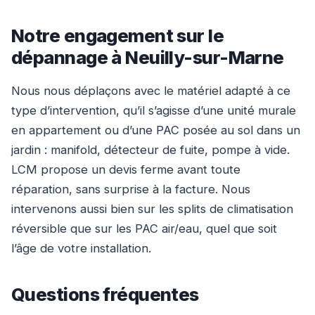
Notre engagement sur le
dépannage à Neuilly-sur-Marne
Nous nous déplaçons avec le matériel adapté à ce
type d’intervention, qu’il s’agisse d’une unité murale
en appartement ou d’une PAC posée au sol dans un
jardin : manifold, détecteur de fuite, pompe à vide.
LCM propose un devis ferme avant toute
réparation, sans surprise à la facture. Nous
intervenons aussi bien sur les splits de climatisation
réversible que sur les PAC air/eau, quel que soit
l’âge de votre installation.
Questions fréquentes