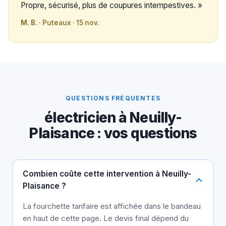
Propre, sécurisé, plus de coupures intempestives. »
M. B.
· Puteaux · 15 nov.
QUESTIONS FRÉQUENTES
électricien à Neuilly-
Plaisance : vos questions
Combien coûte cette intervention à Neuilly-
Plaisance ?
La fourchette tarifaire est affichée dans le bandeau
en haut de cette page. Le devis final dépend du