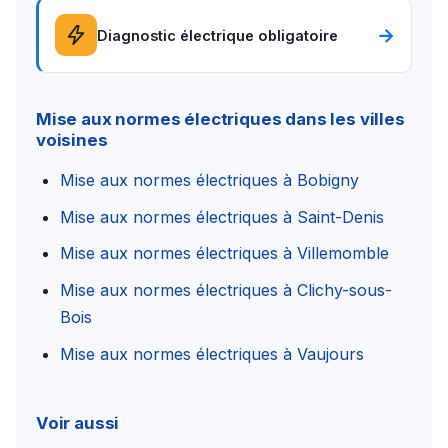
→
Diagnostic électrique obligatoire
Mise aux normes électriques dans les villes
voisines
Mise aux normes électriques à Bobigny
Mise aux normes électriques à Saint-Denis
Mise aux normes électriques à Villemomble
Mise aux normes électriques à Clichy-sous-
Bois
Mise aux normes électriques à Vaujours
Voir aussi