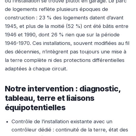
où l’installation se trouve plutôt en garage. Le parc
de logements reflète plusieurs époques de
construction : 23 % des logements datent d’avant
1945, et plus de la moitié (52 %) ont été bâtis entre
1946 et 1990, dont 26 % rien que sur la période
1946-1970. Ces installations, souvent modifiées au fil
des décennies, n’intègrent pas toujours une mise à
la terre complète ni des protections différentielles
adaptées à chaque circuit.
Notre intervention : diagnostic,
tableau, terre et liaisons
équipotentielles
Contrôle de l’installation existante avec un
contrôleur dédié : continuité de la terre, état des