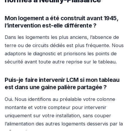
Mon logement a été construit avant 1945,
l’intervention est-elle différente ?
Dans les logements les plus anciens, l’absence de
terre ou de circuits dédiés est plus fréquente. Nous
adaptons le diagnostic et priorisons les points de
sécurité avant toute autre reprise sur le tableau.
Puis-je faire intervenir LCM si mon tableau
est dans une gaine palière partagée ?
Oui. Nous identifions au préalable votre colonne
montante et votre compteur pour intervenir
uniquement sur votre installation, sans couper
l’alimentation des autres logements desservis par la