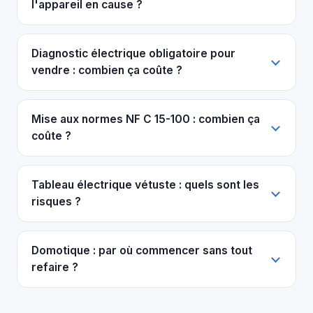
l'appareil en cause ?
Diagnostic électrique obligatoire pour
vendre : combien ça coûte ?
Mise aux normes NF C 15-100 : combien ça
coûte ?
Tableau électrique vétuste : quels sont les
risques ?
Domotique : par où commencer sans tout
refaire ?