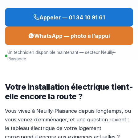
Appeler — 01 34 10 91 61
WhatsApp — photo à l’appui
Un technicien disponible maintenant — secteur Neuilly-
Plaisance
Votre installation électrique tient-
elle encore la route ?
Vous vivez à Neuilly-Plaisance depuis longtemps, ou
vous venez d’emménager, et une question revient :
le tableau électrique de votre logement
correspond-il encore aux exigences actuelles ?