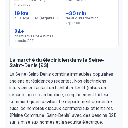
Plaisance
19 km
~30 min
du siège LCM (Argenteuil)
délai d’intervention
urgence
24+
chantiers LCM estimés
depuis 2011
Le marché du électricien dans le Seine-
Saint-Denis (93)
La Seine-Saint-Denis combine immeubles populaires
anciens et résidences récentes. Nos électriciens
interviennent autant en habitat collectif (mises en
sécurité après cambriolage, remplacement tableau
commun) qu'en pavillon. Le département concentre
aussi de nombreux locaux commerciaux et tertiaires
(Plaine Commune, Saint-Denis) avec des besoins B2B
sur la mise aux normes et la sécurité électrique.