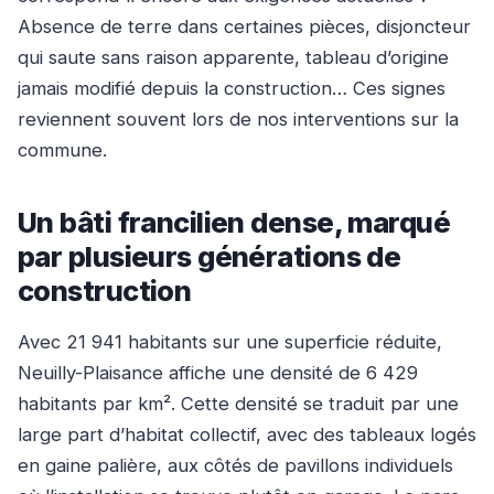
Absence de terre dans certaines pièces, disjoncteur
qui saute sans raison apparente, tableau d’origine
jamais modifié depuis la construction… Ces signes
reviennent souvent lors de nos interventions sur la
commune.
Un bâti francilien dense, marqué
par plusieurs générations de
construction
Avec 21 941 habitants sur une superficie réduite,
Neuilly-Plaisance affiche une densité de 6 429
habitants par km². Cette densité se traduit par une
large part d’habitat collectif, avec des tableaux logés
en gaine palière, aux côtés de pavillons individuels