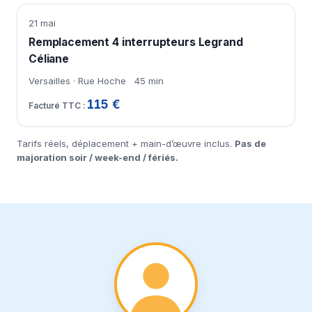
21 mai
Remplacement 4 interrupteurs Legrand
Céliane
Versailles · Rue Hoche
45 min
115 €
Tarifs réels, déplacement + main-d’œuvre inclus.
Pas de
majoration soir / week-end / fériés.