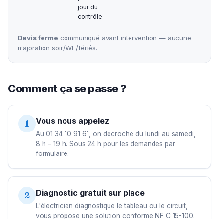
jour du
contrôle
Devis ferme
communiqué avant intervention — aucune
majoration soir/WE/fériés.
Comment ça se passe ?
Vous nous appelez
1
Au 01 34 10 91 61, on décroche du lundi au samedi,
8 h – 19 h. Sous 24 h pour les demandes par
formulaire.
Diagnostic gratuit sur place
2
L'électricien diagnostique le tableau ou le circuit,
vous propose une solution conforme NF C 15-100.