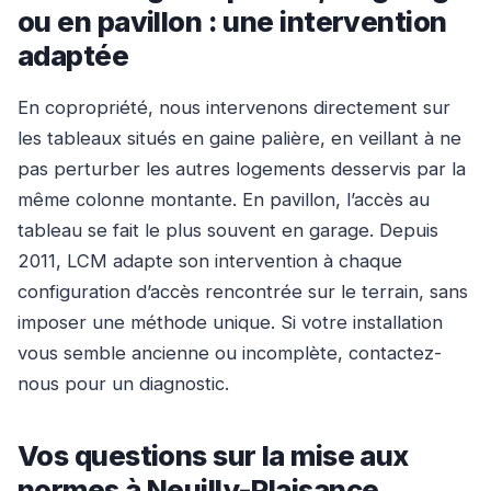
ou en pavillon : une intervention
adaptée
En copropriété, nous intervenons directement sur
les tableaux situés en gaine palière, en veillant à ne
pas perturber les autres logements desservis par la
même colonne montante. En pavillon, l’accès au
tableau se fait le plus souvent en garage. Depuis
2011, LCM adapte son intervention à chaque
configuration d’accès rencontrée sur le terrain, sans
imposer une méthode unique. Si votre installation
vous semble ancienne ou incomplète, contactez-
nous pour un diagnostic.
Vos questions sur la mise aux
normes à Neuilly-Plaisance