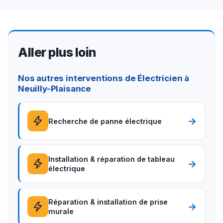
Aller plus loin
Nos autres interventions de Électricien à
Neuilly-Plaisance
→
Recherche de panne électrique
Installation & réparation de tableau
→
électrique
Réparation & installation de prise
→
murale