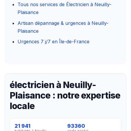
Tous nos services de Électricien à Neuilly-
Plaisance
Artisan dépannage & urgences à Neuilly-
Plaisance
Urgences 7 j/7 en Île-de-France
électricien à Neuilly-
Plaisance : notre expertise
locale
21 941
93360
habitants à Neuilly-
code postal