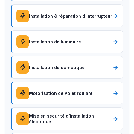
→
Installation & réparation d'interrupteur
→
Installation de luminaire
→
Installation de domotique
→
Motorisation de volet roulant
Mise en sécurité d'installation
→
électrique