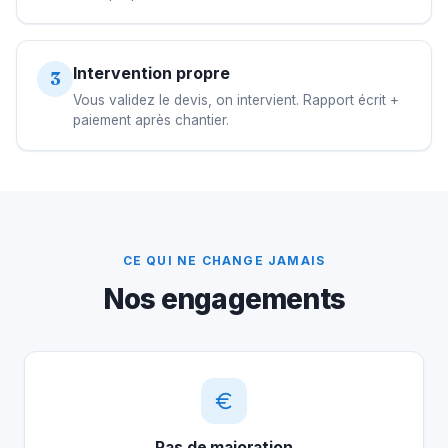
Intervention propre
3
Vous validez le devis, on intervient. Rapport écrit +
paiement après chantier.
CE QUI NE CHANGE JAMAIS
Nos engagements
Pas de majoration