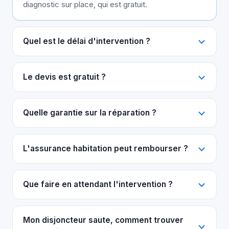
diagnostic sur place, qui est gratuit.
Quel est le délai d'intervention ?
Le devis est gratuit ?
Quelle garantie sur la réparation ?
L'assurance habitation peut rembourser ?
Que faire en attendant l'intervention ?
Mon disjoncteur saute, comment trouver