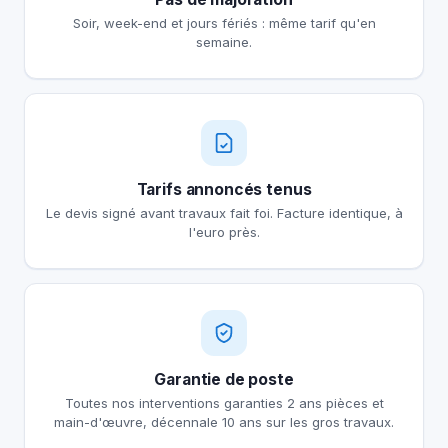
Soir, week-end et jours fériés : même tarif qu'en
semaine.
Tarifs annoncés tenus
Le devis signé avant travaux fait foi. Facture identique, à
l'euro près.
Garantie de poste
Toutes nos interventions garanties 2 ans pièces et
main-d'œuvre, décennale 10 ans sur les gros travaux.