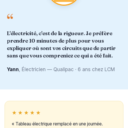
“
L'électricité, c'est de la rigueur. Je préfère
prendre 10 minutes de plus pour vous
expliquer où sont vos circuits que de partir
sans que vous compreniez ce qui a été fait.
Yann
, Électricien — Qualipac · 6 ans chez LCM
★★★★★
« Tableau électrique remplacé en une journée.