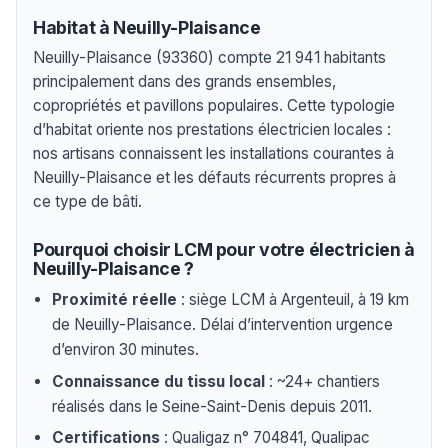
Habitat à Neuilly-Plaisance
Neuilly-Plaisance (93360) compte 21 941 habitants
principalement dans des grands ensembles,
copropriétés et pavillons populaires. Cette typologie
d’habitat oriente nos prestations électricien locales :
nos artisans connaissent les installations courantes à
Neuilly-Plaisance et les défauts récurrents propres à
ce type de bâti.
Pourquoi choisir LCM pour votre électricien à
Neuilly-Plaisance ?
Proximité réelle
: siège LCM à Argenteuil, à 19 km
de Neuilly-Plaisance. Délai d’intervention urgence
d’environ 30 minutes.
Connaissance du tissu local
: ~24+ chantiers
réalisés dans le Seine-Saint-Denis depuis 2011.
Certifications
: Qualigaz n° 704841, Qualipac