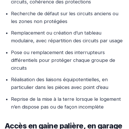
circuits, cohérence des protections
Recherche de défaut sur les circuits anciens ou
les zones non protégées
Remplacement ou création d’un tableau
modulaire, avec répartition des circuits par usage
Pose ou remplacement des interrupteurs
différentiels pour protéger chaque groupe de
circuits
Réalisation des liaisons équipotentielles, en
particulier dans les pièces avec point d’eau
Reprise de la mise à la terre lorsque le logement
n’en dispose pas ou de façon incomplète
Accès en gaine palière, en garage