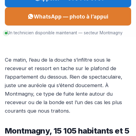
WhatsApp — photo à l’appui
Un technicien disponible maintenant — secteur Montmagny
Ce matin, l’eau de la douche s’infiltre sous le
receveur et ressort en tache sur le plafond de
l’appartement du dessous. Rien de spectaculaire,
juste une auréole qui s’étend doucement. À
Montmagny, ce type de fuite lente autour du
receveur ou de la bonde est l’un des cas les plus
courants que nous traitons.
Montmagny, 15 105 habitants et 5