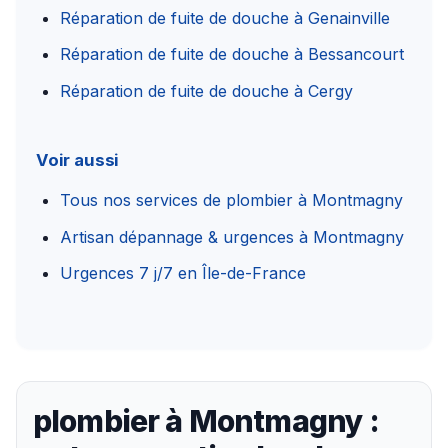
Réparation de fuite de douche à Genainville
Réparation de fuite de douche à Bessancourt
Réparation de fuite de douche à Cergy
Voir aussi
Tous nos services de plombier à Montmagny
Artisan dépannage & urgences à Montmagny
Urgences 7 j/7 en Île-de-France
plombier à Montmagny :