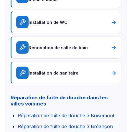
→
Installation de WC
→
Rénovation de salle de bain
→
Installation de sanitaire
Réparation de fuite de douche dans les
villes voisines
Réparation de fuite de douche à Boisemont
Réparation de fuite de douche à Bréançon