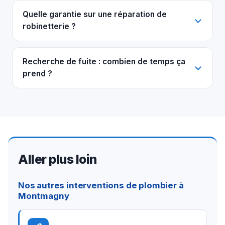
Quelle garantie sur une réparation de
robinetterie ?
Recherche de fuite : combien de temps ça
prend ?
Aller plus loin
Nos autres interventions de plombier à
Montmagny