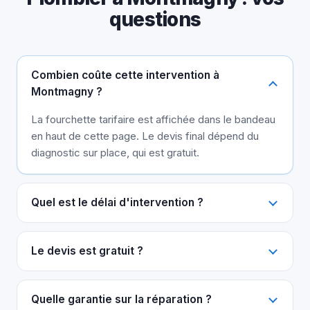
questions
Combien coûte cette intervention à
Montmagny ?
La fourchette tarifaire est affichée dans le bandeau
en haut de cette page. Le devis final dépend du
diagnostic sur place, qui est gratuit.
Quel est le délai d'intervention ?
Le devis est gratuit ?
Quelle garantie sur la réparation ?