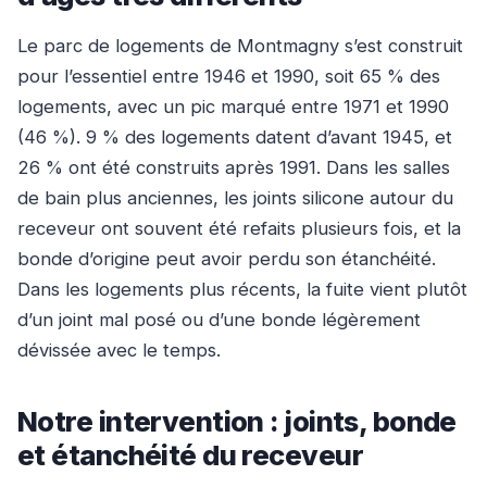
Le parc de logements de Montmagny s’est construit
pour l’essentiel entre 1946 et 1990, soit 65 % des
logements, avec un pic marqué entre 1971 et 1990
(46 %). 9 % des logements datent d’avant 1945, et
26 % ont été construits après 1991. Dans les salles
de bain plus anciennes, les joints silicone autour du
receveur ont souvent été refaits plusieurs fois, et la
bonde d’origine peut avoir perdu son étanchéité.
Dans les logements plus récents, la fuite vient plutôt
d’un joint mal posé ou d’une bonde légèrement
dévissée avec le temps.
Notre intervention : joints, bonde
et étanchéité du receveur