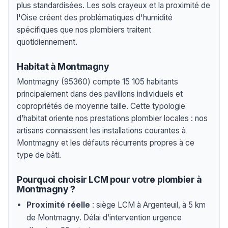
plus standardisées. Les sols crayeux et la proximité de
l'Oise créent des problématiques d'humidité
spécifiques que nos plombiers traitent
quotidiennement.
Habitat à Montmagny
Montmagny (95360) compte 15 105 habitants
principalement dans des pavillons individuels et
copropriétés de moyenne taille. Cette typologie
d’habitat oriente nos prestations plombier locales : nos
artisans connaissent les installations courantes à
Montmagny et les défauts récurrents propres à ce
type de bâti.
Pourquoi choisir LCM pour votre plombier à
Montmagny ?
Proximité réelle
: siège LCM à Argenteuil, à 5 km
de Montmagny. Délai d’intervention urgence