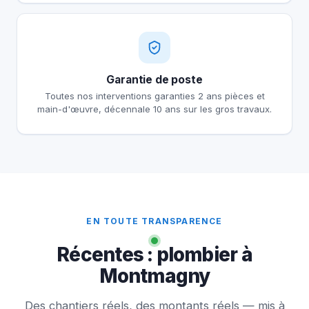
Garantie de poste
Toutes nos interventions garanties 2 ans pièces et
main-d'œuvre, décennale 10 ans sur les gros travaux.
EN TOUTE TRANSPARENCE
Récentes : plombier à
Montmagny
Des chantiers réels, des montants réels — mis à