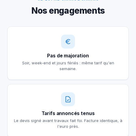
Nos engagements
Pas de majoration
Soir, week-end et jours fériés : même tarif qu'en
semaine.
Tarifs annoncés tenus
Le devis signé avant travaux fait foi. Facture identique, à
l'euro près.