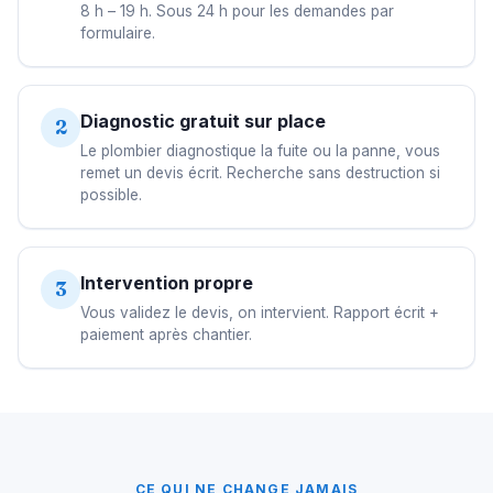
8 h – 19 h. Sous 24 h pour les demandes par
formulaire.
Diagnostic gratuit sur place
2
Le plombier diagnostique la fuite ou la panne, vous
remet un devis écrit. Recherche sans destruction si
possible.
Intervention propre
3
Vous validez le devis, on intervient. Rapport écrit +
paiement après chantier.
CE QUI NE CHANGE JAMAIS