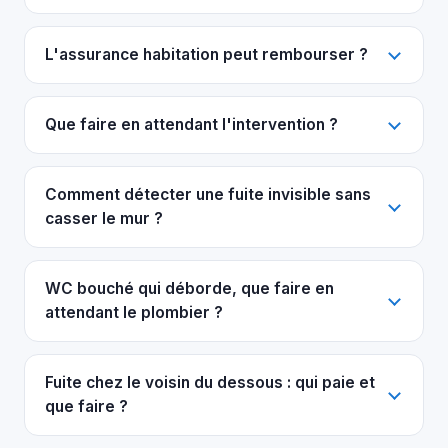
L'assurance habitation peut rembourser ?
Que faire en attendant l'intervention ?
Comment détecter une fuite invisible sans
casser le mur ?
WC bouché qui déborde, que faire en
attendant le plombier ?
Fuite chez le voisin du dessous : qui paie et
que faire ?