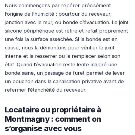
Nous commençons par repérer précisément
l’origine de l’humidité : pourtour du receveur,
jonction avec le mur, ou bonde d’évacuation. Le joint
silicone périphérique est retiré et refait proprement
une fois la surface asséchée. Si la bonde est en
cause, nous la démontons pour vérifier le joint
interne et la resserrer ou la remplacer selon son
état. Quand l’évacuation reste lente malgré une
bonde saine, un passage de furet permet de lever
un bouchon dans la canalisation privative avant de
refermer l’étanchéité du receveur.
Locataire ou propriétaire à
Montmagny : comment on
s’organise avec vous