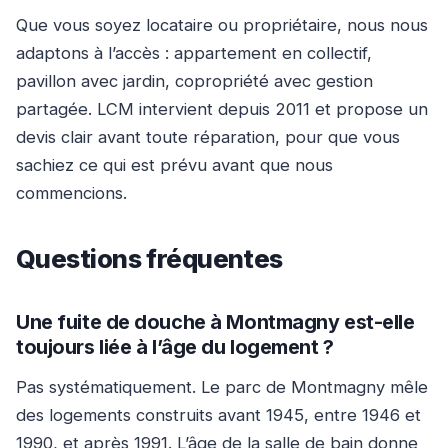
Que vous soyez locataire ou propriétaire, nous nous
adaptons à l’accès : appartement en collectif,
pavillon avec jardin, copropriété avec gestion
partagée. LCM intervient depuis 2011 et propose un
devis clair avant toute réparation, pour que vous
sachiez ce qui est prévu avant que nous
commencions.
Questions fréquentes
Une fuite de douche à Montmagny est-elle
toujours liée à l’âge du logement ?
Pas systématiquement. Le parc de Montmagny mêle
des logements construits avant 1945, entre 1946 et
1990, et après 1991. L’âge de la salle de bain donne