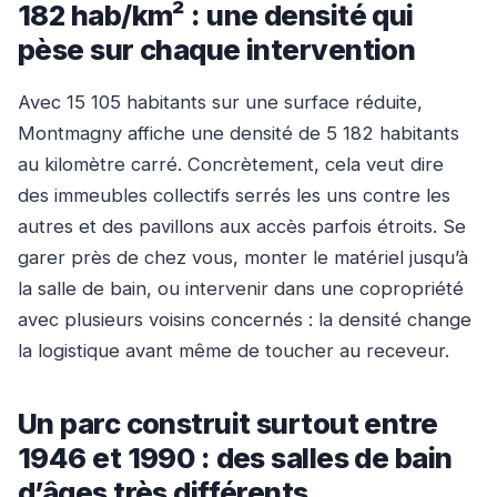
182 hab/km² : une densité qui
pèse sur chaque intervention
Avec 15 105 habitants sur une surface réduite,
Montmagny affiche une densité de 5 182 habitants
au kilomètre carré. Concrètement, cela veut dire
des immeubles collectifs serrés les uns contre les
autres et des pavillons aux accès parfois étroits. Se
garer près de chez vous, monter le matériel jusqu’à
la salle de bain, ou intervenir dans une copropriété
avec plusieurs voisins concernés : la densité change
la logistique avant même de toucher au receveur.
Un parc construit surtout entre
1946 et 1990 : des salles de bain
d’âges très différents