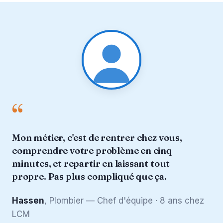
“
Mon métier, c'est de rentrer chez vous,
comprendre votre problème en cinq
minutes, et repartir en laissant tout
propre. Pas plus compliqué que ça.
Hassen
, Plombier — Chef d'équipe · 8 ans chez
LCM