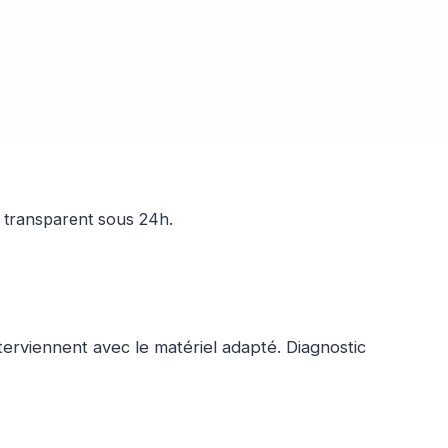
s transparent sous 24h.
nterviennent avec le matériel adapté. Diagnostic