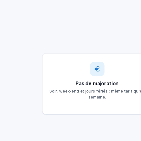
Pas de majoration
Soir, week-end et jours fériés : même tarif qu'
semaine.