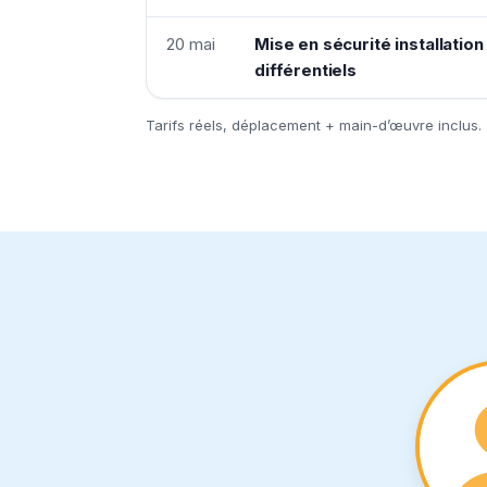
20 mai
Mise en sécurité installatio
différentiels
Tarifs réels, déplacement + main-d’œuvre inclus.