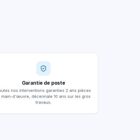
Garantie de poste
outes nos interventions garanties 2 ans pièces
t main-d'œuvre, décennale 10 ans sur les gros
travaux.