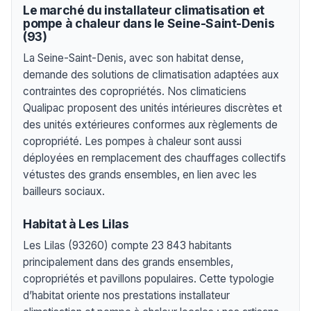
Le marché du installateur climatisation et
pompe à chaleur dans le Seine-Saint-Denis
(93)
La Seine-Saint-Denis, avec son habitat dense,
demande des solutions de climatisation adaptées aux
contraintes des copropriétés. Nos climaticiens
Qualipac proposent des unités intérieures discrètes et
des unités extérieures conformes aux règlements de
copropriété. Les pompes à chaleur sont aussi
déployées en remplacement des chauffages collectifs
vétustes des grands ensembles, en lien avec les
bailleurs sociaux.
Habitat à Les Lilas
Les Lilas (93260) compte 23 843 habitants
principalement dans des grands ensembles,
copropriétés et pavillons populaires. Cette typologie
d’habitat oriente nos prestations installateur