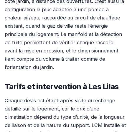
côté jardin, à distance des ouvertures. C’est aussi la
configuration la plus adaptée à une pompe à
chaleur air/eau, raccordée au circuit de chauffage
existant, quand le gaz de ville reste l’énergie
principale du logement. Le manifold et la détection
de fuite permettent de vérifier chaque raccord
avant la mise en pression, et le dimensionnement
tient compte du volume à traiter comme de
l’orientation du jardin.
Tarifs et intervention à Les Lilas
Chaque devis est établi après visite ou échange
détaillé sur le logement, car le prix d’une
climatisation dépend du type d’unité, de la longueur
de liaison et de la nature du support. LCM installe et