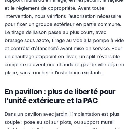
support mural ou en allège, en respectant la façade
et le règlement de copropriété. Avant toute
intervention, nous vérifions l’autorisation nécessaire
pour fixer un groupe extérieur en partie commune.
Le tirage de liaison passe au plus court, avec
brasage sous azote, tirage au vide à la pompe à vide
et contrôle d’étanchéité avant mise en service. Pour
un chauffage d’appoint en hiver, un split réversible
complète souvent une chaudière gaz de ville déjà en
place, sans toucher à l’installation existante.
En pavillon : plus de liberté pour
l’unité extérieure et la PAC
Dans un pavillon avec jardin, l’implantation est plus
souple : pose au sol sur plots, ou support mural