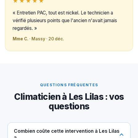
★★★★★
« Entretien PAC, tout est nickel. Le technicien a
vérifié plusieurs points que l'ancien n'avait jamais
regardés. »
Mme C.
· Massy · 20 déc.
QUESTIONS FRÉQUENTES
Climaticien à Les Lilas : vos
questions
Combien coûte cette intervention à Les Lilas