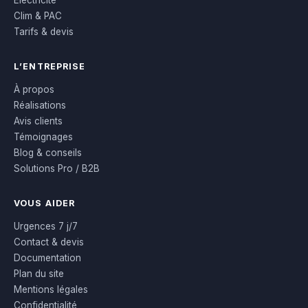
Électricité
Clim & PAC
Tarifs & devis
L’ENTREPRISE
À propos
Réalisations
Avis clients
Témoignages
Blog & conseils
Solutions Pro / B2B
VOUS AIDER
Urgences 7 j/7
Contact & devis
Documentation
Plan du site
Mentions légales
Confidentialité