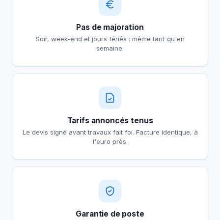
Pas de majoration
Soir, week-end et jours fériés : même tarif qu'en
semaine.
Tarifs annoncés tenus
Le devis signé avant travaux fait foi. Facture identique, à
l'euro près.
Garantie de poste