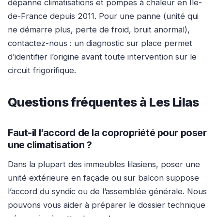
dépanne climatisations et pompes à chaleur en Île-
de-France depuis 2011. Pour une panne (unité qui
ne démarre plus, perte de froid, bruit anormal),
contactez-nous : un diagnostic sur place permet
d’identifier l’origine avant toute intervention sur le
circuit frigorifique.
Questions fréquentes à Les Lilas
Faut-il l’accord de la copropriété pour poser
une climatisation ?
Dans la plupart des immeubles lilasiens, poser une
unité extérieure en façade ou sur balcon suppose
l’accord du syndic ou de l’assemblée générale. Nous
pouvons vous aider à préparer le dossier technique