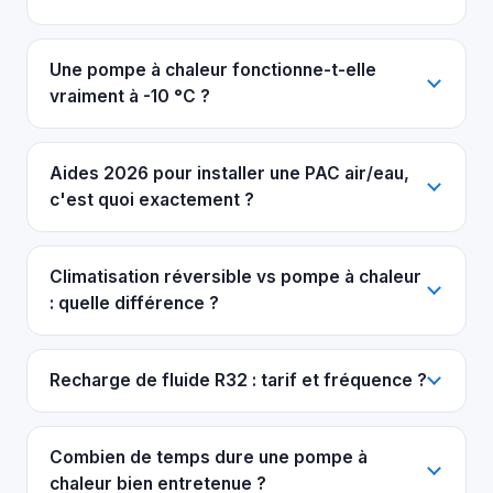
Une pompe à chaleur fonctionne-t-elle
vraiment à -10 °C ?
Aides 2026 pour installer une PAC air/eau,
c'est quoi exactement ?
Climatisation réversible vs pompe à chaleur
: quelle différence ?
Recharge de fluide R32 : tarif et fréquence ?
Combien de temps dure une pompe à
chaleur bien entretenue ?