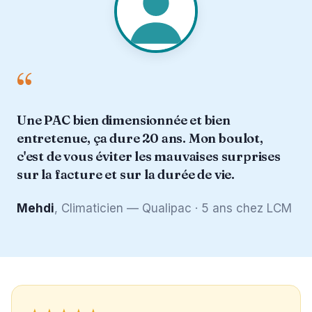
“
Une PAC bien dimensionnée et bien
entretenue, ça dure 20 ans. Mon boulot,
c'est de vous éviter les mauvaises surprises
sur la facture et sur la durée de vie.
Mehdi
, Climaticien — Qualipac · 5 ans chez LCM