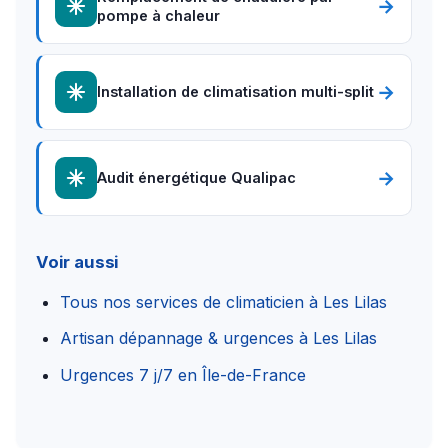
→
pompe à chaleur
→
Installation de climatisation multi-split
→
Audit énergétique Qualipac
Voir aussi
Tous nos services de climaticien à Les Lilas
Artisan dépannage & urgences à Les Lilas
Urgences 7 j/7 en Île-de-France