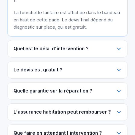
?
La fourchette tarifaire est affichée dans le bandeau
en haut de cette page. Le devis final dépend du
diagnostic sur place, qui est gratuit.
Quel est le délai d'intervention ?
Le devis est gratuit ?
Quelle garantie sur la réparation ?
L'assurance habitation peut rembourser ?
Que faire en attendant l'intervention ?