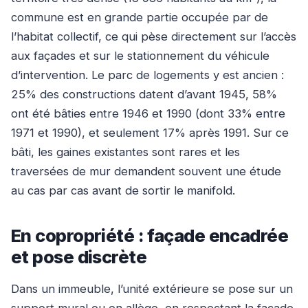
commune est en grande partie occupée par de
l’habitat collectif, ce qui pèse directement sur l’accès
aux façades et sur le stationnement du véhicule
d’intervention. Le parc de logements y est ancien :
25% des constructions datent d’avant 1945, 58%
ont été bâties entre 1946 et 1990 (dont 33% entre
1971 et 1990), et seulement 17% après 1991. Sur ce
bâti, les gaines existantes sont rares et les
traversées de mur demandent souvent une étude
au cas par cas avant de sortir le manifold.
En copropriété : façade encadrée
et pose discrète
Dans un immeuble, l’unité extérieure se pose sur un