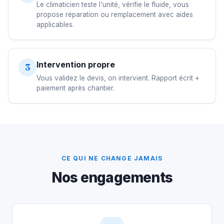
Le climaticien teste l'unité, vérifie le fluide, vous
propose réparation ou remplacement avec aides
applicables.
Intervention propre
3
Vous validez le devis, on intervient. Rapport écrit +
paiement après chantier.
CE QUI NE CHANGE JAMAIS
Nos engagements