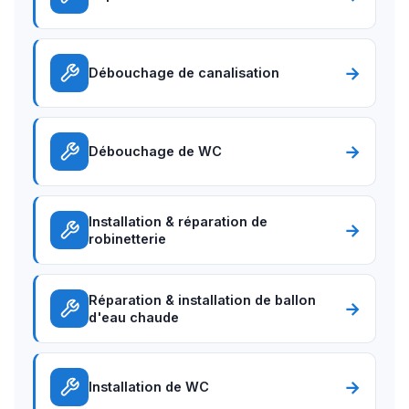
→
Débouchage de canalisation
→
Débouchage de WC
Installation & réparation de
→
robinetterie
Réparation & installation de ballon
→
d'eau chaude
→
Installation de WC