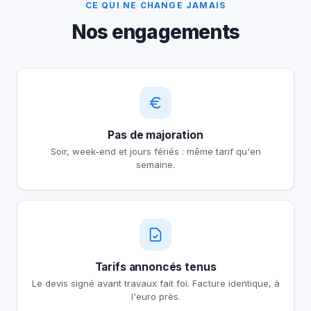
CE QUI NE CHANGE JAMAIS
Nos engagements
Pas de majoration
Soir, week-end et jours fériés : même tarif qu'en
semaine.
Tarifs annoncés tenus
Le devis signé avant travaux fait foi. Facture identique, à
l'euro près.