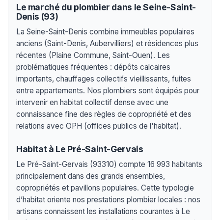
Le marché du plombier dans le Seine-Saint-
Denis (93)
La Seine-Saint-Denis combine immeubles populaires
anciens (Saint-Denis, Aubervilliers) et résidences plus
récentes (Plaine Commune, Saint-Ouen). Les
problématiques fréquentes : dépôts calcaires
importants, chauffages collectifs vieillissants, fuites
entre appartements. Nos plombiers sont équipés pour
intervenir en habitat collectif dense avec une
connaissance fine des règles de copropriété et des
relations avec OPH (offices publics de l'habitat).
Habitat à Le Pré-Saint-Gervais
Le Pré-Saint-Gervais (93310) compte 16 993 habitants
principalement dans des grands ensembles,
copropriétés et pavillons populaires. Cette typologie
d’habitat oriente nos prestations plombier locales : nos
artisans connaissent les installations courantes à Le