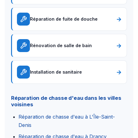
→
Réparation de fuite de douche
→
Rénovation de salle de bain
→
Installation de sanitaire
Réparation de chasse d'eau dans les villes
voisines
Réparation de chasse d'eau à L'Île-Saint-
Denis
Réparation de chasse d'eau à Drancy