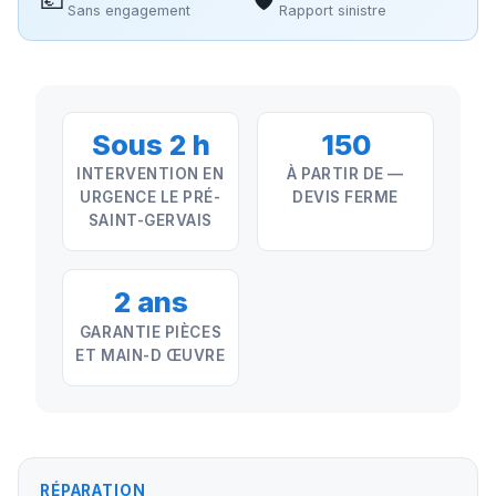
Sans engagement
Rapport sinistre
Sous 2 h
150
INTERVENTION EN
À PARTIR DE —
URGENCE LE PRÉ-
DEVIS FERME
SAINT-GERVAIS
2 ans
GARANTIE PIÈCES
ET MAIN-D ŒUVRE
RÉPARATION