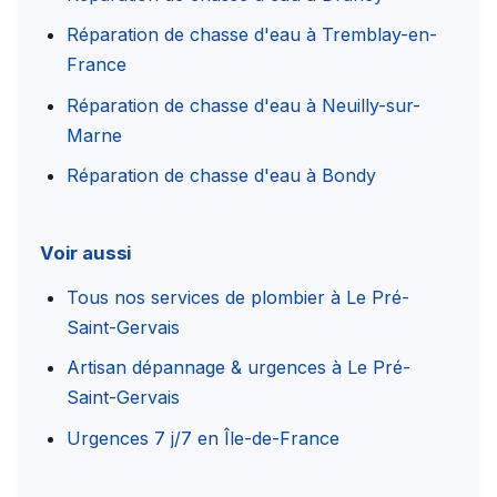
Réparation de chasse d'eau à Tremblay-en-
France
Réparation de chasse d'eau à Neuilly-sur-
Marne
Réparation de chasse d'eau à Bondy
Voir aussi
Tous nos services de plombier à Le Pré-
Saint-Gervais
Artisan dépannage & urgences à Le Pré-
Saint-Gervais
Urgences 7 j/7 en Île-de-France