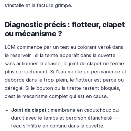
s’installe et la facture grimpe.
Diagnostic précis : flotteur, clapet
ou mécanisme ?
LCM commence par un test au colorant versé dans
le réservoir : si la teinte apparaît dans la cuvette
sans actionner la chasse, le joint de clapet ne ferme
plus correctement. Si l’eau monte en permanence et
déborde dans le trop-plein, le flotteur est percé ou
déréglé. Si le bouton ou la tirette restent bloqués,
c’est le mécanisme complet qui est en cause.
Joint de clapet
: membrane en caoutchouc qui
durcit avec le temps et perd son étanchéité —
l’eau s’infiltre en continu dans la cuvette.