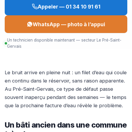
Appeler — 01 34 10 91 61
WhatsApp — photo à l’appui
Un technicien disponible maintenant — secteur Le Pré-Saint-
Gervais
Le bruit arrive en pleine nuit : un filet d’eau qui coule
en continu dans le réservoir, sans raison apparente.
Au Pré-Saint-Gervais, ce type de défaut passe
souvent inaperçu pendant des semaines — le temps
que la prochaine facture d’eau révèle le problème.
Un bâti ancien dans une commune