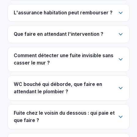
L'assurance habitation peut rembourser ?
Que faire en attendant l'intervention ?
Comment détecter une fuite invisible sans
casser le mur ?
WC bouché qui déborde, que faire en
attendant le plombier ?
Fuite chez le voisin du dessous : qui paie et
que faire ?