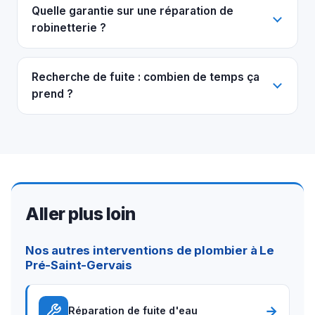
Quelle garantie sur une réparation de
robinetterie ?
Recherche de fuite : combien de temps ça
prend ?
Aller plus loin
Nos autres interventions de plombier à Le
Pré-Saint-Gervais
→
Réparation de fuite d'eau