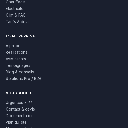
Chauffage
Électricité
Clim & PAC
Tarifs & devis
L’ENTREPRISE
À propos
Réalisations
Avis clients
Témoignages
Blog & conseils
Solutions Pro / B2B
VOUS AIDER
Urgences 7 j/7
Contact & devis
Documentation
Plan du site