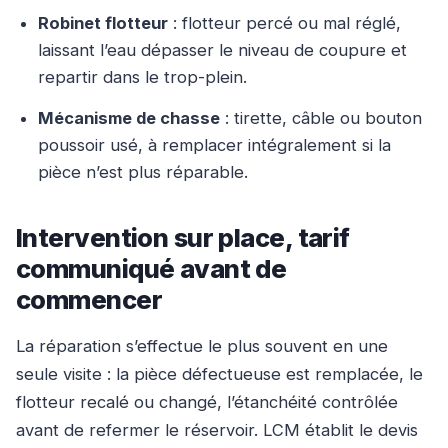
Robinet flotteur
: flotteur percé ou mal réglé,
laissant l’eau dépasser le niveau de coupure et
repartir dans le trop-plein.
Mécanisme de chasse
: tirette, câble ou bouton
poussoir usé, à remplacer intégralement si la
pièce n’est plus réparable.
Intervention sur place, tarif
communiqué avant de
commencer
La réparation s’effectue le plus souvent en une
seule visite : la pièce défectueuse est remplacée, le
flotteur recalé ou changé, l’étanchéité contrôlée
avant de refermer le réservoir. LCM établit le devis