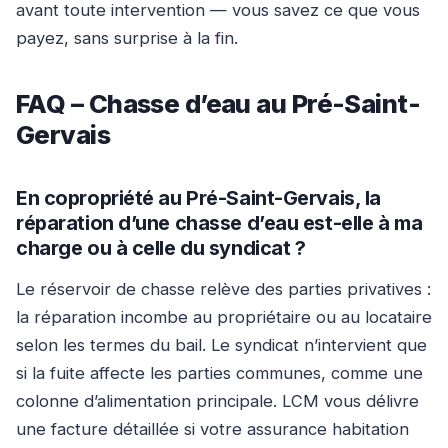
avant toute intervention — vous savez ce que vous
payez, sans surprise à la fin.
FAQ – Chasse d’eau au Pré-Saint-
Gervais
En copropriété au Pré-Saint-Gervais, la
réparation d’une chasse d’eau est-elle à ma
charge ou à celle du syndicat ?
Le réservoir de chasse relève des parties privatives :
la réparation incombe au propriétaire ou au locataire
selon les termes du bail. Le syndicat n’intervient que
si la fuite affecte les parties communes, comme une
colonne d’alimentation principale. LCM vous délivre
une facture détaillée si votre assurance habitation