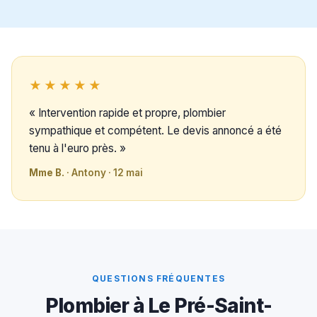
★★★★★
« Intervention rapide et propre, plombier
sympathique et compétent. Le devis annoncé a été
tenu à l'euro près. »
Mme B.
· Antony · 12 mai
QUESTIONS FRÉQUENTES
Plombier à Le Pré-Saint-