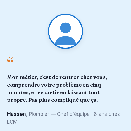
“
Mon métier, c'est de rentrer chez vous,
comprendre votre problème en cinq
minutes, et repartir en laissant tout
propre. Pas plus compliqué que ça.
Hassen
, Plombier — Chef d'équipe · 8 ans chez
LCM