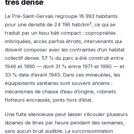
très dense
Le Pré-Saint-Gervais regroupe 16 993 habitants
pour une densité de 24 196 hab/km², ce qui se
traduit par un tissu bâti compact : copropriétés
imbriquées, accès parfois étroits, intervenants qui
doivent composer avec les contraintes d’un habitat
collectif dense. 57 % du parc a été construit entre
1946 et 1990 — dont 31 % entre 1971 et 1990 — et
33 % date d’avant 1945. Dans ces immeubles, les
équipements sanitaires sont souvent anciens :
mécanismes de chasse d’eau d’origine, robinets
flotteurs encrassés, joints hors d’état.
Une fuite silencieuse peut laisser s’écouler plusieurs
dizaines de litres par heure pendant des semaines,
sans aucun bruit audible. La surconsommation