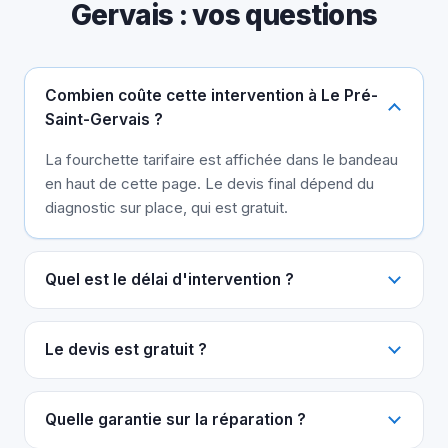
Gervais : vos questions
Combien coûte cette intervention à Le Pré-
Saint-Gervais ?
La fourchette tarifaire est affichée dans le bandeau
en haut de cette page. Le devis final dépend du
diagnostic sur place, qui est gratuit.
Quel est le délai d'intervention ?
Le devis est gratuit ?
Quelle garantie sur la réparation ?