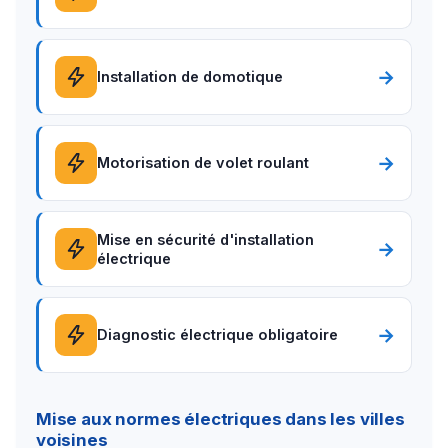
→
Installation de domotique
→
Motorisation de volet roulant
Mise en sécurité d'installation
→
électrique
→
Diagnostic électrique obligatoire
Mise aux normes électriques dans les villes
voisines