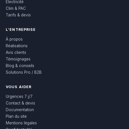
Électricité
Clim & PAC
Tarifs & devis
L’ENTREPRISE
À propos
Réalisations
Avis clients
Témoignages
Blog & conseils
Solutions Pro / B2B
VOUS AIDER
Urgences 7 j/7
Contact & devis
Documentation
Plan du site
Mentions légales