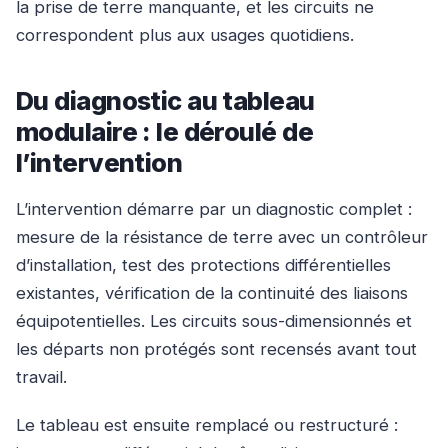
la prise de terre manquante, et les circuits ne
correspondent plus aux usages quotidiens.
Du diagnostic au tableau
modulaire : le déroulé de
l’intervention
L’intervention démarre par un diagnostic complet :
mesure de la résistance de terre avec un contrôleur
d’installation, test des protections différentielles
existantes, vérification de la continuité des liaisons
équipotentielles. Les circuits sous-dimensionnés et
les départs non protégés sont recensés avant tout
travail.
Le tableau est ensuite remplacé ou restructuré :