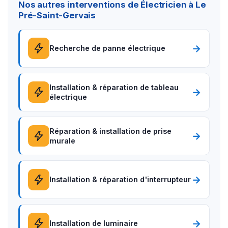
Nos autres interventions de Électricien à Le
Pré-Saint-Gervais
→
Recherche de panne électrique
Installation & réparation de tableau
→
électrique
Réparation & installation de prise
→
murale
→
Installation & réparation d'interrupteur
→
Installation de luminaire