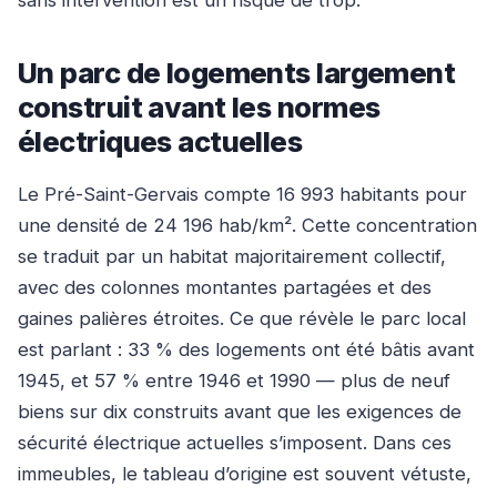
sans intervention est un risque de trop.
Un parc de logements largement
construit avant les normes
électriques actuelles
Le Pré-Saint-Gervais compte 16 993 habitants pour
une densité de 24 196 hab/km². Cette concentration
se traduit par un habitat majoritairement collectif,
avec des colonnes montantes partagées et des
gaines palières étroites. Ce que révèle le parc local
est parlant : 33 % des logements ont été bâtis avant
1945, et 57 % entre 1946 et 1990 — plus de neuf
biens sur dix construits avant que les exigences de
sécurité électrique actuelles s’imposent. Dans ces
immeubles, le tableau d’origine est souvent vétuste,