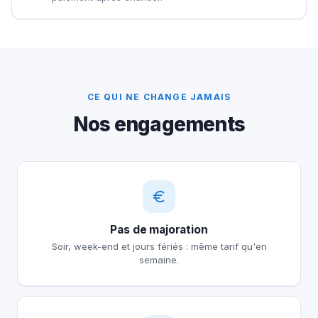
CE QUI NE CHANGE JAMAIS
Nos engagements
Pas de majoration
Soir, week-end et jours fériés : même tarif qu'en
semaine.