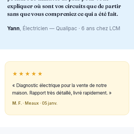
expliquer où sont vos circuits que de partir
sans que vous compreniez ce qui a été fait.
Yann
, Électricien — Qualipac · 6 ans chez LCM
★★★★★
« Diagnostic électrique pour la vente de notre
maison. Rapport très détaillé, livré rapidement. »
M. F.
· Meaux · 05 janv.