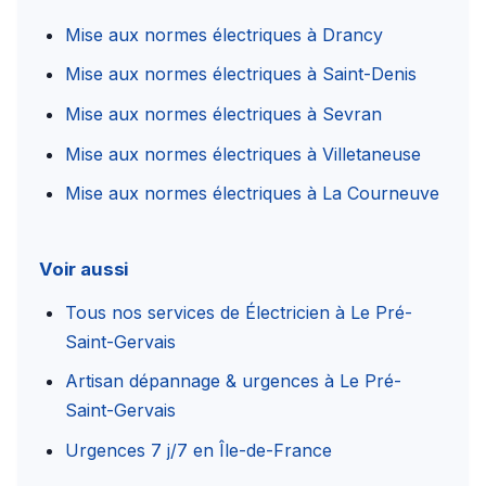
Mise aux normes électriques à Drancy
Mise aux normes électriques à Saint-Denis
Mise aux normes électriques à Sevran
Mise aux normes électriques à Villetaneuse
Mise aux normes électriques à La Courneuve
Voir aussi
Tous nos services de Électricien à Le Pré-
Saint-Gervais
Artisan dépannage & urgences à Le Pré-
Saint-Gervais
Urgences 7 j/7 en Île-de-France