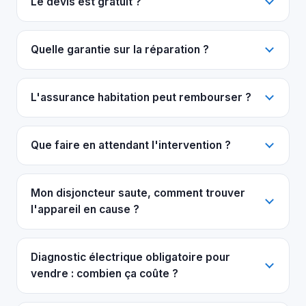
Le devis est gratuit ?
Quelle garantie sur la réparation ?
L'assurance habitation peut rembourser ?
Que faire en attendant l'intervention ?
Mon disjoncteur saute, comment trouver
l'appareil en cause ?
Diagnostic électrique obligatoire pour
vendre : combien ça coûte ?