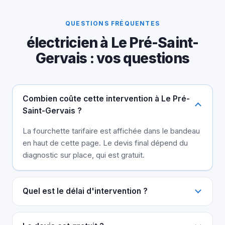
QUESTIONS FRÉQUENTES
électricien à Le Pré-Saint-
Gervais : vos questions
Combien coûte cette intervention à Le Pré-
Saint-Gervais ?
La fourchette tarifaire est affichée dans le bandeau
en haut de cette page. Le devis final dépend du
diagnostic sur place, qui est gratuit.
Quel est le délai d'intervention ?