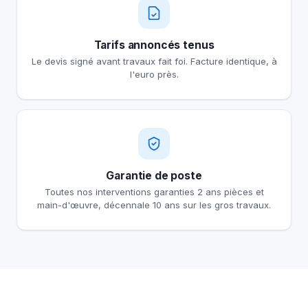
Tarifs annoncés tenus
Le devis signé avant travaux fait foi. Facture identique, à
l'euro près.
Garantie de poste
Toutes nos interventions garanties 2 ans pièces et
main-d'œuvre, décennale 10 ans sur les gros travaux.