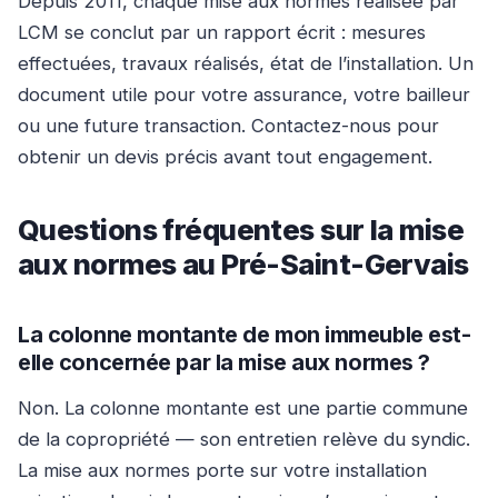
Depuis 2011, chaque mise aux normes réalisée par
LCM se conclut par un rapport écrit : mesures
effectuées, travaux réalisés, état de l’installation. Un
document utile pour votre assurance, votre bailleur
ou une future transaction. Contactez-nous pour
obtenir un devis précis avant tout engagement.
Questions fréquentes sur la mise
aux normes au Pré-Saint-Gervais
La colonne montante de mon immeuble est-
elle concernée par la mise aux normes ?
Non. La colonne montante est une partie commune
de la copropriété — son entretien relève du syndic.
La mise aux normes porte sur votre installation