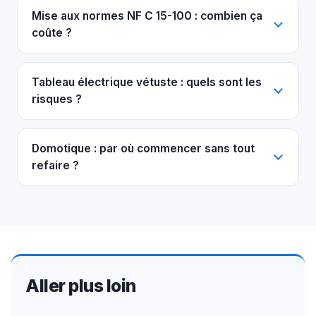
Mise aux normes NF C 15-100 : combien ça
coûte ?
Tableau électrique vétuste : quels sont les
risques ?
Domotique : par où commencer sans tout
refaire ?
Aller plus loin