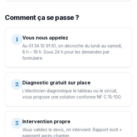
Comment ça se passe ?
Vous nous appelez
1
Au 01 34 10 91 61, on décroche du lundi au samedi,
8 h – 19 h. Sous 24 h pour les demandes par
formulaire.
Diagnostic gratuit sur place
2
L'électricien diagnostique le tableau ou le circuit,
vous propose une solution conforme NF C 15-100.
Intervention propre
3
Vous validez le devis, on intervient. Rapport écrit +
paiement après chantier.