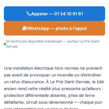
Appeler — 01 34 10 91 61
WhatsApp — photo à l’appui
Un technicien disponible maintenant — secteur Le Pré-Saint-
Gervais
Une installation électrique hors normes ne prévient
pas avant de provoquer un incendie ou d’entraîner
un refus d’assurance. À Le Pré-Saint-Gervais, le bâti
ancien rend cette réalité plus pressante qu’ailleurs :
protection différentielle absente, prise de terre
défaillante, circuit sous-dimensionné — chaque jour