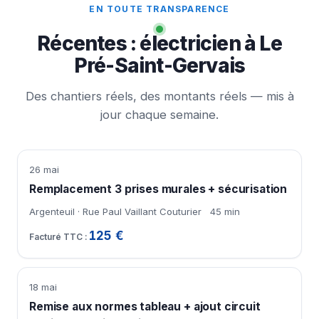
EN TOUTE TRANSPARENCE
Récentes : électricien à Le
Pré-Saint-Gervais
Des chantiers réels, des montants réels — mis à
jour chaque semaine.
26 mai
Remplacement 3 prises murales + sécurisation
Argenteuil · Rue Paul Vaillant Couturier
45 min
125 €
18 mai
Remise aux normes tableau + ajout circuit