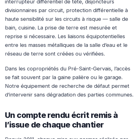
interrupteur différentiel de tête, disjoncteurs
divisionnaires par circuit, protection différentielle à
haute sensibilité sur les circuits à risque — salle de
bain, cuisine. La prise de terre est mesurée et
reprise si nécessaire. Les liaisons équipotentielles
entre les masses métalliques de la salle d’eau et le
réseau de terre sont créées ou vérifiées.
Dans les copropriétés du Pré-Saint-Gervais, l’accès
se fait souvent par la gaine palière ou le garage.
Notre équipement de recherche de défaut permet
d’intervenir sans dégradation des parties communes.
Un compte rendu écrit remis à
l’issue de chaque chantier