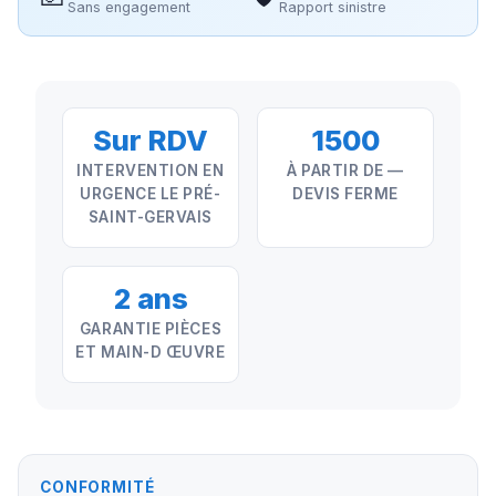
Sans engagement
Rapport sinistre
Sur RDV
1500
INTERVENTION EN
À PARTIR DE —
URGENCE LE PRÉ-
DEVIS FERME
SAINT-GERVAIS
2 ans
GARANTIE PIÈCES
ET MAIN-D ŒUVRE
CONFORMITÉ