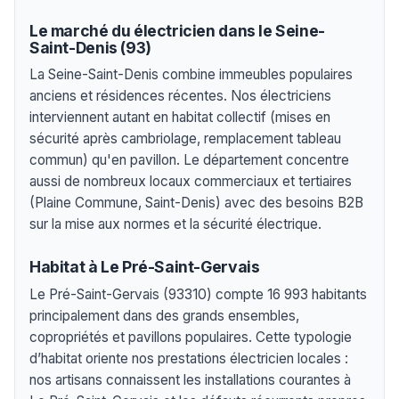
Le marché du électricien dans le Seine-
Saint-Denis (93)
La Seine-Saint-Denis combine immeubles populaires
anciens et résidences récentes. Nos électriciens
interviennent autant en habitat collectif (mises en
sécurité après cambriolage, remplacement tableau
commun) qu'en pavillon. Le département concentre
aussi de nombreux locaux commerciaux et tertiaires
(Plaine Commune, Saint-Denis) avec des besoins B2B
sur la mise aux normes et la sécurité électrique.
Habitat à Le Pré-Saint-Gervais
Le Pré-Saint-Gervais (93310) compte 16 993 habitants
principalement dans des grands ensembles,
copropriétés et pavillons populaires. Cette typologie
d’habitat oriente nos prestations électricien locales :
nos artisans connaissent les installations courantes à