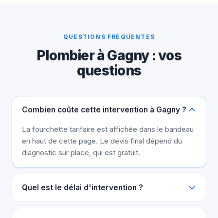
QUESTIONS FRÉQUENTES
Plombier à Gagny : vos
questions
Combien coûte cette intervention à Gagny ?
La fourchette tarifaire est affichée dans le bandeau
en haut de cette page. Le devis final dépend du
diagnostic sur place, qui est gratuit.
Quel est le délai d'intervention ?