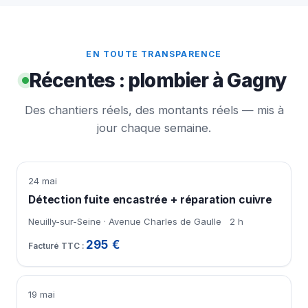
EN TOUTE TRANSPARENCE
Récentes : plombier à Gagny
Des chantiers réels, des montants réels — mis à
jour chaque semaine.
24 mai
Détection fuite encastrée + réparation cuivre
Neuilly-sur-Seine · Avenue Charles de Gaulle
2 h
295 €
19 mai