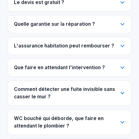
Le devis est gratuit ?
Quelle garantie sur la réparation ?
L'assurance habitation peut rembourser ?
Que faire en attendant l'intervention ?
Comment détecter une fuite invisible sans
casser le mur ?
WC bouché qui déborde, que faire en
attendant le plombier ?