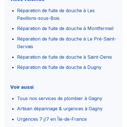
Réparation de fuite de douche à Les
Pavillons-sous-Bois
Réparation de fuite de douche à Montfermeil
Réparation de fuite de douche à Le Pré-Saint-
Gervais
Réparation de fuite de douche à Saint-Denis
Réparation de fuite de douche à Dugny
Voir aussi
Tous nos services de plombier à Gagny
Artisan dépannage & urgences à Gagny
Urgences 7 j/7 en Île-de-France