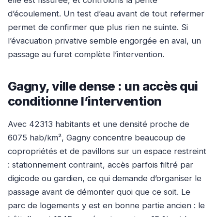
elle est fissurée, et contrôlons la pente
d’écoulement. Un test d’eau avant de tout refermer
permet de confirmer que plus rien ne suinte. Si
l’évacuation privative semble engorgée en aval, un
passage au furet complète l’intervention.
Gagny, ville dense : un accès qui
conditionne l’intervention
Avec 42313 habitants et une densité proche de
6075 hab/km², Gagny concentre beaucoup de
copropriétés et de pavillons sur un espace restreint
: stationnement contraint, accès parfois filtré par
digicode ou gardien, ce qui demande d’organiser le
passage avant de démonter quoi que ce soit. Le
parc de logements y est en bonne partie ancien : le