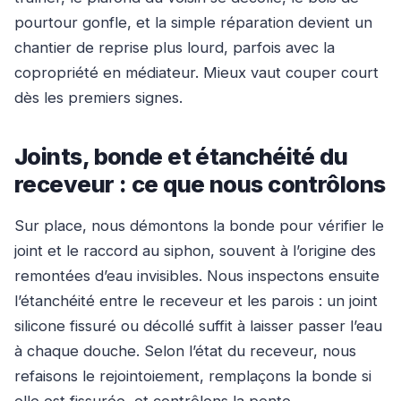
pourtour gonfle, et la simple réparation devient un
chantier de reprise plus lourd, parfois avec la
copropriété en médiateur. Mieux vaut couper court
dès les premiers signes.
Joints, bonde et étanchéité du
receveur : ce que nous contrôlons
Sur place, nous démontons la bonde pour vérifier le
joint et le raccord au siphon, souvent à l’origine des
remontées d’eau invisibles. Nous inspectons ensuite
l’étanchéité entre le receveur et les parois : un joint
silicone fissuré ou décollé suffit à laisser passer l’eau
à chaque douche. Selon l’état du receveur, nous
refaisons le rejointoiement, remplaçons la bonde si