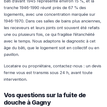
bâti d’avant 1945 représente environ 15 %, et la
tranche 1946-1990 réunit près de 67 % des
logements, avec une concentration marquée sur
1946-1970. Dans ces salles de bains plus anciennes,
les receveurs et leurs joints ont souvent été refaits
une ou plusieurs fois, ce qui fragilise l’étanchéité
avec le temps. Nous adaptons le diagnostic à cet
âge du bâti, que le logement soit en collectif ou en
pavillon.
Locataire ou propriétaire, contactez-nous : un devis
ferme vous est transmis sous 24 h, avant toute
intervention.
Vos questions sur la fuite de
douche à Gagny