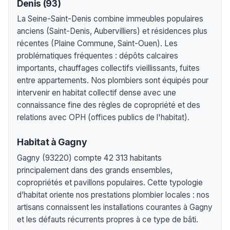
Denis (93)
La Seine-Saint-Denis combine immeubles populaires
anciens (Saint-Denis, Aubervilliers) et résidences plus
récentes (Plaine Commune, Saint-Ouen). Les
problématiques fréquentes : dépôts calcaires
importants, chauffages collectifs vieillissants, fuites
entre appartements. Nos plombiers sont équipés pour
intervenir en habitat collectif dense avec une
connaissance fine des règles de copropriété et des
relations avec OPH (offices publics de l'habitat).
Habitat à Gagny
Gagny (93220) compte 42 313 habitants
principalement dans des grands ensembles,
copropriétés et pavillons populaires. Cette typologie
d’habitat oriente nos prestations plombier locales : nos
artisans connaissent les installations courantes à Gagny
et les défauts récurrents propres à ce type de bâti.