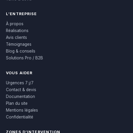
L’ENTREPRISE
À propos
Réalisations
Avis clients
Témoignages
Blog & conseils
Solutions Pro / B2B
VOUS AIDER
Urgences 7 j/7
Contact & devis
Documentation
Plan du site
Mentions légales
Confidentialité
ZONES D’INTERVENTION