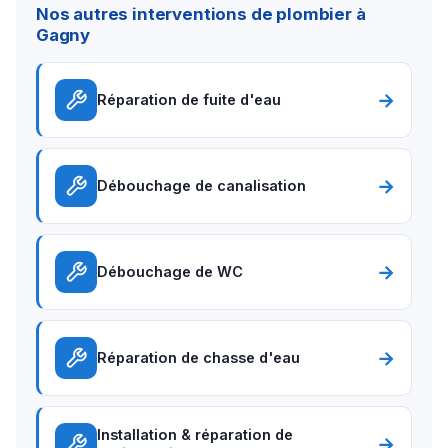
Nos autres interventions de plombier à
Gagny
→
Réparation de fuite d'eau
→
Débouchage de canalisation
→
Débouchage de WC
→
Réparation de chasse d'eau
Installation & réparation de
→