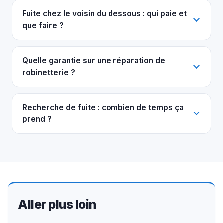
Fuite chez le voisin du dessous : qui paie et
que faire ?
Quelle garantie sur une réparation de
robinetterie ?
Recherche de fuite : combien de temps ça
prend ?
Aller plus loin