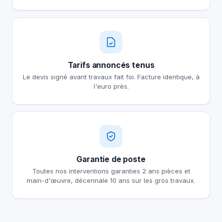
Tarifs annoncés tenus
Le devis signé avant travaux fait foi. Facture identique, à
l'euro près.
Garantie de poste
Toutes nos interventions garanties 2 ans pièces et
main-d'œuvre, décennale 10 ans sur les gros travaux.