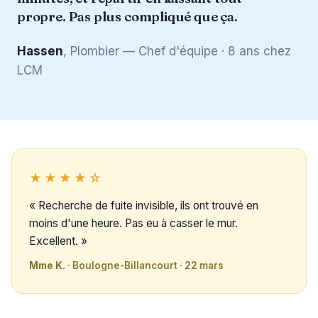
propre. Pas plus compliqué que ça.
Hassen
, Plombier — Chef d'équipe · 8 ans chez
LCM
★★★★☆
« Recherche de fuite invisible, ils ont trouvé en
moins d'une heure. Pas eu à casser le mur.
Excellent. »
Mme K.
· Boulogne-Billancourt · 22 mars