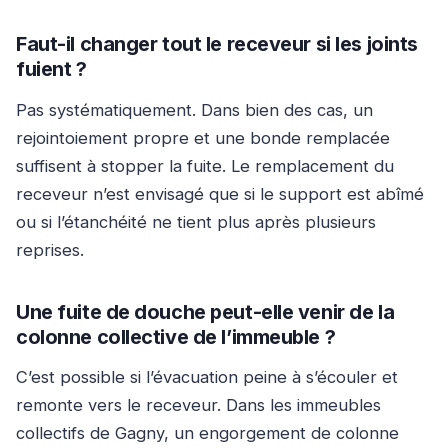
Faut-il changer tout le receveur si les joints
fuient ?
Pas systématiquement. Dans bien des cas, un
rejointoiement propre et une bonde remplacée
suffisent à stopper la fuite. Le remplacement du
receveur n’est envisagé que si le support est abîmé
ou si l’étanchéité ne tient plus après plusieurs
reprises.
Une fuite de douche peut-elle venir de la
colonne collective de l’immeuble ?
C’est possible si l’évacuation peine à s’écouler et
remonte vers le receveur. Dans les immeubles
collectifs de Gagny, un engorgement de colonne