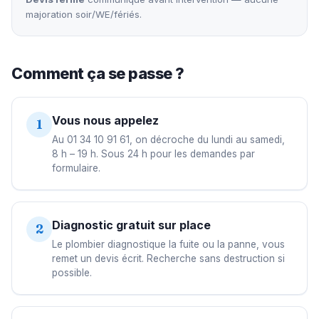
majoration soir/WE/fériés.
Comment ça se passe ?
Vous nous appelez
1
Au 01 34 10 91 61, on décroche du lundi au samedi,
8 h – 19 h. Sous 24 h pour les demandes par
formulaire.
Diagnostic gratuit sur place
2
Le plombier diagnostique la fuite ou la panne, vous
remet un devis écrit. Recherche sans destruction si
possible.