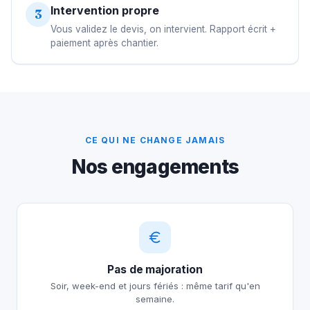
Intervention propre
3
Vous validez le devis, on intervient. Rapport écrit +
paiement après chantier.
CE QUI NE CHANGE JAMAIS
Nos engagements
Pas de majoration
Soir, week-end et jours fériés : même tarif qu'en
semaine.