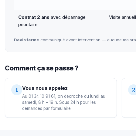
Contrat 2 ans
avec dépannage
Visite annue
prioritaire
Devis ferme
communiqué avant intervention — aucune majorati
Comment ça se passe ?
Vous nous appelez
1
2
Au 01 34 10 91 61, on décroche du lundi au
samedi, 8 h – 19 h. Sous 24 h pour les
demandes par formulaire.