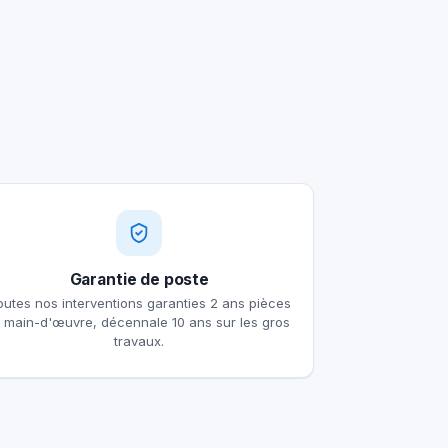
Garantie de poste
outes nos interventions garanties 2 ans pièces
t main-d'œuvre, décennale 10 ans sur les gros
travaux.