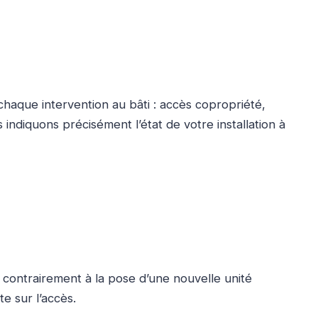
chaque intervention au bâti : accès copropriété,
 indiquons précisément l’état de votre installation à
 contrairement à la pose d’une nouvelle unité
e sur l’accès.