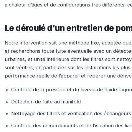
à chaleur d’âges et de configurations très différents, c
Le déroulé d’un entretien de po
Notre intervention suit une méthode fixe, adaptée que vo
et recherchons toute fuite éventuelle avec un détecte
urbaines, et unité intérieure dont les filtres sont nett
sont vérifiés, en particulier sur les installations les
performance réelle de l’appareil et repérer une dériv
Contrôle de la pression et du niveau de fluide frigo
Détection de fuite au manifold
Nettoyage des filtres et vérification des échangeurs
Contrôle des raccordements et de l’isolation des lia