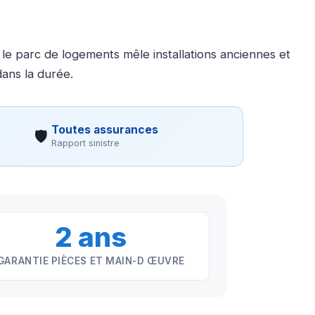
 le parc de logements mêle installations anciennes et
ans la durée.
Toutes assurances
🛡
Rapport sinistre
2 ans
GARANTIE PIÈCES ET MAIN-D ŒUVRE