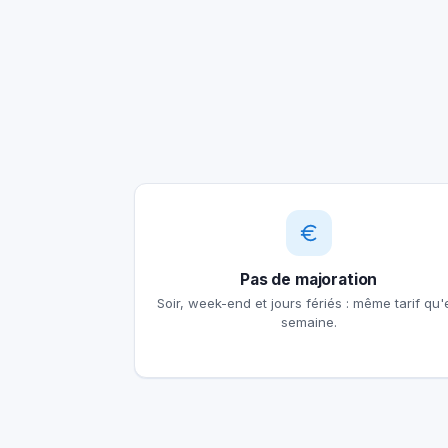
Pas de majoration
Soir, week-end et jours fériés : même tarif qu'
semaine.