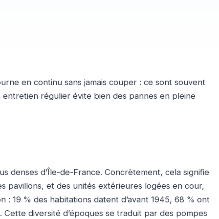
urne en continu sans jamais couper : ce sont souvent
n entretien régulier évite bien des pannes en pleine
us denses d’Île-de-France. Concrètement, cela signifie
s pavillons, et des unités extérieures logées en cour,
on : 19 % des habitations datent d’avant 1945, 68 % ont
. Cette diversité d’époques se traduit par des pompes