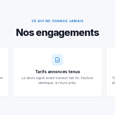
CE QUI NE CHANGE JAMAIS
Nos engagements
Tarifs annoncés tenus
en
Le devis signé avant travaux fait foi. Facture
T
identique, à l'euro près.
e