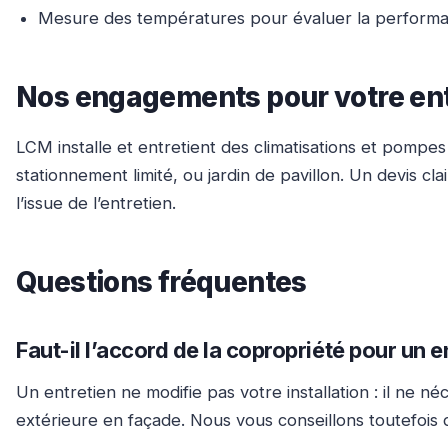
Mesure des températures pour évaluer la perform
Nos engagements pour votre ent
LCM installe et entretient des climatisations et pompe
stationnement limité, ou jardin de pavillon. Un devis cl
l’issue de l’entretien.
Questions fréquentes
Faut-il l’accord de la copropriété pour un e
Un entretien ne modifie pas votre installation : il ne
extérieure en façade. Nous vous conseillons toutefois 